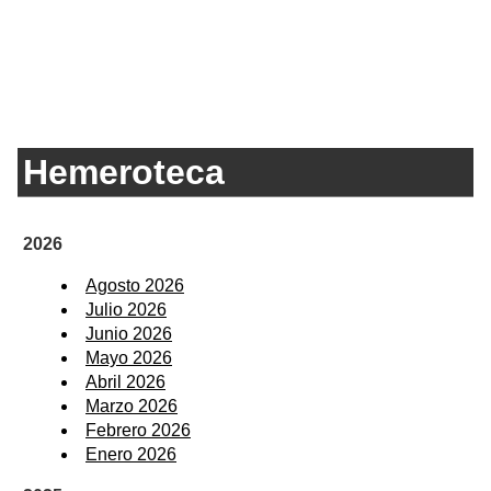
Hemeroteca
2026
Agosto 2026
Julio 2026
Junio 2026
Mayo 2026
Abril 2026
Marzo 2026
Febrero 2026
Enero 2026