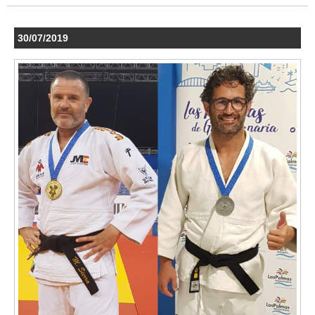
30/07/2019