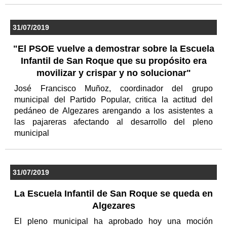
31/07/2019
"El PSOE vuelve a demostrar sobre la Escuela
Infantil de San Roque que su propósito era
movilizar y crispar y no solucionar"
José Francisco Muñoz, coordinador del grupo
municipal del Partido Popular, critica la actitud del
pedáneo de Algezares arengando a los asistentes a
las pajareras afectando al desarrollo del pleno
municipal
31/07/2019
La Escuela Infantil de San Roque se queda en
Algezares
El pleno municipal ha aprobado hoy una moción