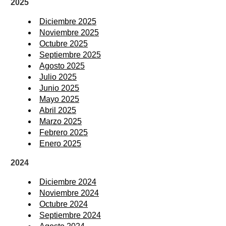
2025
Diciembre 2025
Noviembre 2025
Octubre 2025
Septiembre 2025
Agosto 2025
Julio 2025
Junio 2025
Mayo 2025
Abril 2025
Marzo 2025
Febrero 2025
Enero 2025
2024
Diciembre 2024
Noviembre 2024
Octubre 2024
Septiembre 2024