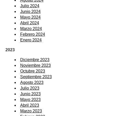
Agosto 2024
Julio 2024
Junio 2024
Mayo 2024
Abril 2024
Marzo 2024
Febrero 2024
Enero 2024
2023
Diciembre 2023
Noviembre 2023
Octubre 2023
Septiembre 2023
Agosto 2023
Julio 2023
Junio 2023
Mayo 2023
Abril 2023
Marzo 2023