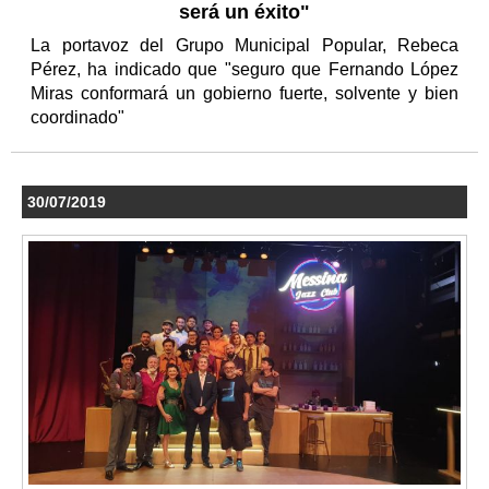
será un éxito"
La portavoz del Grupo Municipal Popular, Rebeca
Pérez, ha indicado que "seguro que Fernando López
Miras conformará un gobierno fuerte, solvente y bien
coordinado"
30/07/2019