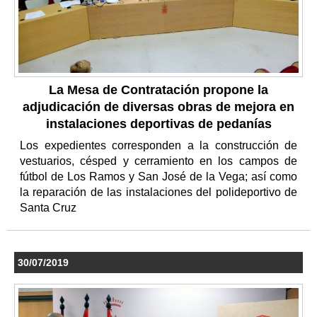
La Mesa de Contratación propone la
adjudicación de diversas obras de mejora en
instalaciones deportivas de pedanías
Los expedientes corresponden a la construcción de
vestuarios, césped y cerramiento en los campos de
fútbol de Los Ramos y San José de la Vega; así como
la reparación de las instalaciones del polideportivo de
Santa Cruz
30/07/2019