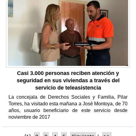
Casi 3.000 personas reciben atención y
seguridad en sus viviendas a través del
servicio de teleasistencia
La concejala de Derechos Sociales y Familia, Pilar
Torres, ha visitado esta mañana a José Montoya, de 70
años, usuario beneficiario de este servicio desde
noviembre de 2017