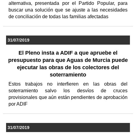
alternativa, presentada por el Partido Popular, para
buscar una solución que se ajuste a las necesidades
de conciliación de todas las familias afectadas
31/07/2019
El Pleno insta a ADIF a que apruebe el
presupuesto para que Aguas de Murcia puede
ejecutar las obras de los colectores del
soterramiento
Estos trabajos no interfieren en las obras del
soterramiento salvo los desvíos de cruces
provisionales que aún están pendientes de aprobación
por ADIF
31/07/2019