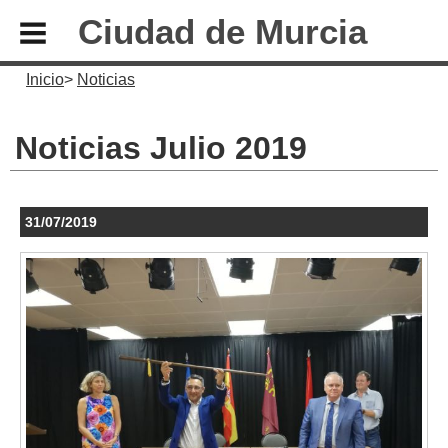
Ciudad de Murcia
Inicio
Noticias
Noticias Julio 2019
31/07/2019