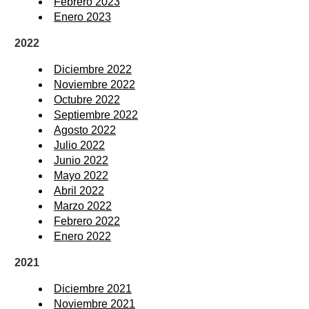
Febrero 2023
Enero 2023
2022
Diciembre 2022
Noviembre 2022
Octubre 2022
Septiembre 2022
Agosto 2022
Julio 2022
Junio 2022
Mayo 2022
Abril 2022
Marzo 2022
Febrero 2022
Enero 2022
2021
Diciembre 2021
Noviembre 2021