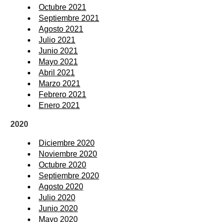
Octubre 2021
Septiembre 2021
Agosto 2021
Julio 2021
Junio 2021
Mayo 2021
Abril 2021
Marzo 2021
Febrero 2021
Enero 2021
2020
Diciembre 2020
Noviembre 2020
Octubre 2020
Septiembre 2020
Agosto 2020
Julio 2020
Junio 2020
Mayo 2020