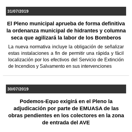
31/07/2019
El Pleno municipal aprueba de forma definitiva
la ordenanza municipal de hidrantes y columna
seca que agilizará la labor de los Bomberos
La nueva normativa incluye la obligación de señalizar
estas instalaciones a fin de permitir una rápida y fácil
localización por los efectivos del Servicio de Extinción
de Incendios y Salvamento en sus intervenciones
30/07/2019
Podemos-Equo exigirá en el Pleno la
adjudicación por parte de EMUASA de las
obras pendientes en los colectores en la zona
de entrada del AVE