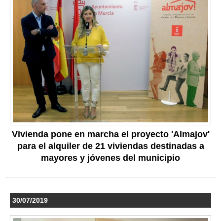
Vivienda pone en marcha el proyecto 'Almajov'
para el alquiler de 21 viviendas destinadas a
mayores y jóvenes del municipio
30/07/2019