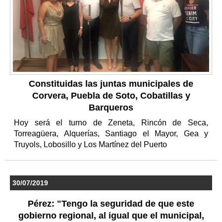
Constituidas las juntas municipales de
Corvera, Puebla de Soto, Cobatillas y
Barqueros
Hoy será el turno de Zeneta, Rincón de Seca,
Torreagüera, Alquerías, Santiago el Mayor, Gea y
Truyols, Lobosillo y Los Martínez del Puerto
30/07/2019
Pérez: "Tengo la seguridad de que este
gobierno regional, al igual que el municipal,