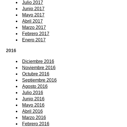
Julio 2017
Junio 2017
Mayo 2017
Abril 2017
Marzo 2017
Febrero 2017
Enero 2017
2016
Diciembre 2016
Noviembre 2016
Octubre 2016
Septiembre 2016
Agosto 2016
Julio 2016
Junio 2016
Mayo 2016
Abril 2016
Marzo 2016
Febrero 2016