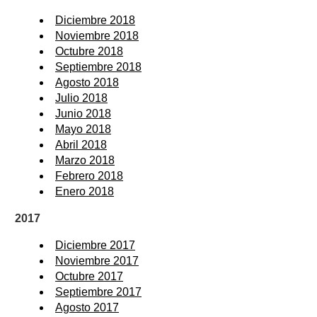
Diciembre 2018
Noviembre 2018
Octubre 2018
Septiembre 2018
Agosto 2018
Julio 2018
Junio 2018
Mayo 2018
Abril 2018
Marzo 2018
Febrero 2018
Enero 2018
2017
Diciembre 2017
Noviembre 2017
Octubre 2017
Septiembre 2017
Agosto 2017