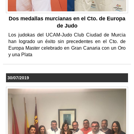
Dos medallas murcianas en el Cto. de Europa
de Judo
Los judokas del UCAM-Judo Club Ciudad de Murcia
han logrado un éxito sin precedentes en el Cto. de
Europa Master celebrado en Gran Canaria con un Oro
y una Plata
30/07/2019