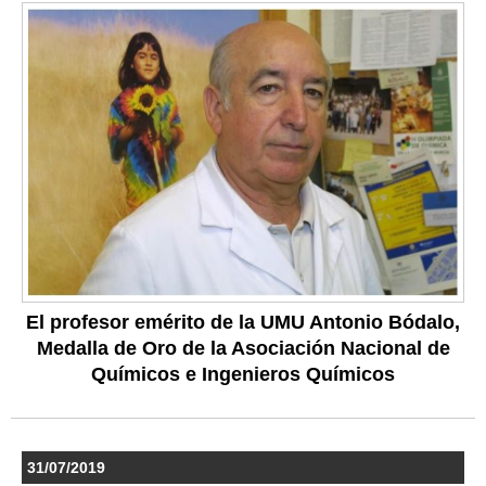
El profesor emérito de la UMU Antonio Bódalo,
Medalla de Oro de la Asociación Nacional de
Químicos e Ingenieros Químicos
31/07/2019