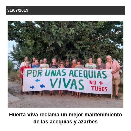
31/07/2019
Huerta Viva reclama un mejor mantenimiento
de las acequias y azarbes