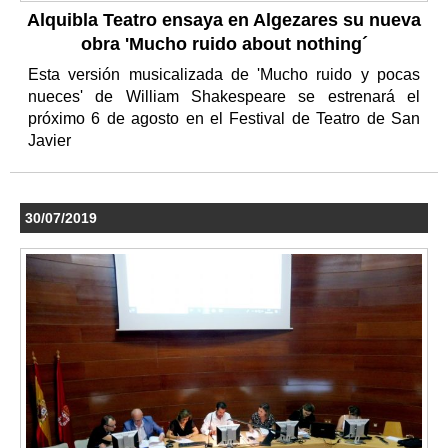
Alquibla Teatro ensaya en Algezares su nueva
obra 'Mucho ruido about nothing´
Esta versión musicalizada de 'Mucho ruido y pocas
nueces' de William Shakespeare se estrenará el
próximo 6 de agosto en el Festival de Teatro de San
Javier
30/07/2019