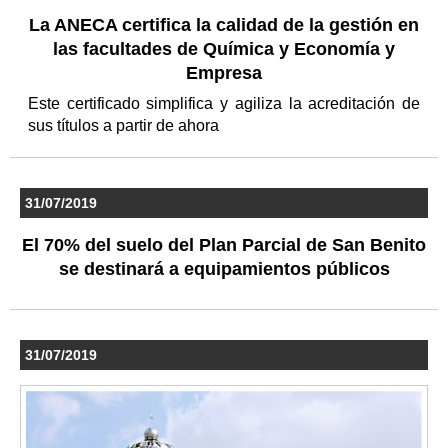
La ANECA certifica la calidad de la gestión en
las facultades de Química y Economía y
Empresa
Este certificado simplifica y agiliza la acreditación de
sus títulos a partir de ahora
31/07/2019
El 70% del suelo del Plan Parcial de San Benito
se destinará a equipamientos públicos
31/07/2019