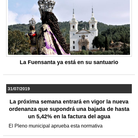
La Fuensanta ya está en su santuario
31/07/2019
La próxima semana entrará en vigor la nueva
ordenanza que supondrá una bajada de hasta
un 5,42% en la factura del agua
El Pleno municipal aprueba esta normativa