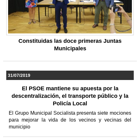
Constituidas las doce primeras Juntas
Municipales
31/07/2019
El PSOE mantiene su apuesta por la
descentralización, el transporte público y la
Policía Local
El Grupo Municipal Socialista presenta siete mociones
para mejorar la vida de los vecinos y vecinas del
municipio