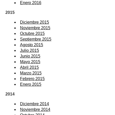
Enero 2016
2015
Diciembre 2015
Noviembre 2015
Octubre 2015
Septiembre 2015
Agosto 2015
Julio 2015
Junio 2015
Mayo 2015
Abril 2015
Marzo 2015
Febrero 2015
Enero 2015
2014
Diciembre 2014
Noviembre 2014