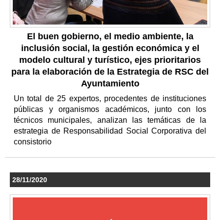
El buen gobierno, el medio ambiente, la
inclusión social, la gestión económica y el
modelo cultural y turístico, ejes prioritarios
para la elaboración de la Estrategia de RSC del
Ayuntamiento
Un total de 25 expertos, procedentes de instituciones
públicas y organismos académicos, junto con los
técnicos municipales, analizan las temáticas de la
estrategia de Responsabilidad Social Corporativa del
consistorio
28/11/2020