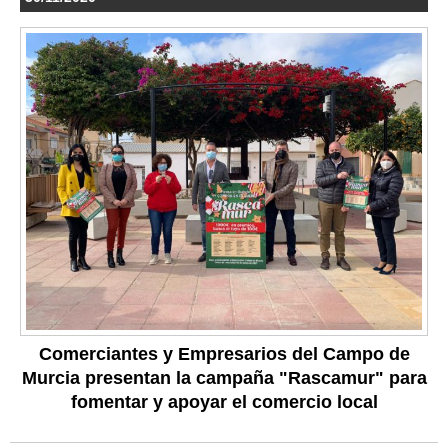
Comerciantes y Empresarios del Campo de
Murcia presentan la campaña "Rascamur" para
fomentar y apoyar el comercio local