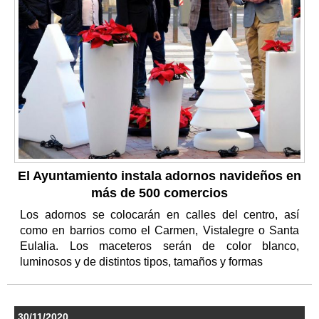
El Ayuntamiento instala adornos navideños en
más de 500 comercios
Los adornos se colocarán en calles del centro, así
como en barrios como el Carmen, Vistalegre o Santa
Eulalia. Los maceteros serán de color blanco,
luminosos y de distintos tipos, tamaños y formas
30/11/2020