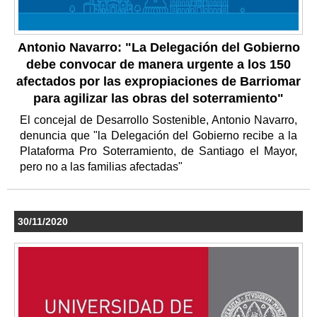
Antonio Navarro: "La Delegación del Gobierno
debe convocar de manera urgente a los 150
afectados por las expropiaciones de Barriomar
para agilizar las obras del soterramiento"
El concejal de Desarrollo Sostenible, Antonio Navarro,
denuncia que "la Delegación del Gobierno recibe a la
Plataforma Pro Soterramiento, de Santiago el Mayor,
pero no a las familias afectadas"
30/11/2020