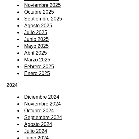
Noviembre 2025
Octubre 2025
Septiembre 2025
Agosto 2025
Julio 2025
Junio 2025
Mayo 2025
Abril 2025
Marzo 2025
Febrero 2025
Enero 2025
2024
Diciembre 2024
Noviembre 2024
Octubre 2024
Septiembre 2024
Agosto 2024
Julio 2024
Junio 2024