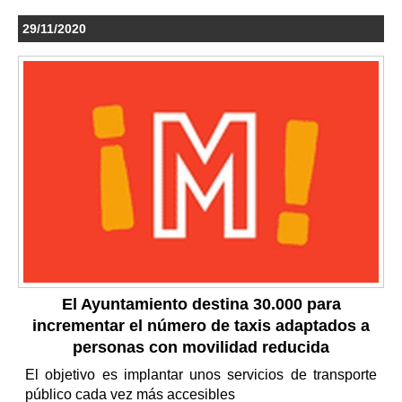
29/11/2020
El Ayuntamiento destina 30.000 para
incrementar el número de taxis adaptados a
personas con movilidad reducida
El objetivo es implantar unos servicios de transporte
público cada vez más accesibles