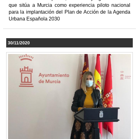
que sitúa a Murcia como experiencia piloto nacional
para la implantación del Plan de Acción de la Agenda
Urbana Española 2030
30/11/2020