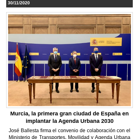
30/11/2020
Murcia, la primera gran ciudad de España en
implantar la Agenda Urbana 2030
José Ballesta firma el convenio de colaboración con el
Ministerio de Transportes, Movilidad y Agenda Urbana