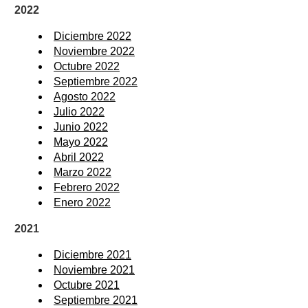
2022
Diciembre 2022
Noviembre 2022
Octubre 2022
Septiembre 2022
Agosto 2022
Julio 2022
Junio 2022
Mayo 2022
Abril 2022
Marzo 2022
Febrero 2022
Enero 2022
2021
Diciembre 2021
Noviembre 2021
Octubre 2021
Septiembre 2021