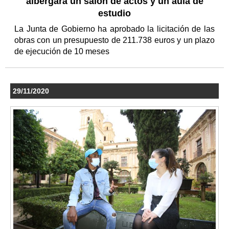
albergará un salón de actos y un aula de
estudio
La Junta de Gobierno ha aprobado la licitación de las
obras con un presupuesto de 211.738 euros y un plazo
de ejecución de 10 meses
29/11/2020