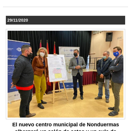
29/11/2020
El nuevo centro municipal de Nonduermas