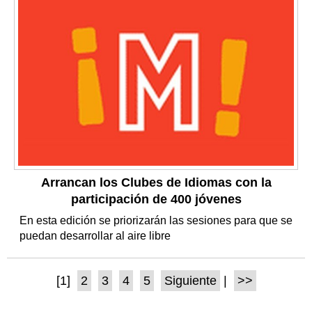
Arrancan los Clubes de Idiomas con la
participación de 400 jóvenes
En esta edición se priorizarán las sesiones para que se
puedan desarrollar al aire libre
[1]
2
3
4
5
Siguiente
|
>>