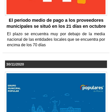
El periodo medio de pago a los proveedores
municipales se situó en los 21 días en octubre
El plazo se encuentra muy por debajo de la media
nacional de las entidades locales que se encuentra por
encima de los 70 días
30/11/2020