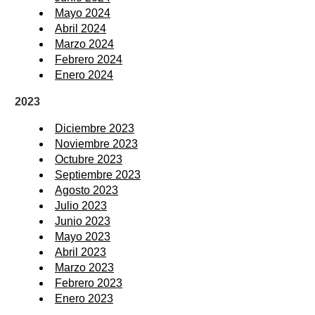
Mayo 2024
Abril 2024
Marzo 2024
Febrero 2024
Enero 2024
2023
Diciembre 2023
Noviembre 2023
Octubre 2023
Septiembre 2023
Agosto 2023
Julio 2023
Junio 2023
Mayo 2023
Abril 2023
Marzo 2023
Febrero 2023
Enero 2023