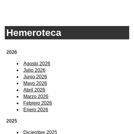
Hemeroteca
2026
Agosto 2026
Julio 2026
Junio 2026
Mayo 2026
Abril 2026
Marzo 2026
Febrero 2026
Enero 2026
2025
Diciembre 2025