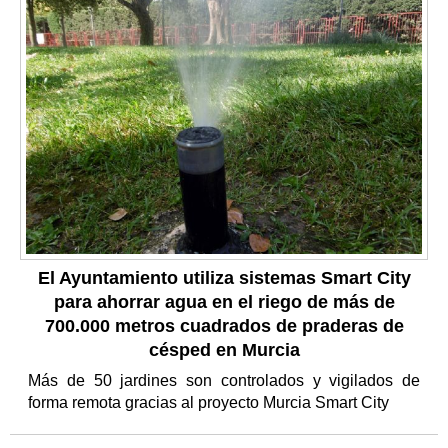
El Ayuntamiento utiliza sistemas Smart City
para ahorrar agua en el riego de más de
700.000 metros cuadrados de praderas de
césped en Murcia
Más de 50 jardines son controlados y vigilados de
forma remota gracias al proyecto Murcia Smart City