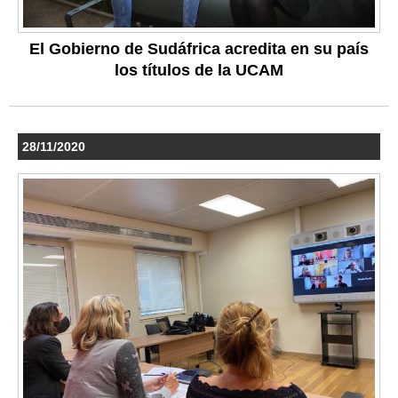
El Gobierno de Sudáfrica acredita en su país
los títulos de la UCAM
28/11/2020