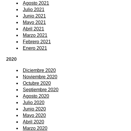
Agosto 2021
Julio 2021
Junio 2021
Mayo 2021
Abril 2021
Marzo 2021
Febrero 2021
Enero 2021
2020
Diciembre 2020
Noviembre 2020
Octubre 2020
Septiembre 2020
Agosto 2020
Julio 2020
Junio 2020
Mayo 2020
Abril 2020
Marzo 2020