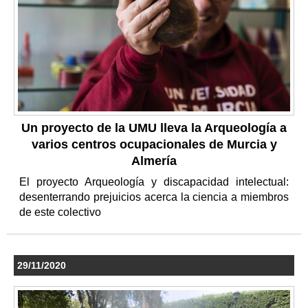
Un proyecto de la UMU lleva la Arqueología a
varios centros ocupacionales de Murcia y
Almería
El proyecto Arqueología y discapacidad intelectual:
desenterrando prejuicios acerca la ciencia a miembros
de este colectivo
29/11/2020