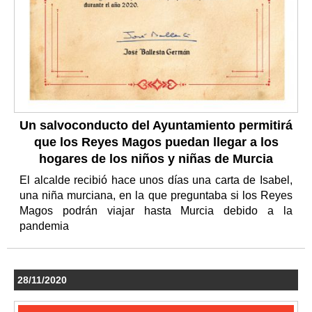
Un salvoconducto del Ayuntamiento permitirá
que los Reyes Magos puedan llegar a los
hogares de los niños y niñas de Murcia
El alcalde recibió hace unos días una carta de Isabel,
una niña murciana, en la que preguntaba si los Reyes
Magos podrán viajar hasta Murcia debido a la
pandemia
28/11/2020