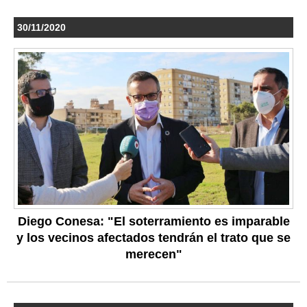
30/11/2020
Diego Conesa: "El soterramiento es imparable
y los vecinos afectados tendrán el trato que se
merecen"