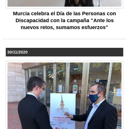
Murcia celebra el Día de las Personas con
Discapacidad con la campaña "Ante los
nuevos retos, sumamos esfuerzos"
30/11/2020