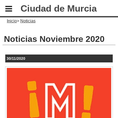
Ciudad de Murcia
Inicio
Noticias
Noticias Noviembre 2020
30/11/2020