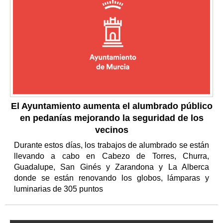
El Ayuntamiento aumenta el alumbrado público
en pedanías mejorando la seguridad de los
vecinos
Durante estos días, los trabajos de alumbrado se están
llevando a cabo en Cabezo de Torres, Churra,
Guadalupe, San Ginés y Zarandona y La Alberca
donde se están renovando los globos, lámparas y
luminarias de 305 puntos