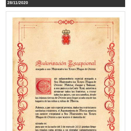
28/11/2020