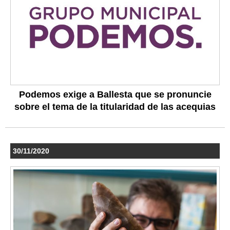
Podemos exige a Ballesta que se pronuncie
sobre el tema de la titularidad de las acequias
30/11/2020