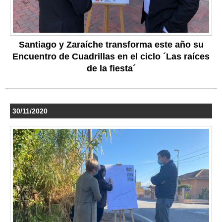
Santiago y Zaraíche transforma este año su
Encuentro de Cuadrillas en el ciclo ´Las raíces
de la fiesta´
30/11/2020