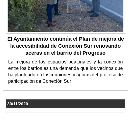
El Ayuntamiento continúa el Plan de mejora de
la accesibilidad de Conexión Sur renovando
aceras en el barrio del Progreso
La mejora de los espacios peatonales y la conexión
entre los barrios es una demanda que los vecinos que
ha planteado en las reuniones y ágoras del proceso de
participación de Conexión Sur
30/11/2020