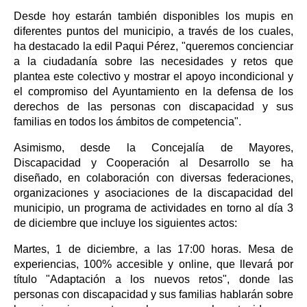
Desde hoy estarán también disponibles los mupis en
diferentes puntos del municipio, a través de los cuales,
ha destacado la edil Paqui Pérez, "queremos concienciar
a la ciudadanía sobre las necesidades y retos que
plantea este colectivo y mostrar el apoyo incondicional y
el compromiso del Ayuntamiento en la defensa de los
derechos de las personas con discapacidad y sus
familias en todos los ámbitos de competencia".
Asimismo, desde la Concejalía de Mayores,
Discapacidad y Cooperación al Desarrollo se ha
diseñado, en colaboración con diversas federaciones,
organizaciones y asociaciones de la discapacidad del
municipio, un programa de actividades en torno al día 3
de diciembre que incluye los siguientes actos:
Martes, 1 de diciembre, a las 17:00 horas. Mesa de
experiencias, 100% accesible y online, que llevará por
título "Adaptación a los nuevos retos", donde las
personas con discapacidad y sus familias hablarán sobre