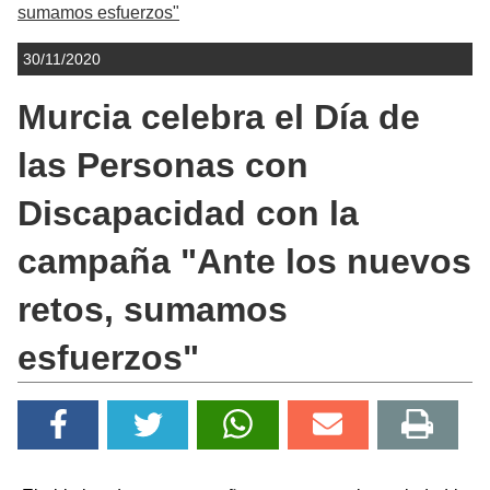
sumamos esfuerzos"
30/11/2020
Murcia celebra el Día de
las Personas con
Discapacidad con la
campaña "Ante los nuevos
retos, sumamos
esfuerzos"