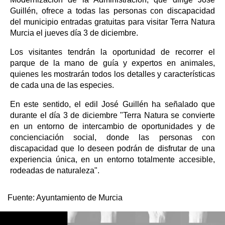
Guillén, ofrece a todas las personas con discapacidad
del municipio entradas gratuitas para visitar Terra Natura
Murcia el jueves día 3 de diciembre.
Los visitantes tendrán la oportunidad de recorrer el
parque de la mano de guía y expertos en animales,
quienes les mostrarán todos los detalles y características
de cada una de las especies.
En este sentido, el edil José Guillén ha señalado que
durante el día 3 de diciembre "Terra Natura se convierte
en un entorno de intercambio de oportunidades y de
concienciación social, donde las personas con
discapacidad que lo deseen podrán de disfrutar de una
experiencia única, en un entorno totalmente accesible,
rodeadas de naturaleza".
Fuente:
Ayuntamiento de Murcia