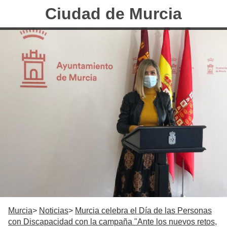
Ciudad de Murcia
Murcia
Noticias
Murcia celebra el Día de las Personas
con Discapacidad con la campaña "Ante los nuevos retos,