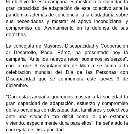
El objetivo de esta campaña es mostrar a la sociedad la
gran capacidad de adaptación de este colectivo ante la
pandemia, además de concienciar a la ciudadanía sobre
sus necesidades y mostrar el apoyo incondicional y
compromiso del Ayuntamiento en la defensa de sus
derechos
La concejala de Mayores, Discapacidad y Cooperación
al Desarrollo, Paqui Pérez, ha presentado hoy la
campaña "Ante los nuevos retos, sumamos esfuerzos",
con la que el Ayuntamiento de Murcia se suma a la
celebración mundial del Día de las Personas con
Discapacidad que se conmemora este jueves 3 de
diciembre.
"Con esta campaña queremos mostrar a la sociedad la
gran capacidad de adaptación, esfuerzo y compromiso
de las personas con discapacidad, familiares y colectivos
ante una situación tan difícil como la que estamos
viviendo, especialmente dura para ellos", ha señalado la
concejala de Discapacidad.