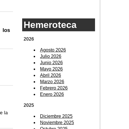
Hemeroteca
 los
2026
Agosto 2026
Julio 2026
Junio 2026
Mayo 2026
Abril 2026
Marzo 2026
Febrero 2026
Enero 2026
2025
e la
Diciembre 2025
Noviembre 2025
Octubre 2025