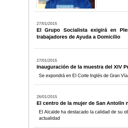
27/01/2015
El Grupo Socialista exigirá en Pl
trabajadores de Ayuda a Domicilio
27/01/2015
Inauguración de la muestra del XIV P
Se expondrá en El Corte Inglés de Gran Vía
26/01/2015
El centro de la mujer de San Antolí
El Alcalde ha destacado la calidad de su ob
actualidad