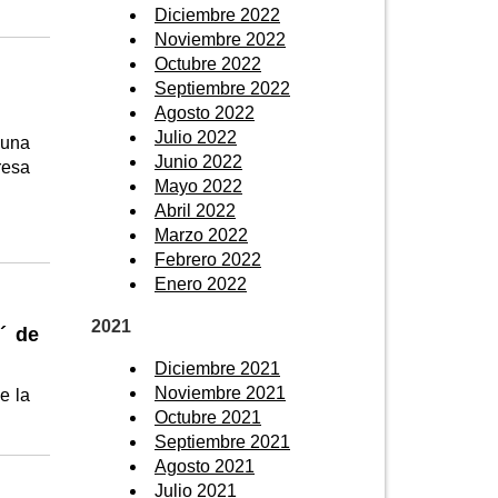
Diciembre 2022
Noviembre 2022
Octubre 2022
Septiembre 2022
Agosto 2022
Julio 2022
 una
Junio 2022
resa
Mayo 2022
Abril 2022
Marzo 2022
Febrero 2022
Enero 2022
2021
i´ de
Diciembre 2021
Noviembre 2021
e la
Octubre 2021
Septiembre 2021
Agosto 2021
Julio 2021