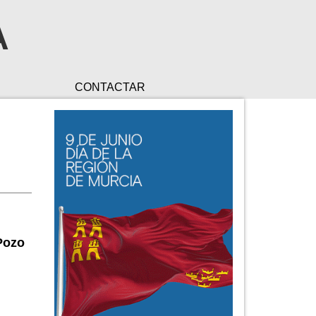
A
CONTACTAR
Pozo