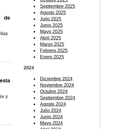
Septiembre 2025
Agosto 2025
s de
Julio 2025
Junio 2025
Mayo 2025
llas
Abril 2025
Marzo 2025
Febrero 2025
Enero 2025
2024
Diciembre 2024
uesta
Noviembre 2024
Octubre 2024
ia y
Septiembre 2024
Agosto 2024
Julio 2024
Junio 2024
Mayo 2024