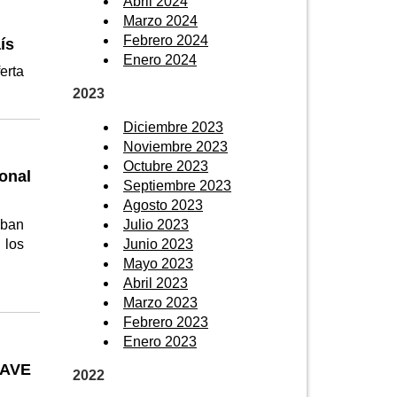
Abril 2024
Marzo 2024
Febrero 2024
ís
Enero 2024
erta
2023
Diciembre 2023
Noviembre 2023
Octubre 2023
onal
Septiembre 2023
Agosto 2023
aban
Julio 2023
 los
Junio 2023
Mayo 2023
Abril 2023
Marzo 2023
Febrero 2023
Enero 2023
 AVE
2022