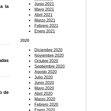
Junio 2021
a la
Mayo 2021
Abril 2021
Marzo 2021
Febrero 2021
Enero 2021
2020
Diciembre 2020
Noviembre 2020
adas
Octubre 2020
Septiembre 2020
Agosto 2020
Julio 2020
Junio 2020
Mayo 2020
ro de
Abril 2020
Marzo 2020
Febrero 2020
Enero 2020