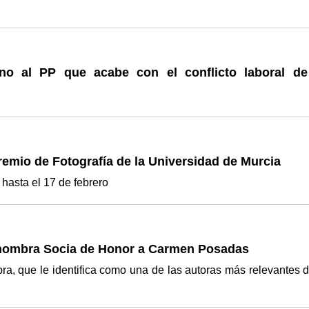
eno al PP que acabe con el conflicto laboral de
remio de Fotografía de la Universidad de Murcia
 hasta el 17 de febrero
n nombra Socia de Honor a Carmen Posadas
ra, que le identifica como una de las autoras más relevantes d