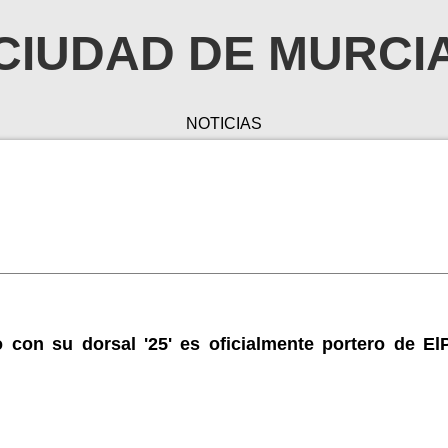
CIUDAD DE MURCI
NOTICIAS
o con su dorsal '25' es oficialmente portero de El