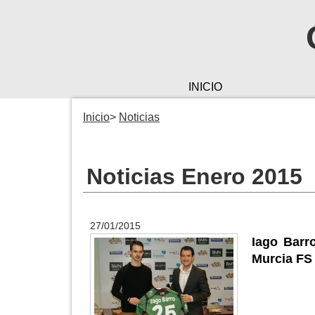
INICIO
Inicio
Noticias
Noticias Enero 2015
27/01/2015
Iago Barr
Murcia FS