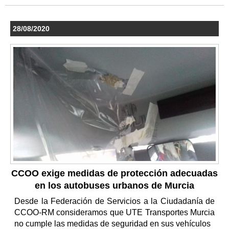
28/08/2020
CCOO exige medidas de protección adecuadas
en los autobuses urbanos de Murcia
Desde la Federación de Servicios a la Ciudadanía de
CCOO-RM consideramos que UTE Transportes Murcia
no cumple las medidas de seguridad en sus vehículos