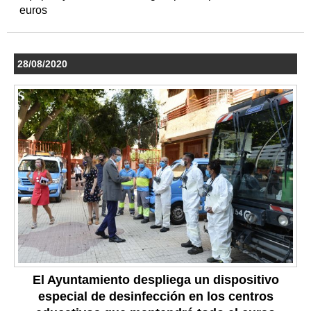
euros
28/08/2020
El Ayuntamiento despliega un dispositivo
especial de desinfección en los centros