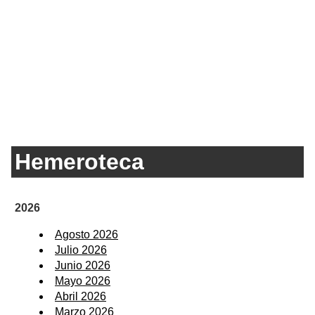
Hemeroteca
2026
Agosto 2026
Julio 2026
Junio 2026
Mayo 2026
Abril 2026
Marzo 2026