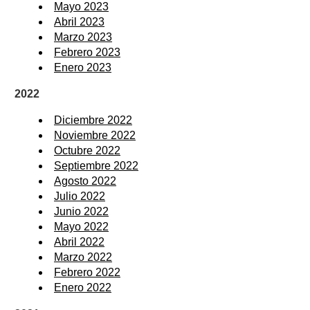
Mayo 2023
Abril 2023
Marzo 2023
Febrero 2023
Enero 2023
2022
Diciembre 2022
Noviembre 2022
Octubre 2022
Septiembre 2022
Agosto 2022
Julio 2022
Junio 2022
Mayo 2022
Abril 2022
Marzo 2022
Febrero 2022
Enero 2022