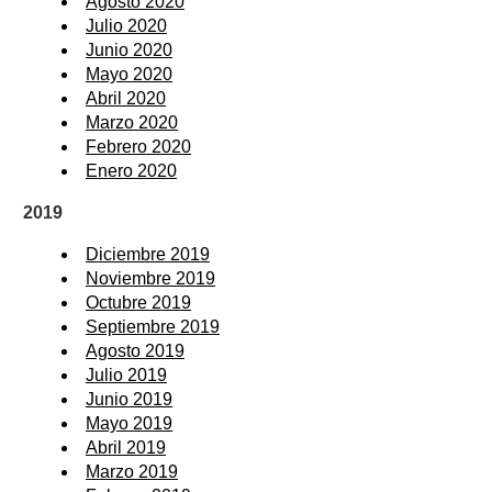
Agosto 2020
Julio 2020
Junio 2020
Mayo 2020
Abril 2020
Marzo 2020
Febrero 2020
Enero 2020
2019
Diciembre 2019
Noviembre 2019
Octubre 2019
Septiembre 2019
Agosto 2019
Julio 2019
Junio 2019
Mayo 2019
Abril 2019
Marzo 2019