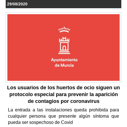
29/08/2020
Los usuarios de los huertos de ocio siguen un
protocolo especial para prevenir la aparición
de contagios por coronavirus
La entrada a las instalaciones queda prohibida para
cualquier persona que presente algún síntoma que
pueda ser sospechoso de Covid