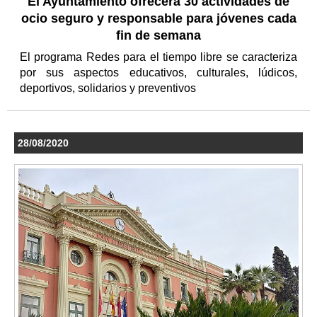
El Ayuntamiento ofrecerá 30 actividades de
ocio seguro y responsable para jóvenes cada
fin de semana
El programa Redes para el tiempo libre se caracteriza
por sus aspectos educativos, culturales, lúdicos,
deportivos, solidarios y preventivos
28/08/2020