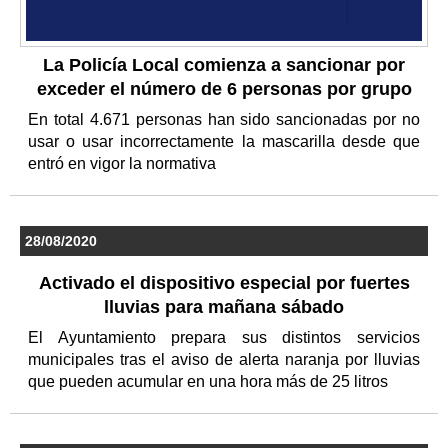
La Policía Local comienza a sancionar por
exceder el número de 6 personas por grupo
En total 4.671 personas han sido sancionadas por no
usar o usar incorrectamente la mascarilla desde que
entró en vigor la normativa
28/08/2020
Activado el dispositivo especial por fuertes
lluvias para mañana sábado
El Ayuntamiento prepara sus distintos servicios
municipales tras el aviso de alerta naranja por lluvias
que pueden acumular en una hora más de 25 litros