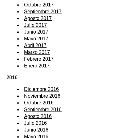
Octubre 2017
Septiembre 2017
Agosto 2017
Julio 2017
Junio 2017
Mayo 2017
Abril 2017
Marzo 2017
Febrero 2017
Enero 2017
2016
Diciembre 2016
Noviembre 2016
Octubre 2016
Septiembre 2016
Agosto 2016
Julio 2016
Junio 2016
Mayo 2016