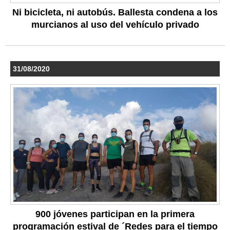
Ni bicicleta, ni autobús. Ballesta condena a los
murcianos al uso del vehículo privado
31/08/2020
900 jóvenes participan en la primera
programación estival de ´Redes para el tiempo