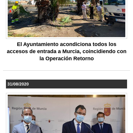
El Ayuntamiento acondiciona todos los
accesos de entrada a Murcia, coincidiendo con
la Operación Retorno
31/08/2020