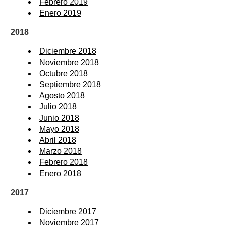
Febrero 2019
Enero 2019
2018
Diciembre 2018
Noviembre 2018
Octubre 2018
Septiembre 2018
Agosto 2018
Julio 2018
Junio 2018
Mayo 2018
Abril 2018
Marzo 2018
Febrero 2018
Enero 2018
2017
Diciembre 2017
Noviembre 2017