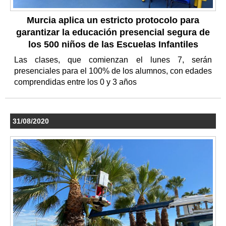
Murcia aplica un estricto protocolo para
garantizar la educación presencial segura de
los 500 niños de las Escuelas Infantiles
Las clases, que comienzan el lunes 7, serán
presenciales para el 100% de los alumnos, con edades
comprendidas entre los 0 y 3 años
31/08/2020