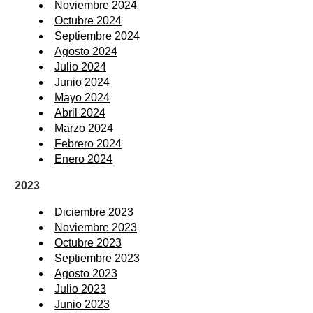
Noviembre 2024
Octubre 2024
Septiembre 2024
Agosto 2024
Julio 2024
Junio 2024
Mayo 2024
Abril 2024
Marzo 2024
Febrero 2024
Enero 2024
2023
Diciembre 2023
Noviembre 2023
Octubre 2023
Septiembre 2023
Agosto 2023
Julio 2023
Junio 2023