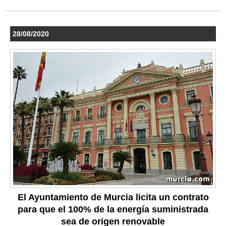
28/08/2020
El Ayuntamiento de Murcia licita un contrato
para que el 100% de la energía suministrada
sea de origen renovable