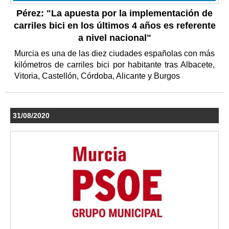
Pérez: "La apuesta por la implementación de
carriles bici en los últimos 4 años es referente
a nivel nacional"
Murcia es una de las diez ciudades españolas con más
kilómetros de carriles bici por habitante tras Albacete,
Vitoria, Castellón, Córdoba, Alicante y Burgos
31/08/2020