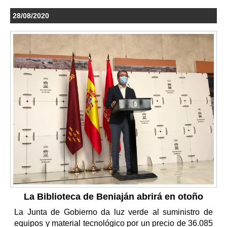
28/08/2020
La Biblioteca de Beniaján abrirá en otoño
La Junta de Gobierno da luz verde al suministro de
equipos y material tecnológico por un precio de 36.085