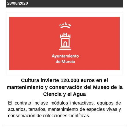
28/08/2020
Cultura invierte 120.000 euros en el
mantenimiento y conservación del Museo de la
Ciencia y el Agua
El contrato incluye módulos interactivos, equipos de
acuarios, terrarios, mantenimiento de especies vivas y
conservación de colecciones científicas