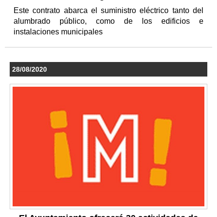
Este contrato abarca el suministro eléctrico tanto del
alumbrado público, como de los edificios e
instalaciones municipales
28/08/2020