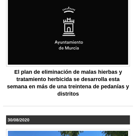
El plan de eliminación de malas hierbas y
tratamiento herbicida se desarrolla esta
semana en más de una treintena de pedanías y
distritos
30/08/2020