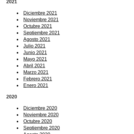
2021
Diciembre 2021
Noviembre 2021
Octubre 2021
Septiembre 2021
Agosto 2021
Julio 2021
Junio 2021
Mayo 2021
Abril 2021
Marzo 2021
Febrero 2021
Enero 2021
2020
Diciembre 2020
Noviembre 2020
Octubre 2020
Septiembre 2020