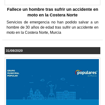
Fallece un hombre tras sufrir un accidente en
moto en la Costera Norte
Servicios de emergencia no han podido salvar a un
hombre de 30 años de edad tras sufrir un accidente en
moto en la Costera Norte, Murcia
31/08/2020