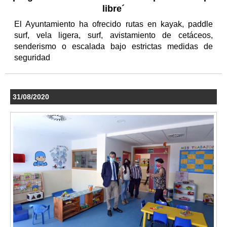
libre´
El Ayuntamiento ha ofrecido rutas en kayak, paddle
surf, vela ligera, surf, avistamiento de cetáceos,
senderismo o escalada bajo estrictas medidas de
seguridad
31/08/2020