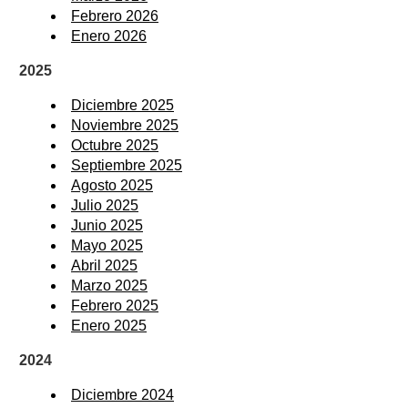
Febrero 2026
Enero 2026
2025
Diciembre 2025
Noviembre 2025
Octubre 2025
Septiembre 2025
Agosto 2025
Julio 2025
Junio 2025
Mayo 2025
Abril 2025
Marzo 2025
Febrero 2025
Enero 2025
2024
Diciembre 2024