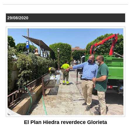
29/08/2020
El Plan Hiedra reverdece Glorieta