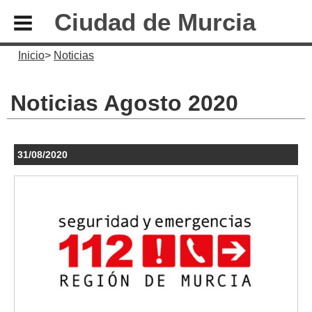
Ciudad de Murcia
Inicio
Noticias
Noticias Agosto 2020
31/08/2020