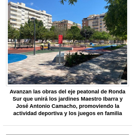
Avanzan las obras del eje peatonal de Ronda
Sur que unirá los jardines Maestro Ibarra y
José Antonio Camacho, promoviendo la
actividad deportiva y los juegos en familia