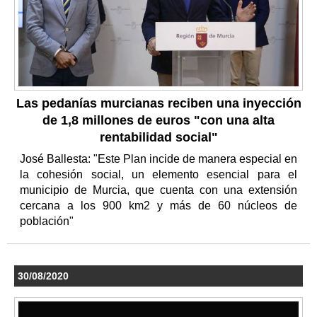
Las pedanías murcianas reciben una inyección
de 1,8 millones de euros "con una alta
rentabilidad social"
José Ballesta: "Este Plan incide de manera especial en
la cohesión social, un elemento esencial para el
municipio de Murcia, que cuenta con una extensión
cercana a los 900 km2 y más de 60 núcleos de
población"
30/08/2020