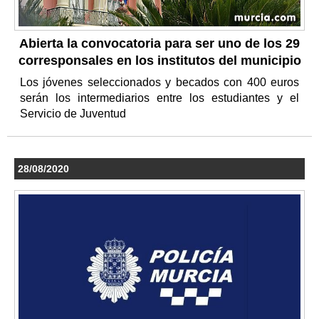
Abierta la convocatoria para ser uno de los 29
corresponsales en los institutos del municipio
Los jóvenes seleccionados y becados con 400 euros
serán los intermediarios entre los estudiantes y el
Servicio de Juventud
28/08/2020