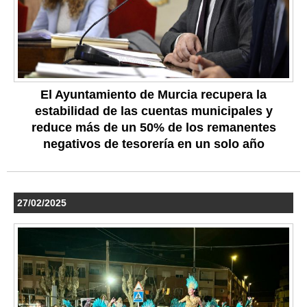
El Ayuntamiento de Murcia recupera la
estabilidad de las cuentas municipales y
reduce más de un 50% de los remanentes
negativos de tesorería en un solo año
27/02/2025