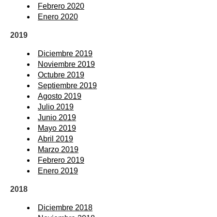
Febrero 2020
Enero 2020
2019
Diciembre 2019
Noviembre 2019
Octubre 2019
Septiembre 2019
Agosto 2019
Julio 2019
Junio 2019
Mayo 2019
Abril 2019
Marzo 2019
Febrero 2019
Enero 2019
2018
Diciembre 2018