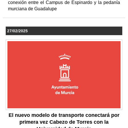
conexión entre el Campus de Espinardo y la pedanía
murciana de Guadalupe
27/02/2025
El nuevo modelo de transporte conectará por
primera vez Cabezo de Torres con la