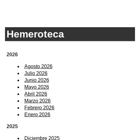
Hemeroteca
2026
Agosto 2026
Julio 2026
Junio 2026
Mayo 2026
Abril 2026
Marzo 2026
Febrero 2026
Enero 2026
2025
Diciembre 2025