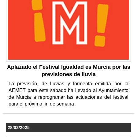
Aplazado el Festival Igualdad es Murcia por las
previsiones de lluvia
La previsión, de lluvias y tormenta emitida por la
AEMET para este sábado ha llevado al Ayuntamiento
de Murcia a reprogramar las actuaciones del festival
para el próximo fin de semana
28/02/2025