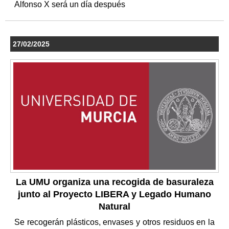
Alfonso X será un día después
27/02/2025
La UMU organiza una recogida de basuraleza
junto al Proyecto LIBERA y Legado Humano
Natural
Se recogerán plásticos, envases y otros residuos en la