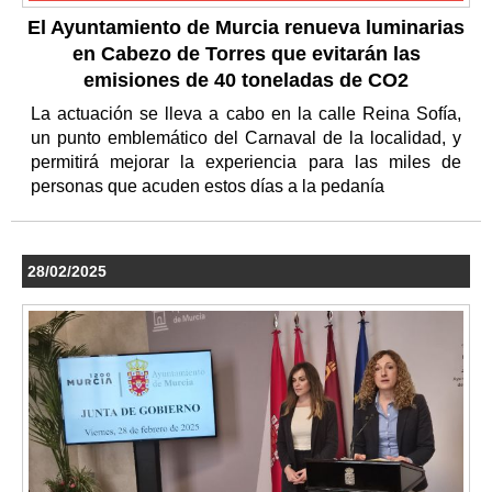
El Ayuntamiento de Murcia renueva luminarias
en Cabezo de Torres que evitarán las
emisiones de 40 toneladas de CO2
La actuación se lleva a cabo en la calle Reina Sofía,
un punto emblemático del Carnaval de la localidad, y
permitirá mejorar la experiencia para las miles de
personas que acuden estos días a la pedanía
28/02/2025