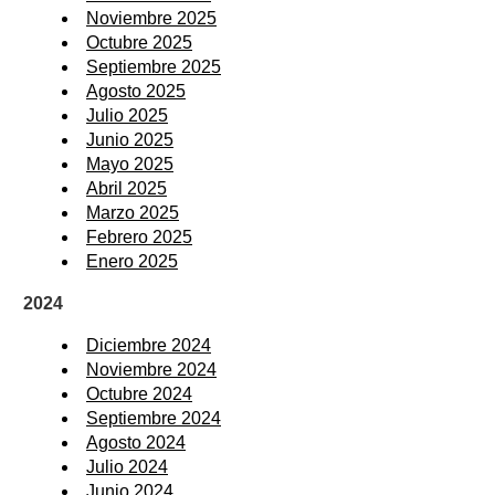
Noviembre 2025
Octubre 2025
Septiembre 2025
Agosto 2025
Julio 2025
Junio 2025
Mayo 2025
Abril 2025
Marzo 2025
Febrero 2025
Enero 2025
2024
Diciembre 2024
Noviembre 2024
Octubre 2024
Septiembre 2024
Agosto 2024
Julio 2024
Junio 2024