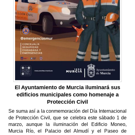
El Ayuntamiento de Murcia iluminará sus
edificios municipales como homenaje a
Protección Civil
Se suma así a la conmemoración del Día Internacional
de Protección Civil, que se celebra este sábado 1 de
marzo, aunque la iluminación del Edificio Moneo,
Murcia Río, el Palacio del Almudí y el Paseo de