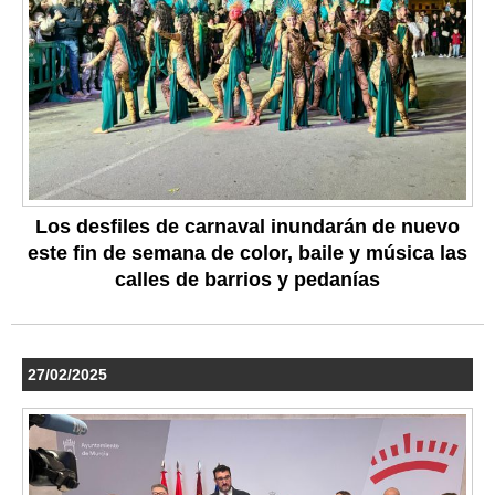
Los desfiles de carnaval inundarán de nuevo
este fin de semana de color, baile y música las
calles de barrios y pedanías
27/02/2025