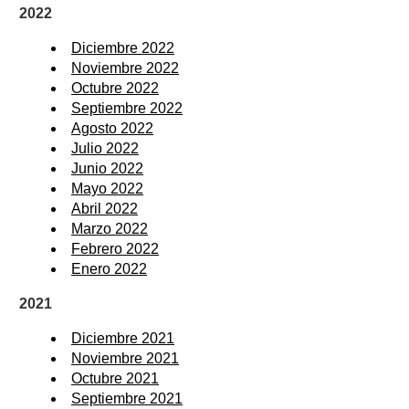
2022
Diciembre 2022
Noviembre 2022
Octubre 2022
Septiembre 2022
Agosto 2022
Julio 2022
Junio 2022
Mayo 2022
Abril 2022
Marzo 2022
Febrero 2022
Enero 2022
2021
Diciembre 2021
Noviembre 2021
Octubre 2021
Septiembre 2021