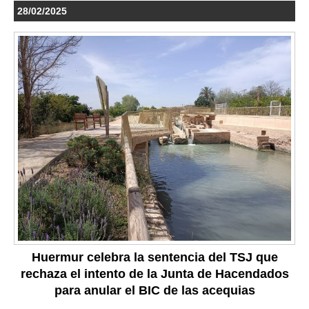
28/02/2025
Huermur celebra la sentencia del TSJ que
rechaza el intento de la Junta de Hacendados
para anular el BIC de las acequias