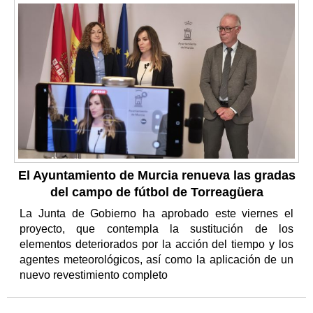
El Ayuntamiento de Murcia renueva las gradas
del campo de fútbol de Torreagüera
La Junta de Gobierno ha aprobado este viernes el
proyecto, que contempla la sustitución de los
elementos deteriorados por la acción del tiempo y los
agentes meteorológicos, así como la aplicación de un
nuevo revestimiento completo