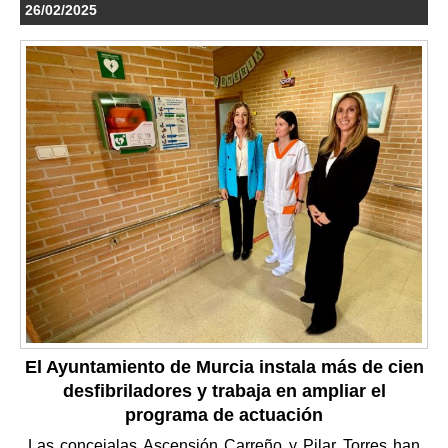
26/02/2025
El Ayuntamiento de Murcia instala más de cien
desfibriladores y trabaja en ampliar el
programa de actuación
Las concejalas Ascensión Carreño y Pilar Torres han