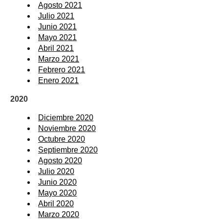
Agosto 2021
Julio 2021
Junio 2021
Mayo 2021
Abril 2021
Marzo 2021
Febrero 2021
Enero 2021
2020
Diciembre 2020
Noviembre 2020
Octubre 2020
Septiembre 2020
Agosto 2020
Julio 2020
Junio 2020
Mayo 2020
Abril 2020
Marzo 2020