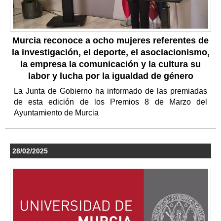
Murcia reconoce a ocho mujeres referentes de
la investigación, el deporte, el asociacionismo,
la empresa la comunicación y la cultura su
labor y lucha por la igualdad de género
La Junta de Gobierno ha informado de las premiadas
de esta edición de los Premios 8 de Marzo del
Ayuntamiento de Murcia
28/02/2025