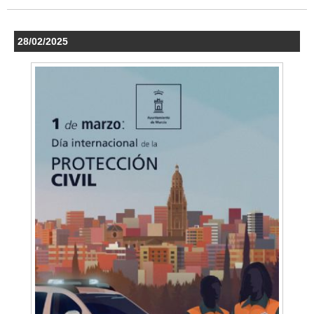
28/02/2025