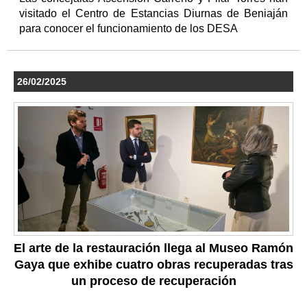
visitado el Centro de Estancias Diurnas de Beniaján
para conocer el funcionamiento de los DESA
26/02/2025
El arte de la restauración llega al Museo Ramón
Gaya que exhibe cuatro obras recuperadas tras
un proceso de recuperación