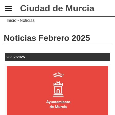
Ciudad de Murcia
Inicio
Noticias
Noticias Febrero 2025
28/02/2025