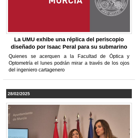
La UMU exhibe una réplica del periscopio
diseñado por Isaac Peral para su submarino
Quienes se acerquen a la Facultad de Óptica y
Optometría el lunes podrán mirar a través de los ojos
del ingeniero cartagenero
28/02/2025