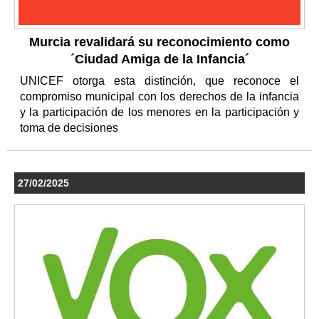
Murcia revalidará su reconocimiento como
´Ciudad Amiga de la Infancia´
UNICEF otorga esta distinción, que reconoce el
compromiso municipal con los derechos de la infancia
y la participación de los menores en la participación y
toma de decisiones
27/02/2025