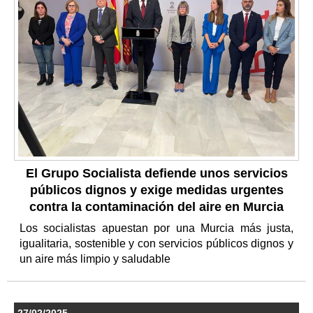
El Grupo Socialista defiende unos servicios
públicos dignos y exige medidas urgentes
contra la contaminación del aire en Murcia
Los socialistas apuestan por una Murcia más justa,
igualitaria, sostenible y con servicios públicos dignos y
un aire más limpio y saludable
27/02/2025