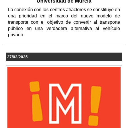
Universidad de Murcia
La conexión con los centros atractores se constituye en
una prioridad en el marco del nuevo modelo de
transporte con el objetivo de convertir al transporte
público en una verdadera alternativa al vehículo
privado
27/02/2025