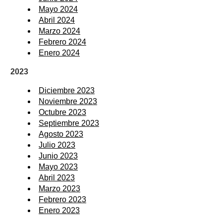
Mayo 2024
Abril 2024
Marzo 2024
Febrero 2024
Enero 2024
2023
Diciembre 2023
Noviembre 2023
Octubre 2023
Septiembre 2023
Agosto 2023
Julio 2023
Junio 2023
Mayo 2023
Abril 2023
Marzo 2023
Febrero 2023
Enero 2023