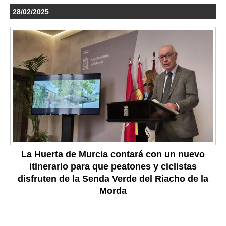
28/02/2025
La Huerta de Murcia contará con un nuevo
itinerario para que peatones y ciclistas
disfruten de la Senda Verde del Riacho de la
Morda