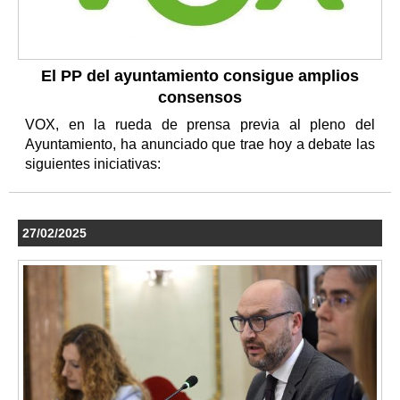
El PP del ayuntamiento consigue amplios
consensos
VOX, en la rueda de prensa previa al pleno del
Ayuntamiento, ha anunciado que trae hoy a debate las
siguientes iniciativas:
27/02/2025