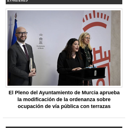
El Pleno del Ayuntamiento de Murcia aprueba
la modificación de la ordenanza sobre
ocupación de vía pública con terrazas