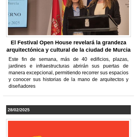
El Festival Open House revelará la grandeza
arquitectónica y cultural de la ciudad de Murcia
Este fin de semana, más de 40 edificios, plazas,
jardines e infraestructuras abrirán sus puertas de
manera excepcional, permitiendo recorrer sus espacios
y conocer sus historias de la mano de arquitectos y
diseñadores
28/02/2025