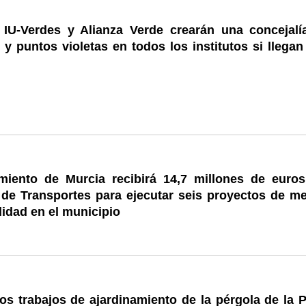
IU-Verdes y Alianza Verde crearán una concejalí
y puntos violetas en todos los institutos si llegan
miento de Murcia recibirá 14,7 millones de euros
 de Transportes para ejecutar seis proyectos de me
lidad en el municipio
los trabajos de ajardinamiento de la pérgola de la 