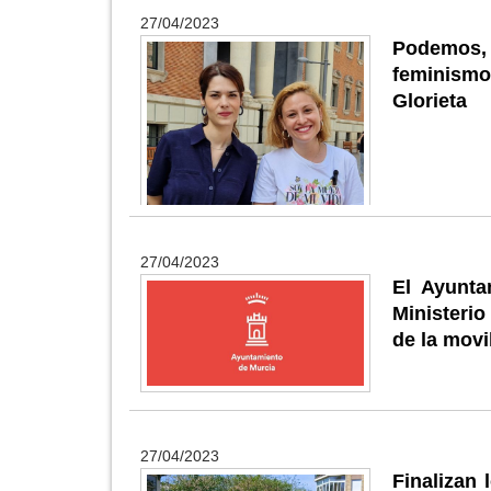
27/04/2023
Podemos, 
feminismo 
Glorieta
27/04/2023
El Ayunta
Ministerio
de la movi
27/04/2023
Finalizan 