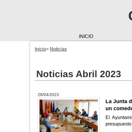
INICIO
Inicio
Noticias
Noticias Abril 2023
28/04/2023
La Junta d
un comedo
El Ayuntami
presupuesto 