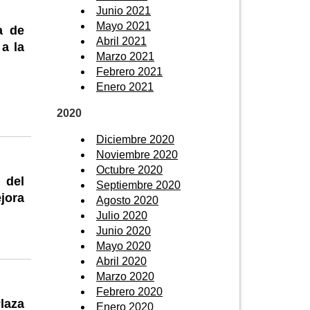
Junio 2021
Mayo 2021
a de
Abril 2021
 a la
Marzo 2021
Febrero 2021
Enero 2021
2020
Diciembre 2020
Noviembre 2020
Octubre 2020
 del
Septiembre 2020
jora
Agosto 2020
Julio 2020
Junio 2020
Mayo 2020
Abril 2020
Marzo 2020
Febrero 2020
Plaza
Enero 2020