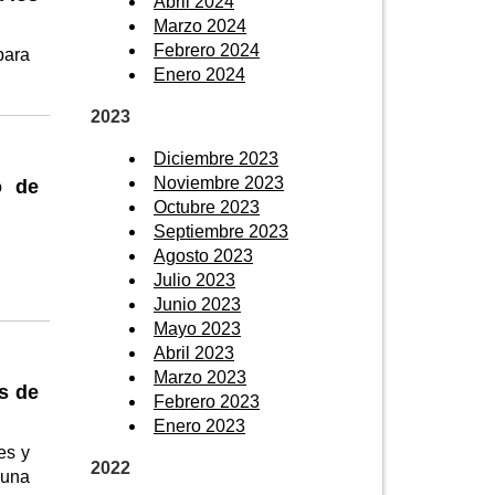
Abril 2024
Marzo 2024
Febrero 2024
para
Enero 2024
2023
Diciembre 2023
Noviembre 2023
o de
Octubre 2023
Septiembre 2023
Agosto 2023
Julio 2023
Junio 2023
Mayo 2023
Abril 2023
Marzo 2023
s de
Febrero 2023
Enero 2023
es y
2022
 una