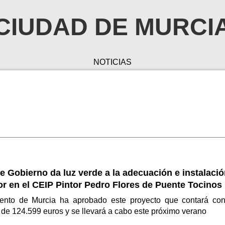
CIUDAD DE MURCI
NOTICIAS
e Gobierno da luz verde a la adecuación e instalaci
r en el CEIP Pintor Pedro Flores de Puente Tocinos
ento de Murcia ha aprobado este proyecto que contará co
de 124.599 euros y se llevará a cabo este próximo verano