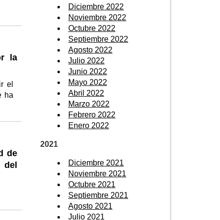
Diciembre 2022
Noviembre 2022
Octubre 2022
Septiembre 2022
Agosto 2022
r la
Julio 2022
Junio 2022
Mayo 2022
r el
Abril 2022
e ha
Marzo 2022
Febrero 2022
Enero 2022
2021
d de
Diciembre 2021
 del
Noviembre 2021
Octubre 2021
Septiembre 2021
Agosto 2021
Julio 2021