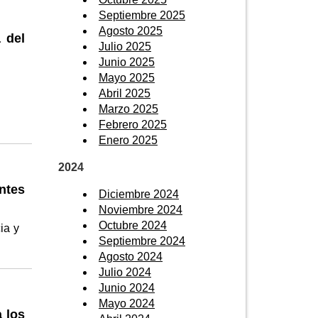
Septiembre 2025
Agosto 2025
 del
Julio 2025
Junio 2025
Mayo 2025
Abril 2025
Marzo 2025
Febrero 2025
Enero 2025
2024
tes
Diciembre 2024
Noviembre 2024
Octubre 2024
ia y
Septiembre 2024
Agosto 2024
Julio 2024
Junio 2024
Mayo 2024
 los