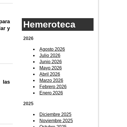
 para
Hemeroteca
ar y
2026
Agosto 2026
Julio 2026
Junio 2026
Mayo 2026
Abril 2026
Marzo 2026
 las
Febrero 2026
Enero 2026
2025
Diciembre 2025
Noviembre 2025
Octubre 2025