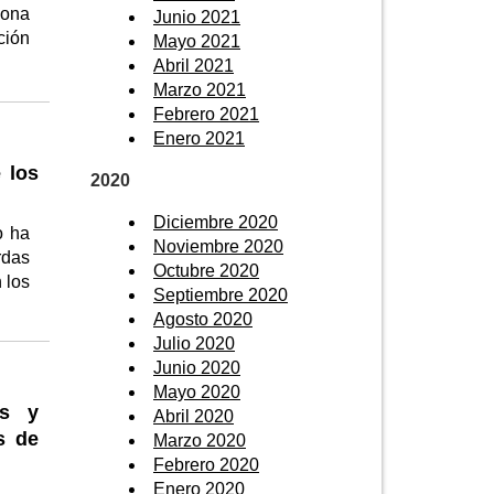
zona
Junio 2021
ción
Mayo 2021
Abril 2021
Marzo 2021
Febrero 2021
Enero 2021
 los
2020
Diciembre 2020
o ha
Noviembre 2020
rdas
Octubre 2020
 los
Septiembre 2020
Agosto 2020
Julio 2020
Junio 2020
Mayo 2020
os y
Abril 2020
s de
Marzo 2020
Febrero 2020
Enero 2020