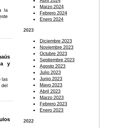
Abril 2024
Marzo 2024
a la
Febrero 2024
este
Enero 2024
2023
Diciembre 2023
Noviembre 2023
Octubre 2023
maús
Septiembre 2023
ca y
Agosto 2023
Julio 2023
Junio 2023
 las
Mayo 2023
 del
Abril 2023
Marzo 2023
Febrero 2023
Enero 2023
ulos
2022