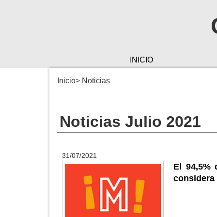
INICIO
Inicio
Noticias
Noticias Julio 2021
31/07/2021
El 94,5% 
considera