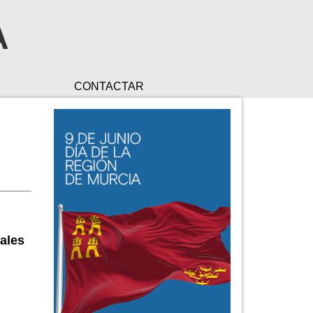
A
CONTACTAR
ales