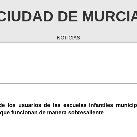
CIUDAD DE MURCI
NOTICIAS
de los usuarios de las escuelas infantiles municip
 que funcionan de manera sobresaliente