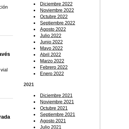
Diciembre 2022
ción
Noviembre 2022
Octubre 2022
Septiembre 2022
Agosto 2022
Julio 2022
Junio 2022
Mayo 2022
avés
Abril 2022
Marzo 2022
Febrero 2022
vial
Enero 2022
2021
Diciembre 2021
Noviembre 2021
Octubre 2021
Septiembre 2021
erada
Agosto 2021
Julio 2021