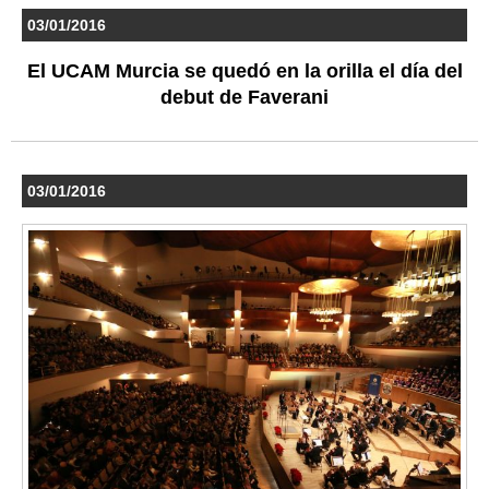
03/01/2016
El UCAM Murcia se quedó en la orilla el día del
debut de Faverani
03/01/2016