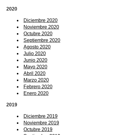
2020
Diciembre 2020
Noviembre 2020
Octubre 2020
Septiembre 2020
Agosto 2020
Julio 2020
Junio 2020
Mayo 2020
Abril 2020
Marzo 2020
Febrero 2020
Enero 2020
2019
Diciembre 2019
Noviembre 2019
Octubre 2019