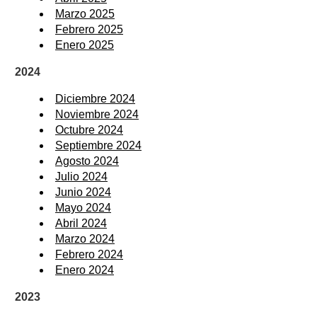
Marzo 2025
Febrero 2025
Enero 2025
2024
Diciembre 2024
Noviembre 2024
Octubre 2024
Septiembre 2024
Agosto 2024
Julio 2024
Junio 2024
Mayo 2024
Abril 2024
Marzo 2024
Febrero 2024
Enero 2024
2023