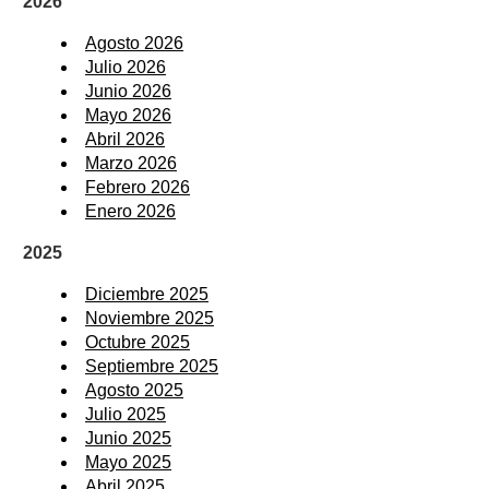
2026
Agosto 2026
Julio 2026
Junio 2026
Mayo 2026
Abril 2026
Marzo 2026
Febrero 2026
Enero 2026
2025
Diciembre 2025
Noviembre 2025
Octubre 2025
Septiembre 2025
Agosto 2025
Julio 2025
Junio 2025
Mayo 2025
Abril 2025