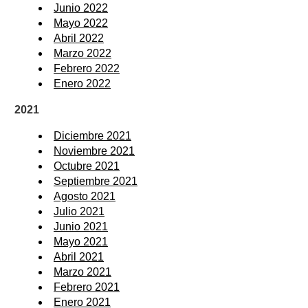
Junio 2022
Mayo 2022
Abril 2022
Marzo 2022
Febrero 2022
Enero 2022
2021
Diciembre 2021
Noviembre 2021
Octubre 2021
Septiembre 2021
Agosto 2021
Julio 2021
Junio 2021
Mayo 2021
Abril 2021
Marzo 2021
Febrero 2021
Enero 2021