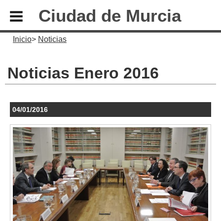
Ciudad de Murcia
Inicio
Noticias
Noticias Enero 2016
04/01/2016