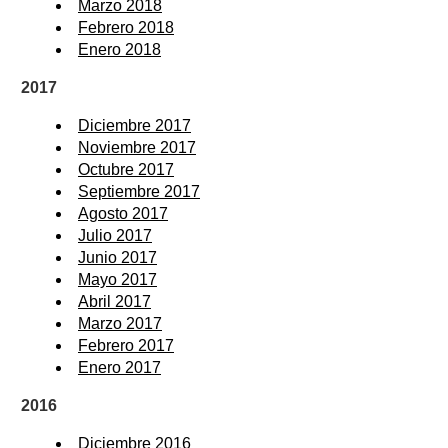
Marzo 2018
Febrero 2018
Enero 2018
2017
Diciembre 2017
Noviembre 2017
Octubre 2017
Septiembre 2017
Agosto 2017
Julio 2017
Junio 2017
Mayo 2017
Abril 2017
Marzo 2017
Febrero 2017
Enero 2017
2016
Diciembre 2016