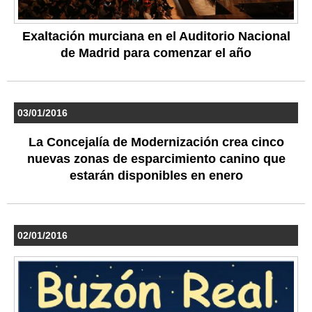
Exaltación murciana en el Auditorio Nacional
de Madrid para comenzar el año
03/01/2016
La Concejalía de Modernización crea cinco
nuevas zonas de esparcimiento canino que
estarán disponibles en enero
02/01/2016