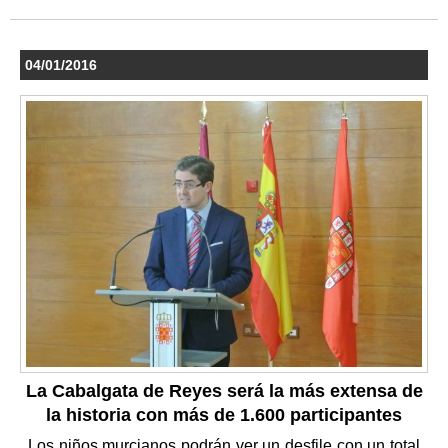
04/01/2016
La Cabalgata de Reyes será la más extensa de
la historia con más de 1.600 participantes
Los niños murcianos podrán ver un desfile con un total