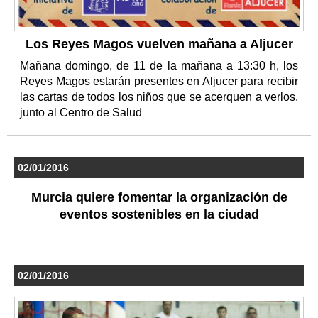
Los Reyes Magos vuelven mañana a Aljucer
Mañana domingo, de 11 de la mañana a 13:30 h, los
Reyes Magos estarán presentes en Aljucer para recibir
las cartas de todos los niños que se acerquen a verlos,
junto al Centro de Salud
02/01/2016
Murcia quiere fomentar la organización de
eventos sostenibles en la ciudad
02/01/2016