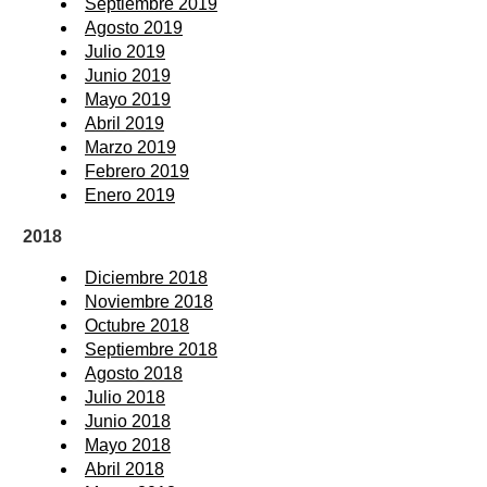
Septiembre 2019
Agosto 2019
Julio 2019
Junio 2019
Mayo 2019
Abril 2019
Marzo 2019
Febrero 2019
Enero 2019
2018
Diciembre 2018
Noviembre 2018
Octubre 2018
Septiembre 2018
Agosto 2018
Julio 2018
Junio 2018
Mayo 2018
Abril 2018