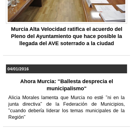
Murcia Alta Velocidad ratifica el acuerdo del
Pleno del Ayuntamiento que hace posible la
llegada del AVE soterrado a la ciudad
04/01/2016
Ahora Murcia: "Ballesta desprecia el
municipalismo"
Alicia Morales lamenta que Murcia no esté "ni en la
junta directiva" de la Federación de Municipios,
"cuando debería liderar los temas municipales de la
Región"