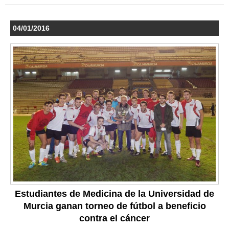
04/01/2016
Estudiantes de Medicina de la Universidad de
Murcia ganan torneo de fútbol a beneficio
contra el cáncer