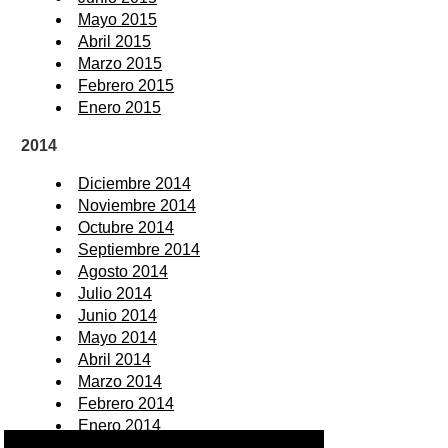
Mayo 2015
Abril 2015
Marzo 2015
Febrero 2015
Enero 2015
2014
Diciembre 2014
Noviembre 2014
Octubre 2014
Septiembre 2014
Agosto 2014
Julio 2014
Junio 2014
Mayo 2014
Abril 2014
Marzo 2014
Febrero 2014
Enero 2014