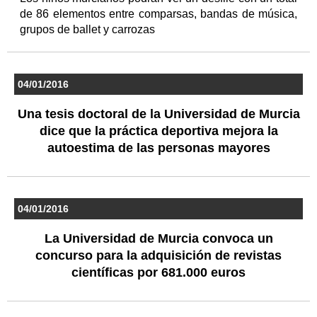
de 86 elementos entre comparsas, bandas de música,
grupos de ballet y carrozas
04/01/2016
Una tesis doctoral de la Universidad de Murcia
dice que la práctica deportiva mejora la
autoestima de las personas mayores
04/01/2016
La Universidad de Murcia convoca un
concurso para la adquisición de revistas
científicas por 681.000 euros