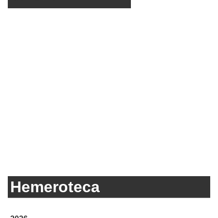
Hemeroteca