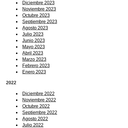
Diciembre 2023
Noviembre 2023
Octubre 2023
Septiembre 2023
Agosto 2023
Julio 2023
Junio 2023
Mayo 2023
Abril 2023
Marzo 2023
Febrero 2023
Enero 2023
2022
Diciembre 2022
Noviembre 2022
Octubre 2022
Septiembre 2022
Agosto 2022
Julio 2022