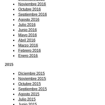
Noviembre 2016
Octubre 2016
Septiembre 2016
Agosto 2016
Julio 2016
Junio 2016
Mayo 2016
Abril 2016
Marzo 2016
Febrero 2016
Enero 2016
2015
Diciembre 2015
Noviembre 2015
Octubre 2015
Septiembre 2015
Agosto 2015
Julio 2015
Junio 2015