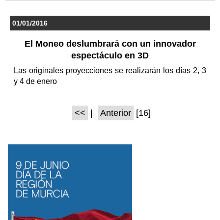
01/01/2016
El Moneo deslumbrará con un innovador
espectáculo en 3D
Las originales proyecciones se realizarán los días 2, 3
y 4 de enero
<<
|
Anterior
[16]