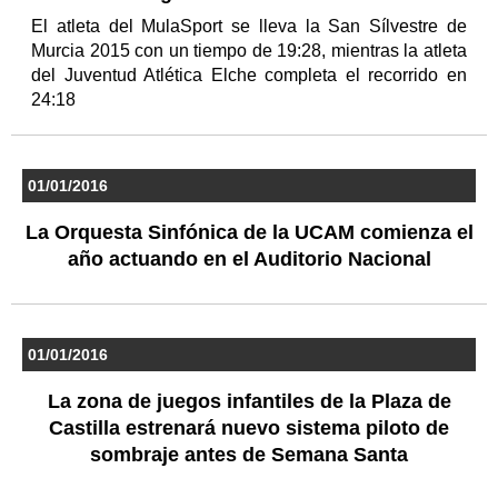
El atleta del MulaSport se lleva la San Sílvestre de
Murcia 2015 con un tiempo de 19:28, mientras la atleta
del Juventud Atlética Elche completa el recorrido en
24:18
01/01/2016
La Orquesta Sinfónica de la UCAM comienza el
año actuando en el Auditorio Nacional
01/01/2016
La zona de juegos infantiles de la Plaza de
Castilla estrenará nuevo sistema piloto de
sombraje antes de Semana Santa