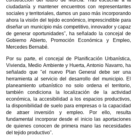
ciudadanía y mantener encuentros con representantes
sociales y territoriales, damos un paso más incorporando
ahora la visión del tejido económico, imprescindible para
diseñar un municipio más competitivo, innovador y capaz
de generar oportunidades", ha señalado la concejal de
Gobierno Abierto, Promoción Económica y Empleo,
Mercedes Bernabé.
Por su parte, el concejal de Planificación Urbanística,
Vivienda, Medio Ambiente y Huerta, Antonio Navarro, ha
señalado que "el nuevo Plan General debe ser una
herramienta al servicio del desarrollo del municipio. El
planeamiento urbanístico no solo ordena el territorio,
también condiciona la localización de la actividad
económica, la accesibilidad a los espacios productivos,
la disponibilidad de suelo para empresas o la capacidad
de atraer inversión y empleo. Por ello, resulta
fundamental incorporar desde el inicio las aportaciones
de quienes conocen de primera mano las necesidades
del tejido productivo".