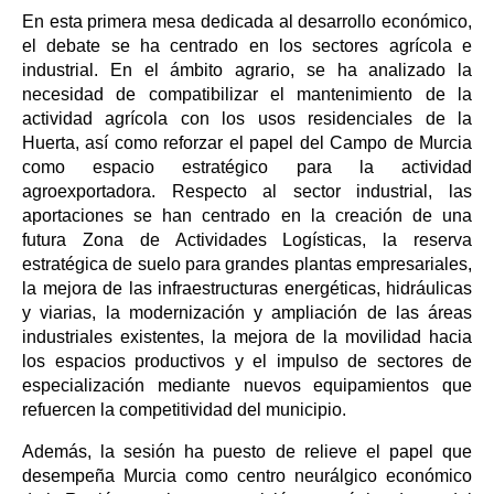
En esta primera mesa dedicada al desarrollo económico,
el debate se ha centrado en los sectores agrícola e
industrial. En el ámbito agrario, se ha analizado la
necesidad de compatibilizar el mantenimiento de la
actividad agrícola con los usos residenciales de la
Huerta, así como reforzar el papel del Campo de Murcia
como espacio estratégico para la actividad
agroexportadora. Respecto al sector industrial, las
aportaciones se han centrado en la creación de una
futura Zona de Actividades Logísticas, la reserva
estratégica de suelo para grandes plantas empresariales,
la mejora de las infraestructuras energéticas, hidráulicas
y viarias, la modernización y ampliación de las áreas
industriales existentes, la mejora de la movilidad hacia
los espacios productivos y el impulso de sectores de
especialización mediante nuevos equipamientos que
refuercen la competitividad del municipio.
Además, la sesión ha puesto de relieve el papel que
desempeña Murcia como centro neurálgico económico