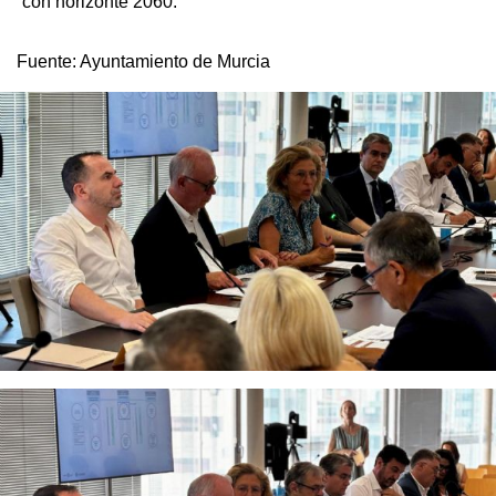
con horizonte 2060.
Fuente:
Ayuntamiento de Murcia