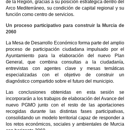
de la Región, gracias a su posición estratégica dentro del
Arco Mediterráneo, su condición de capital regional y su
función como centro de servicios.
Un proceso participativo para construir la Murcia de
2060
La Mesa de Desarrollo Económico forma parte del amplio
proceso de participación ciudadana impulsado por el
Ayuntamiento para la elaboración del nuevo Plan
General, que combina consultas a la ciudadanía,
entrevistas con agentes clave y mesas temáticas
especializadas con el objetivo de construir un
diagnóstico compartido sobre el futuro del municipio.
Las conclusiones obtenidas en esta sesión se
incorporarán a los trabajos de elaboración del Avance del
nuevo PGMO junto con el resto de las aportaciones
recogidas durante las distintas fases participativas,
consolidando un modelo territorial capaz de responder a
los retos económicos, sociales y ambientales de Murcia