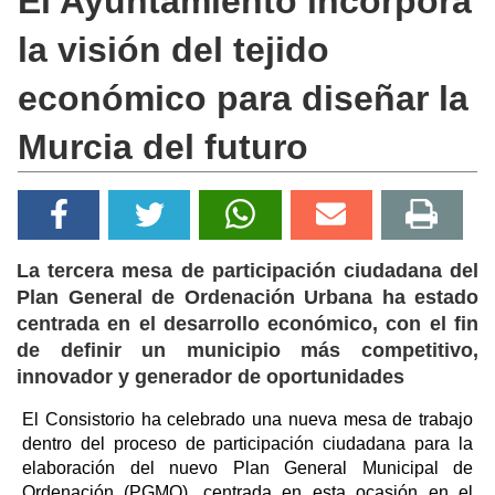
El Ayuntamiento incorpora
la visión del tejido
económico para diseñar la
Murcia del futuro
La tercera mesa de participación ciudadana del
Plan General de Ordenación Urbana ha estado
centrada en el desarrollo económico, con el fin
de definir un municipio más competitivo,
innovador y generador de oportunidades
El Consistorio ha celebrado una nueva mesa de trabajo
dentro del proceso de participación ciudadana para la
elaboración del nuevo Plan General Municipal de
Ordenación (PGMO), centrada en esta ocasión en el