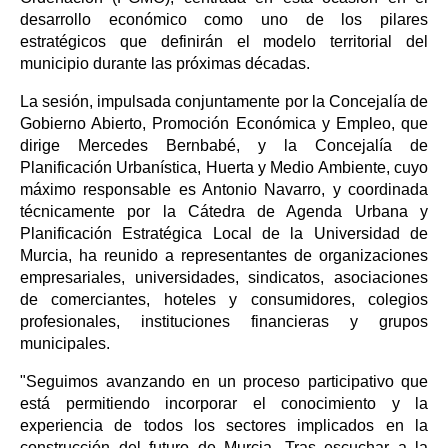
desarrollo económico como uno de los pilares
estratégicos que definirán el modelo territorial del
municipio durante las próximas décadas.
La sesión, impulsada conjuntamente por la Concejalía de
Gobierno Abierto, Promoción Económica y Empleo, que
dirige Mercedes Bernbabé, y la Concejalía de
Planificación Urbanística, Huerta y Medio Ambiente, cuyo
máximo responsable es Antonio Navarro, y coordinada
técnicamente por la Cátedra de Agenda Urbana y
Planificación Estratégica Local de la Universidad de
Murcia, ha reunido a representantes de organizaciones
empresariales, universidades, sindicatos, asociaciones
de comerciantes, hoteles y consumidores, colegios
profesionales, instituciones financieras y grupos
municipales.
"Seguimos avanzando en un proceso participativo que
está permitiendo incorporar el conocimiento y la
experiencia de todos los sectores implicados en la
construcción del futuro de Murcia. Tras escuchar a la