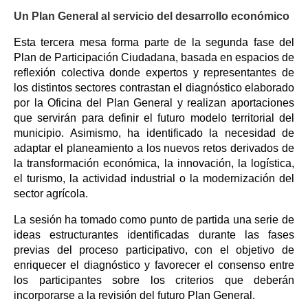
Un Plan General al servicio del desarrollo económico
Esta tercera mesa forma parte de la segunda fase del
Plan de Participación Ciudadana, basada en espacios de
reflexión colectiva donde expertos y representantes de
los distintos sectores contrastan el diagnóstico elaborado
por la Oficina del Plan General y realizan aportaciones
que servirán para definir el futuro modelo territorial del
municipio. Asimismo, ha identificado la necesidad de
adaptar el planeamiento a los nuevos retos derivados de
la transformación económica, la innovación, la logística,
el turismo, la actividad industrial o la modernización del
sector agrícola.
La sesión ha tomado como punto de partida una serie de
ideas estructurantes identificadas durante las fases
previas del proceso participativo, con el objetivo de
enriquecer el diagnóstico y favorecer el consenso entre
los participantes sobre los criterios que deberán
incorporarse a la revisión del futuro Plan General.