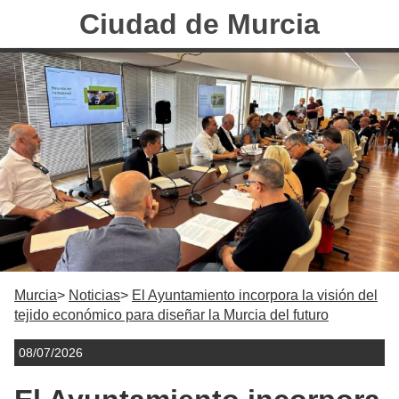
Ciudad de Murcia
Murcia
Noticias
El Ayuntamiento incorpora la visión del
tejido económico para diseñar la Murcia del futuro
08/07/2026