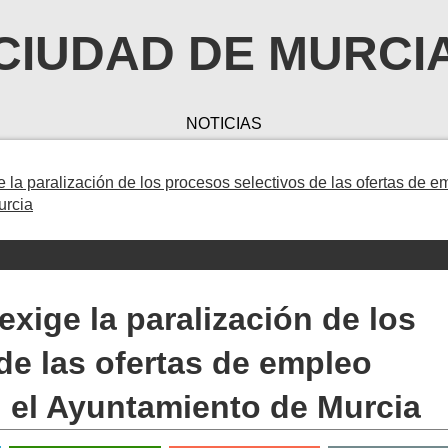
CIUDAD DE MURCI
NOTICIAS
 la paralización de los procesos selectivos de las ofertas de e
urcia
xige la paralización de los
de las ofertas de empleo
 el Ayuntamiento de Murcia