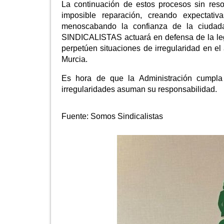
La continuación de estos procesos sin resol
imposible reparación, creando expectativ
menoscabando la confianza de la ciudad
SINDICALISTAS actuará en defensa de la lega
perpetúen situaciones de irregularidad en e
Murcia.
Es hora de que la Administración cumpla
irregularidades asuman su responsabilidad.
Fuente:
Somos Sindicalistas