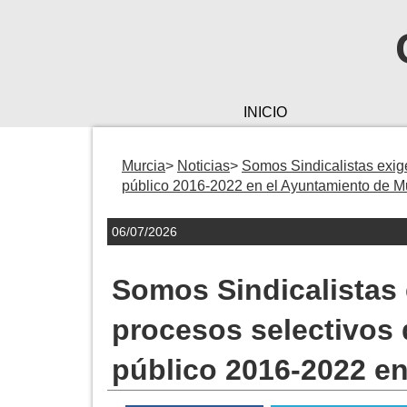
INICIO
Murcia
Noticias
Somos Sindicalistas exige
público 2016-2022 en el Ayuntamiento de M
06/07/2026
Somos Sindicalistas e
procesos selectivos 
público 2016-2022 en