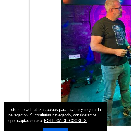
Este sitio web utiliza cookies para facilitar y mejorar la
navegación. Si continúas navegando, consideramos
que aceptas su uso.
POLITICA DE COOKIES