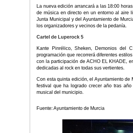
La nueva edición arrancará a las 18:00 hora
de música en directo en un entorno al aire li
Junta Municipal y del Ayuntamiento de Murcia
los organizadores y vecinos de la pedanía.
Cartel de Luperock 5
Kante Pinrélico, Sheken, Demonios del 
programación que recorrerá diferentes estilos
con la participación de ACHO EL KHADE, en
dedicadas al rock en todas sus vertientes.
Con esta quinta edición, el Ayuntamiento de
festival que ha logrado crecer año tras año
musical del municipio.
Fuente:
Ayuntamiento de Murcia