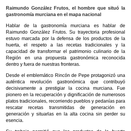
Raimundo González Frutos, el hombre que situó la
gastronomía murciana en el mapa nacional
Hablar de la gastronomía murciana es hablar de
Raimundo González Frutos. Su trayectoria profesional
estuvo marcada por la defensa de los productos de la
huerta, el respeto a las recetas tradicionales y la
capacidad de transformar el patrimonio culinario de la
Región en una propuesta gastronómica reconocida
dentro y fuera de nuestras fronteras.
Desde el emblemático Rincón de Pepe protagonizó una
auténtica revolución gastronómica que contribuyó
decisivamente a prestigiar la cocina murciana. Fue
pionero en la recuperación y dignificación de numerosos
platos tradicionales, recorriendo pueblos y pedanías para
rescatar recetas transmitidas de generación en
generación y situarlas en la alta cocina sin perder su
esencia.