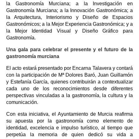
la Gastronomía Murciana; a la Investigación en
Gastronomía Murciana; a la Innovación Gastronómica; a
la Arquitectura, Interiorismo y Diseño de Espacios
Gastronómicos; a la Mejor Experiencia Gastronómica; y a
la Mejor Identidad Visual y Diseño Gráfico para
Gastronomía.
Una gala para celebrar el presente y el futuro de la
gastronomía murciana
El acto estará presentado por Encarna Talavera y contará
con la participación de Mª Dolores Baró, Juan Guillamón
y Estefanía García, quienes contribuirán a contextualizar
cada uno de los reconocimientos desde diferentes
perspectivas vinculadas a la gastronomía, la cultura y la
comunicación.
Con esta iniciativa, el Ayuntamiento de Murcia reafirma
su apuesta por la gastronomía como elemento de
identidad, excelencia e impulso turístico, al tiempo que
perpetúa la memoria de quien dedicó su vida a