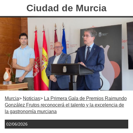
Ciudad de Murcia
Murcia
Noticias
La Primera Gala de Premios Raimundo
González Frutos reconocerá el talento y la excelencia de
la gastronomía murciana
02/06/2026