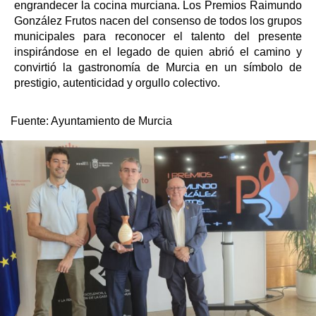
engrandecer la cocina murciana. Los Premios Raimundo
González Frutos nacen del consenso de todos los grupos
municipales para reconocer el talento del presente
inspirándose en el legado de quien abrió el camino y
convirtió la gastronomía de Murcia en un símbolo de
prestigio, autenticidad y orgullo colectivo.
Fuente:
Ayuntamiento de Murcia