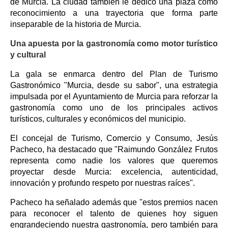
de Murcia. La ciudad también le dedicó una plaza como
reconocimiento a una trayectoria que forma parte
inseparable de la historia de Murcia.
Una apuesta por la gastronomía como motor turístico
y cultural
La gala se enmarca dentro del Plan de Turismo
Gastronómico "Murcia, desde su sabor", una estrategia
impulsada por el Ayuntamiento de Murcia para reforzar la
gastronomía como uno de los principales activos
turísticos, culturales y económicos del municipio.
El concejal de Turismo, Comercio y Consumo, Jesús
Pacheco, ha destacado que "Raimundo González Frutos
representa como nadie los valores que queremos
proyectar desde Murcia: excelencia, autenticidad,
innovación y profundo respeto por nuestras raíces".
Pacheco ha señalado además que "estos premios nacen
para reconocer el talento de quienes hoy siguen
engrandeciendo nuestra gastronomía, pero también para