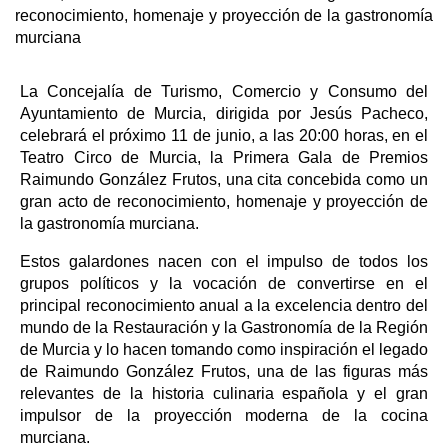
reconocimiento, homenaje y proyección de la gastronomía
murciana
La Concejalía de Turismo, Comercio y Consumo del
Ayuntamiento de Murcia, dirigida por Jesús Pacheco,
celebrará el próximo 11 de junio, a las 20:00 horas, en el
Teatro Circo de Murcia, la Primera Gala de Premios
Raimundo González Frutos, una cita concebida como un
gran acto de reconocimiento, homenaje y proyección de
la gastronomía murciana.
Estos galardones nacen con el impulso de todos los
grupos políticos y la vocación de convertirse en el
principal reconocimiento anual a la excelencia dentro del
mundo de la Restauración y la Gastronomía de la Región
de Murcia y lo hacen tomando como inspiración el legado
de Raimundo González Frutos, una de las figuras más
relevantes de la historia culinaria española y el gran
impulsor de la proyección moderna de la cocina
murciana.