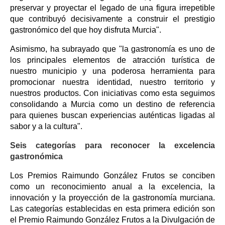
preservar y proyectar el legado de una figura irrepetible
que contribuyó decisivamente a construir el prestigio
gastronómico del que hoy disfruta Murcia".
Asimismo, ha subrayado que "la gastronomía es uno de
los principales elementos de atracción turística de
nuestro municipio y una poderosa herramienta para
promocionar nuestra identidad, nuestro territorio y
nuestros productos. Con iniciativas como esta seguimos
consolidando a Murcia como un destino de referencia
para quienes buscan experiencias auténticas ligadas al
sabor y a la cultura".
Seis categorías para reconocer la excelencia
gastronómica
Los Premios Raimundo González Frutos se conciben
como un reconocimiento anual a la excelencia, la
innovación y la proyección de la gastronomía murciana.
Las categorías establecidas en esta primera edición son
el Premio Raimundo González Frutos a la Divulgación de