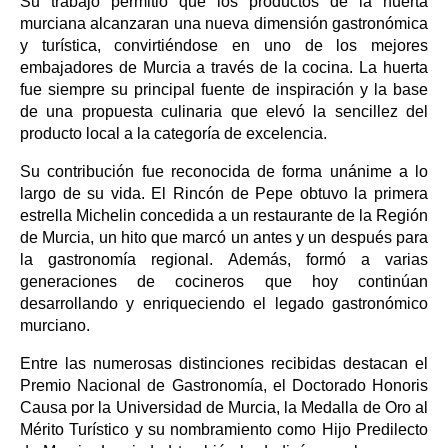
Su trabajo permitió que los productos de la huerta
murciana alcanzaran una nueva dimensión gastronómica
y turística, convirtiéndose en uno de los mejores
embajadores de Murcia a través de la cocina. La huerta
fue siempre su principal fuente de inspiración y la base
de una propuesta culinaria que elevó la sencillez del
producto local a la categoría de excelencia.
Su contribución fue reconocida de forma unánime a lo
largo de su vida. El Rincón de Pepe obtuvo la primera
estrella Michelin concedida a un restaurante de la Región
de Murcia, un hito que marcó un antes y un después para
la gastronomía regional. Además, formó a varias
generaciones de cocineros que hoy continúan
desarrollando y enriqueciendo el legado gastronómico
murciano.
Entre las numerosas distinciones recibidas destacan el
Premio Nacional de Gastronomía, el Doctorado Honoris
Causa por la Universidad de Murcia, la Medalla de Oro al
Mérito Turístico y su nombramiento como Hijo Predilecto