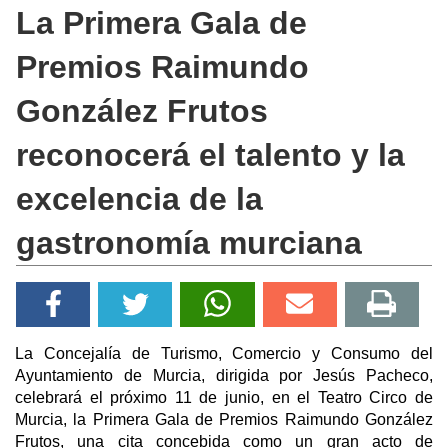
La Primera Gala de
Premios Raimundo
González Frutos
reconocerá el talento y la
excelencia de la
gastronomía murciana
La Concejalía de Turismo, Comercio y Consumo del
Ayuntamiento de Murcia, dirigida por Jesús Pacheco,
celebrará el próximo 11 de junio, en el Teatro Circo de
Murcia, la Primera Gala de Premios Raimundo González
Frutos, una cita concebida como un gran acto de