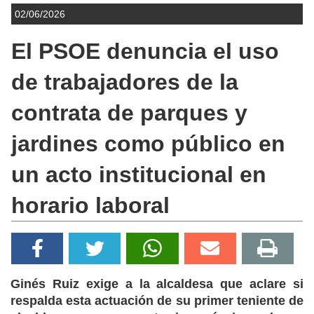
02/06/2026
El PSOE denuncia el uso
de trabajadores de la
contrata de parques y
jardines como público en
un acto institucional en
horario laboral
Ginés Ruiz exige a la alcaldesa que aclare si
respalda esta actuación de su primer teniente de