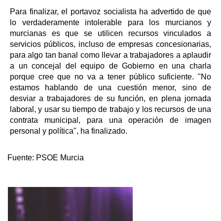
Para finalizar, el portavoz socialista ha advertido de que
lo verdaderamente intolerable para los murcianos y
murcianas es que se utilicen recursos vinculados a
servicios públicos, incluso de empresas concesionarias,
para algo tan banal como llevar a trabajadores a aplaudir
a un concejal del equipo de Gobierno en una charla
porque cree que no va a tener público suficiente. "No
estamos hablando de una cuestión menor, sino de
desviar a trabajadores de su función, en plena jornada
laboral, y usar su tiempo de trabajo y los recursos de una
contrata municipal, para una operación de imagen
personal y política", ha finalizado.
Fuente:
PSOE Murcia