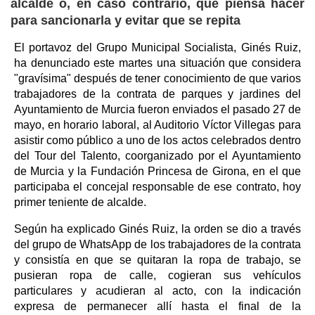
alcalde o, en caso contrario, qué piensa hacer
para sancionarla y evitar que se repita
El portavoz del Grupo Municipal Socialista, Ginés Ruiz,
ha denunciado este martes una situación que considera
"gravísima" después de tener conocimiento de que varios
trabajadores de la contrata de parques y jardines del
Ayuntamiento de Murcia fueron enviados el pasado 27 de
mayo, en horario laboral, al Auditorio Víctor Villegas para
asistir como público a uno de los actos celebrados dentro
del Tour del Talento, coorganizado por el Ayuntamiento
de Murcia y la Fundación Princesa de Girona, en el que
participaba el concejal responsable de ese contrato, hoy
primer teniente de alcalde.
Según ha explicado Ginés Ruiz, la orden se dio a través
del grupo de WhatsApp de los trabajadores de la contrata
y consistía en que se quitaran la ropa de trabajo, se
pusieran ropa de calle, cogieran sus vehículos
particulares y acudieran al acto, con la indicación
expresa de permanecer allí hasta el final de la