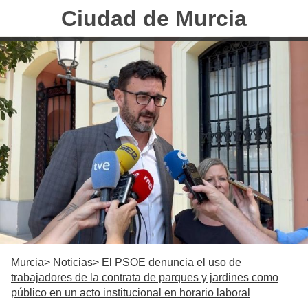
Ciudad de Murcia
Murcia
Noticias
El PSOE denuncia el uso de
trabajadores de la contrata de parques y jardines como
público en un acto institucional en horario laboral