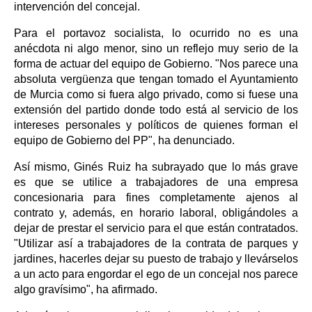
intervención del concejal.
Para el portavoz socialista, lo ocurrido no es una
anécdota ni algo menor, sino un reflejo muy serio de la
forma de actuar del equipo de Gobierno. "Nos parece una
absoluta vergüenza que tengan tomado el Ayuntamiento
de Murcia como si fuera algo privado, como si fuese una
extensión del partido donde todo está al servicio de los
intereses personales y políticos de quienes forman el
equipo de Gobierno del PP", ha denunciado.
Así mismo, Ginés Ruiz ha subrayado que lo más grave
es que se utilice a trabajadores de una empresa
concesionaria para fines completamente ajenos al
contrato y, además, en horario laboral, obligándoles a
dejar de prestar el servicio para el que están contratados.
"Utilizar así a trabajadores de la contrata de parques y
jardines, hacerles dejar su puesto de trabajo y llevárselos
a un acto para engordar el ego de un concejal nos parece
algo gravísimo", ha afirmado.