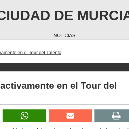
CIUDAD DE MURCI
NOTICIAS
vamente en el Tour del Talento
activamente en el Tour del