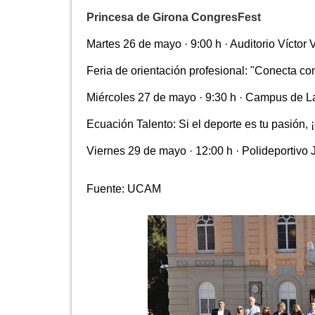
Princesa de Girona CongresFest
Martes 26 de mayo · 9:00 h · Auditorio Víctor V
Feria de orientación profesional: "Conecta con
Miércoles 27 de mayo · 9:30 h · Campus de L
Ecuación Talento: Si el deporte es tu pasión, ¡
Viernes 29 de mayo · 12:00 h · Polideportivo
Fuente:
UCAM