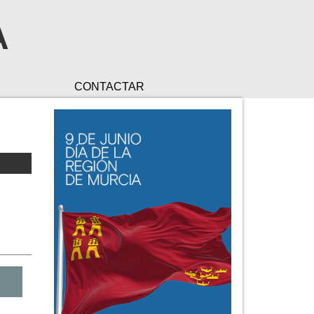
A
CONTACTAR