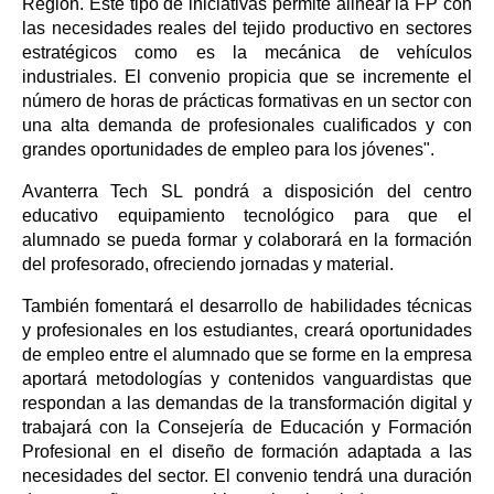
Región. Este tipo de iniciativas permite alinear la FP con
las necesidades reales del tejido productivo en sectores
estratégicos como es la mecánica de vehículos
industriales. El convenio propicia que se incremente el
número de horas de prácticas formativas en un sector con
una alta demanda de profesionales cualificados y con
grandes oportunidades de empleo para los jóvenes".
Avanterra Tech SL pondrá a disposición del centro
educativo equipamiento tecnológico para que el
alumnado se pueda formar y colaborará en la formación
del profesorado, ofreciendo jornadas y material.
También fomentará el desarrollo de habilidades técnicas
y profesionales en los estudiantes, creará oportunidades
de empleo entre el alumnado que se forme en la empresa
aportará metodologías y contenidos vanguardistas que
respondan a las demandas de la transformación digital y
trabajará con la Consejería de Educación y Formación
Profesional en el diseño de formación adaptada a las
necesidades del sector. El convenio tendrá una duración