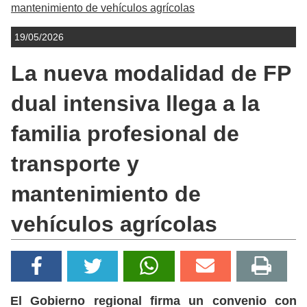
mantenimiento de vehículos agrícolas
19/05/2026
La nueva modalidad de FP
dual intensiva llega a la
familia profesional de
transporte y
mantenimiento de
vehículos agrícolas
El Gobierno regional firma un convenio con