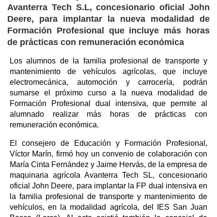
Avanterra Tech S.L, concesionario oficial John
Deere, para implantar la nueva modalidad de
Formación Profesional que incluye más horas
de prácticas con remuneración económica
Los alumnos de la familia profesional de transporte y
mantenimiento de vehículos agrícolas, que incluye
electromecánica, automoción y carrocería, podrán
sumarse el próximo curso a la nueva modalidad de
Formación Profesional dual intensiva, que permite al
alumnado realizar más horas de prácticas con
remuneración económica.
El consejero de Educación y Formación Profesional,
Víctor Marín, firmó hoy un convenio de colaboración con
María Cinta Fernández y Jaime Hervás, de la empresa de
maquinaria agrícola Avanterra Tech SL, concesionario
oficial John Deere, para implantar la FP dual intensiva en
la familia profesional de transporte y mantenimiento de
vehículos, en la modalidad agrícola, del IES San Juan