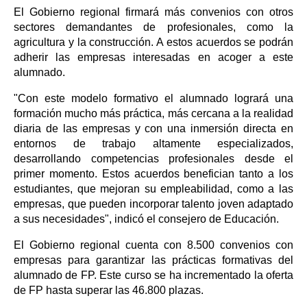
El Gobierno regional firmará más convenios con otros
sectores demandantes de profesionales, como la
agricultura y la construcción. A estos acuerdos se podrán
adherir las empresas interesadas en acoger a este
alumnado.
"Con este modelo formativo el alumnado logrará una
formación mucho más práctica, más cercana a la realidad
diaria de las empresas y con una inmersión directa en
entornos de trabajo altamente especializados,
desarrollando competencias profesionales desde el
primer momento. Estos acuerdos benefician tanto a los
estudiantes, que mejoran su empleabilidad, como a las
empresas, que pueden incorporar talento joven adaptado
a sus necesidades", indicó el consejero de Educación.
El Gobierno regional cuenta con 8.500 convenios con
empresas para garantizar las prácticas formativas del
alumnado de FP. Este curso se ha incrementado la oferta
de FP hasta superar las 46.800 plazas.