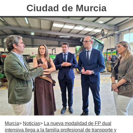
Ciudad de Murcia
Murcia
Noticias
La nueva modalidad de FP dual
intensiva llega a la familia profesional de transporte y