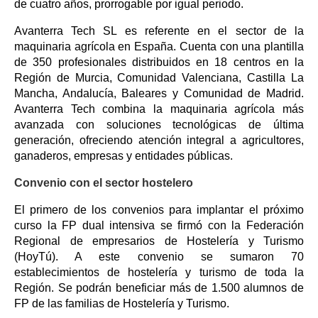
de cuatro años, prorrogable por igual periodo.
Avanterra Tech SL es referente en el sector de la
maquinaria agrícola en España. Cuenta con una plantilla
de 350 profesionales distribuidos en 18 centros en la
Región de Murcia, Comunidad Valenciana, Castilla La
Mancha, Andalucía, Baleares y Comunidad de Madrid.
Avanterra Tech combina la maquinaria agrícola más
avanzada con soluciones tecnológicas de última
generación, ofreciendo atención integral a agricultores,
ganaderos, empresas y entidades públicas.
Convenio con el sector hostelero
El primero de los convenios para implantar el próximo
curso la FP dual intensiva se firmó con la Federación
Regional de empresarios de Hostelería y Turismo
(HoyTú). A este convenio se sumaron 70
establecimientos de hostelería y turismo de toda la
Región. Se podrán beneficiar más de 1.500 alumnos de
FP de las familias de Hostelería y Turismo.