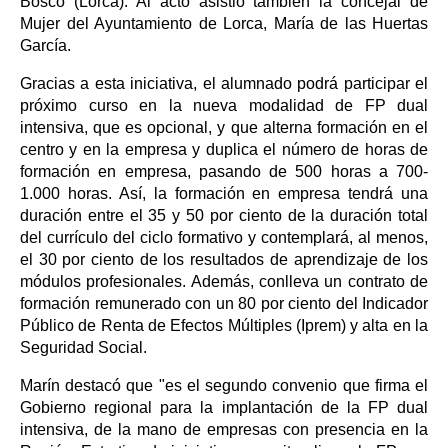
Bosco (Lorca). Al acto asistió también la concejal de
Mujer del Ayuntamiento de Lorca, María de las Huertas
García.
Gracias a esta iniciativa, el alumnado podrá participar el
próximo curso en la nueva modalidad de FP dual
intensiva, que es opcional, y que alterna formación en el
centro y en la empresa y duplica el número de horas de
formación en empresa, pasando de 500 horas a 700-
1.000 horas. Así, la formación en empresa tendrá una
duración entre el 35 y 50 por ciento de la duración total
del currículo del ciclo formativo y contemplará, al menos,
el 30 por ciento de los resultados de aprendizaje de los
módulos profesionales. Además, conlleva un contrato de
formación remunerado con un 80 por ciento del Indicador
Público de Renta de Efectos Múltiples (Iprem) y alta en la
Seguridad Social.
Marín destacó que "es el segundo convenio que firma el
Gobierno regional para la implantación de la FP dual
intensiva, de la mano de empresas con presencia en la