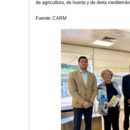
de agricultura, de huerta y de dieta mediterrá
Fuente:
CARM