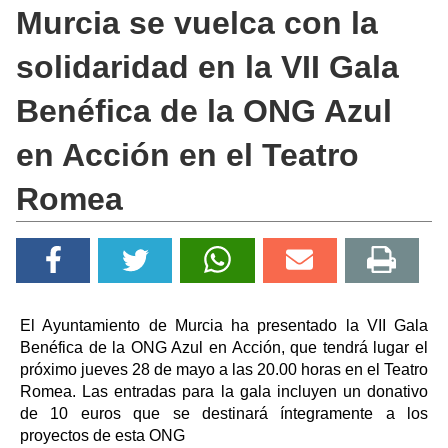
Murcia se vuelca con la
solidaridad en la VII Gala
Benéfica de la ONG Azul
en Acción en el Teatro
Romea
El Ayuntamiento de Murcia ha presentado la VII Gala
Benéfica de la ONG Azul en Acción, que tendrá lugar el
próximo jueves 28 de mayo a las 20.00 horas en el Teatro
Romea. Las entradas para la gala incluyen un donativo
de 10 euros que se destinará íntegramente a los
proyectos de esta ONG