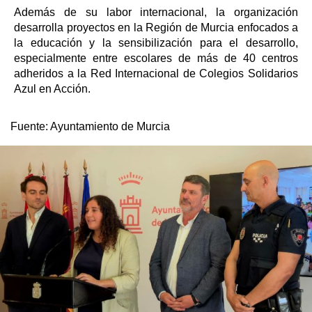
Además de su labor internacional, la organización
desarrolla proyectos en la Región de Murcia enfocados a
la educación y la sensibilización para el desarrollo,
especialmente entre escolares de más de 40 centros
adheridos a la Red Internacional de Colegios Solidarios
Azul en Acción.
Fuente:
Ayuntamiento de Murcia