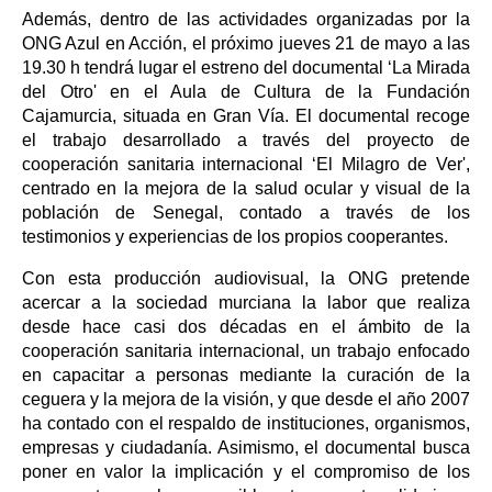
Además, dentro de las actividades organizadas por la
ONG Azul en Acción, el próximo jueves 21 de mayo a las
19.30 h tendrá lugar el estreno del documental ‘La Mirada
del Otro' en el Aula de Cultura de la Fundación
Cajamurcia, situada en Gran Vía. El documental recoge
el trabajo desarrollado a través del proyecto de
cooperación sanitaria internacional ‘El Milagro de Ver',
centrado en la mejora de la salud ocular y visual de la
población de Senegal, contado a través de los
testimonios y experiencias de los propios cooperantes.
Con esta producción audiovisual, la ONG pretende
acercar a la sociedad murciana la labor que realiza
desde hace casi dos décadas en el ámbito de la
cooperación sanitaria internacional, un trabajo enfocado
en capacitar a personas mediante la curación de la
ceguera y la mejora de la visión, y que desde el año 2007
ha contado con el respaldo de instituciones, organismos,
empresas y ciudadanía. Asimismo, el documental busca
poner en valor la implicación y el compromiso de los