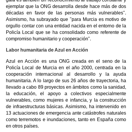
ejemplar que la ONG desarrolla desde hace más de dos
décadas en favor de las personas más vulnerables".
Asimismo, ha subrayado que "para Murcia es motivo de
orgullo contar con una entidad nacida en el entorno de la
Policía Local que se ha consolidado como referente de
compromiso humanitario y cooperación".
Labor humanitaria de Azul en Acción
Azul en Acción es una ONG creada en el seno de la
Policía Local de Murcia en el año 2000, centrada en la
cooperación internacional al desarrollo y la ayuda
humanitaria. A lo largo de sus 26 años de trayectoria, ha
llevado a cabo 89 proyectos en ámbitos como la sanidad,
la educación, el apoyo a colectivos especialmente
vulnerables, como mujeres e infancia, y la construcción
de infraestructuras básicas. Asimismo, ha intervenido en
13 actuaciones de emergencia ante catástrofes naturales
como terremotos e inundaciones, tanto en España como
en otros países.