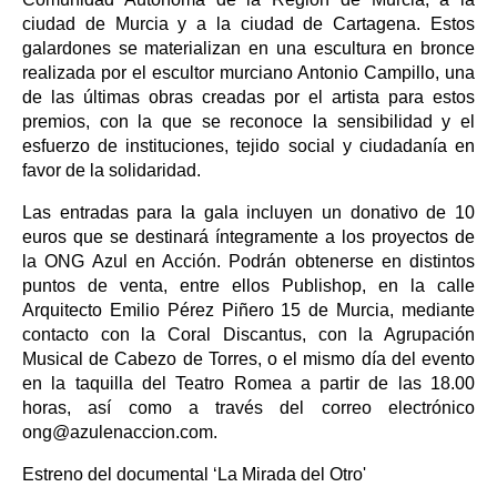
ciudad de Murcia y a la ciudad de Cartagena. Estos
galardones se materializan en una escultura en bronce
realizada por el escultor murciano Antonio Campillo, una
de las últimas obras creadas por el artista para estos
premios, con la que se reconoce la sensibilidad y el
esfuerzo de instituciones, tejido social y ciudadanía en
favor de la solidaridad.
Las entradas para la gala incluyen un donativo de 10
euros que se destinará íntegramente a los proyectos de
la ONG Azul en Acción. Podrán obtenerse en distintos
puntos de venta, entre ellos Publishop, en la calle
Arquitecto Emilio Pérez Piñero 15 de Murcia, mediante
contacto con la Coral Discantus, con la Agrupación
Musical de Cabezo de Torres, o el mismo día del evento
en la taquilla del Teatro Romea a partir de las 18.00
horas, así como a través del correo electrónico
ong@azulenaccion.com.
Estreno del documental ‘La Mirada del Otro'