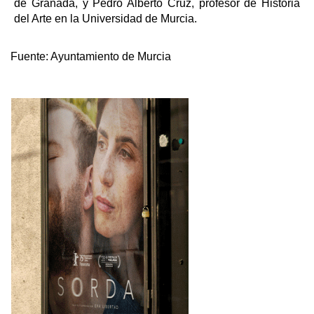
de Granada, y Pedro Alberto Cruz, profesor de Historia
del Arte en la Universidad de Murcia.
Fuente:
Ayuntamiento de Murcia