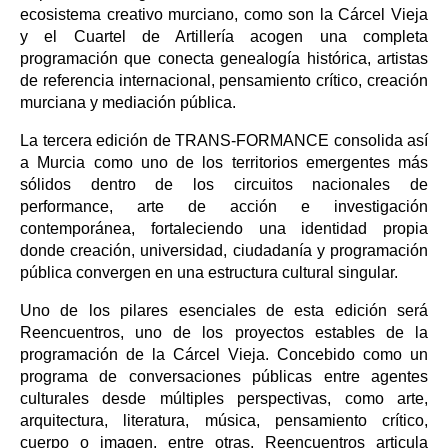
ecosistema creativo murciano, como son la Cárcel Vieja
y el Cuartel de Artillería acogen una completa
programación que conecta genealogía histórica, artistas
de referencia internacional, pensamiento crítico, creación
murciana y mediación pública.
La tercera edición de TRANS-FORMANCE consolida así
a Murcia como uno de los territorios emergentes más
sólidos dentro de los circuitos nacionales de
performance, arte de acción e investigación
contemporánea, fortaleciendo una identidad propia
donde creación, universidad, ciudadanía y programación
pública convergen en una estructura cultural singular.
Uno de los pilares esenciales de esta edición será
Reencuentros, uno de los proyectos estables de la
programación de la Cárcel Vieja. Concebido como un
programa de conversaciones públicas entre agentes
culturales desde múltiples perspectivas, como arte,
arquitectura, literatura, música, pensamiento crítico,
cuerpo o imagen, entre otras, Reencuentros articula