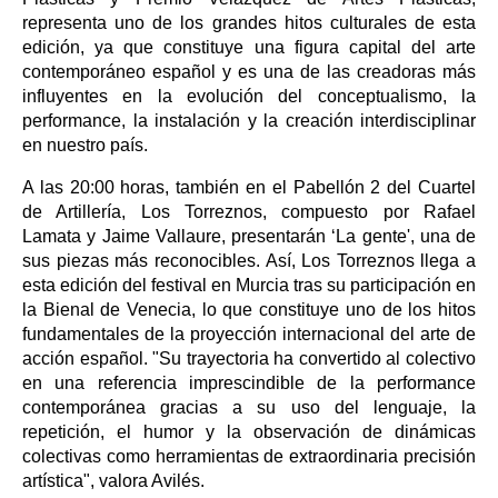
representa uno de los grandes hitos culturales de esta
edición, ya que constituye una figura capital del arte
contemporáneo español y es una de las creadoras más
influyentes en la evolución del conceptualismo, la
performance, la instalación y la creación interdisciplinar
en nuestro país.
A las 20:00 horas, también en el Pabellón 2 del Cuartel
de Artillería, Los Torreznos, compuesto por Rafael
Lamata y Jaime Vallaure, presentarán ‘La gente', una de
sus piezas más reconocibles. Así, Los Torreznos llega a
esta edición del festival en Murcia tras su participación en
la Bienal de Venecia, lo que constituye uno de los hitos
fundamentales de la proyección internacional del arte de
acción español. "Su trayectoria ha convertido al colectivo
en una referencia imprescindible de la performance
contemporánea gracias a su uso del lenguaje, la
repetición, el humor y la observación de dinámicas
colectivas como herramientas de extraordinaria precisión
artística", valora Avilés.