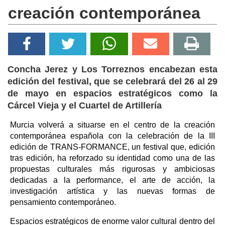
creación contemporánea
Concha Jerez y Los Torreznos encabezan esta
edición del festival, que se celebrará del 26 al 29
de mayo en espacios estratégicos como la
Cárcel Vieja y el Cuartel de Artillería
Murcia volverá a situarse en el centro de la creación
contemporánea española con la celebración de la III
edición de TRANS-FORMANCE, un festival que, edición
tras edición, ha reforzado su identidad como una de las
propuestas culturales más rigurosas y ambiciosas
dedicadas a la performance, el arte de acción, la
investigación artística y las nuevas formas de
pensamiento contemporáneo.
Espacios estratégicos de enorme valor cultural dentro del