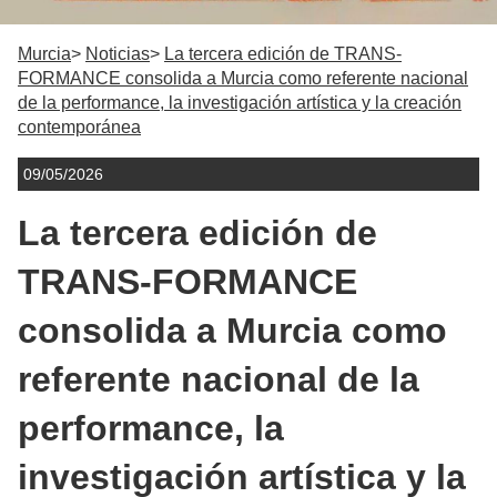
Murcia
Noticias
La tercera edición de TRANS-
FORMANCE consolida a Murcia como referente nacional
de la performance, la investigación artística y la creación
contemporánea
09/05/2026
La tercera edición de
TRANS-FORMANCE
consolida a Murcia como
referente nacional de la
performance, la
investigación artística y la