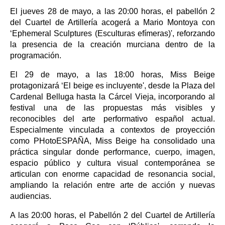
El jueves 28 de mayo, a las 20:00 horas, el pabellón 2
del Cuartel de Artillería acogerá a Mario Montoya con
‘Ephemeral Sculptures (Esculturas efímeras)', reforzando
la presencia de la creación murciana dentro de la
programación.
El 29 de mayo, a las 18:00 horas, Miss Beige
protagonizará ‘El beige es incluyente', desde la Plaza del
Cardenal Belluga hasta la Cárcel Vieja, incorporando al
festival una de las propuestas más visibles y
reconocibles del arte performativo español actual.
Especialmente vinculada a contextos de proyección
como PHotoESPAÑA, Miss Beige ha consolidado una
práctica singular donde performance, cuerpo, imagen,
espacio público y cultura visual contemporánea se
articulan con enorme capacidad de resonancia social,
ampliando la relación entre arte de acción y nuevas
audiencias.
A las 20:00 horas, el Pabellón 2 del Cuartel de Artillería