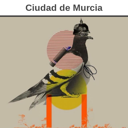
Ciudad de Murcia