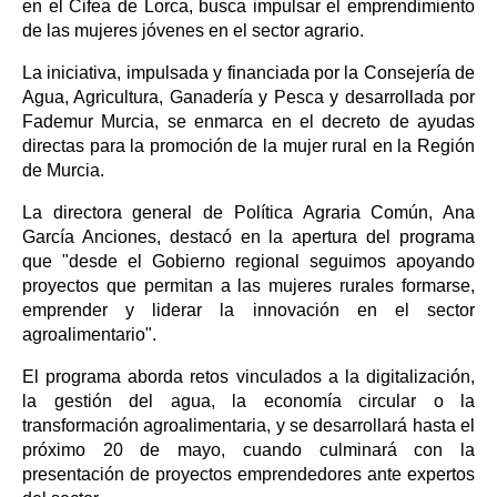
en el Cifea de Lorca, busca impulsar el emprendimiento
de las mujeres jóvenes en el sector agrario.
La iniciativa, impulsada y financiada por la Consejería de
Agua, Agricultura, Ganadería y Pesca y desarrollada por
Fademur Murcia, se enmarca en el decreto de ayudas
directas para la promoción de la mujer rural en la Región
de Murcia.
La directora general de Política Agraria Común, Ana
García Anciones, destacó en la apertura del programa
que "desde el Gobierno regional seguimos apoyando
proyectos que permitan a las mujeres rurales formarse,
emprender y liderar la innovación en el sector
agroalimentario".
El programa aborda retos vinculados a la digitalización,
la gestión del agua, la economía circular o la
transformación agroalimentaria, y se desarrollará hasta el
próximo 20 de mayo, cuando culminará con la
presentación de proyectos emprendedores ante expertos