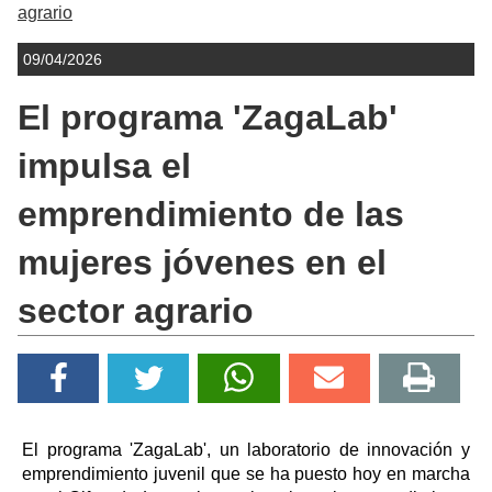
agrario
09/04/2026
El programa 'ZagaLab'
impulsa el
emprendimiento de las
mujeres jóvenes en el
sector agrario
El programa 'ZagaLab', un laboratorio de innovación y
emprendimiento juvenil que se ha puesto hoy en marcha