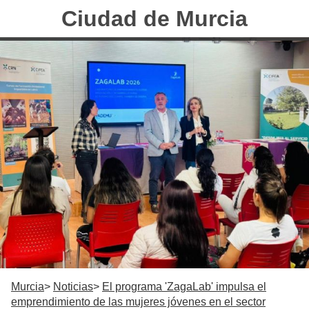
Ciudad de Murcia
Murcia
Noticias
El programa 'ZagaLab' impulsa el
emprendimiento de las mujeres jóvenes en el sector