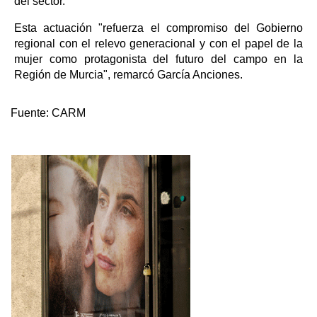
del sector.
Esta actuación "refuerza el compromiso del Gobierno
regional con el relevo generacional y con el papel de la
mujer como protagonista del futuro del campo en la
Región de Murcia", remarcó García Anciones.
Fuente:
CARM