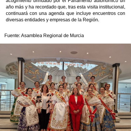
acogimiento brindado por el Parlamento autonómico un
año más y ha recordado que, tras esta visita institucional,
continuará con una agenda que incluye encuentros con
diversas entidades y empresas de la Región.
Fuente:
Asamblea Regional de Murcia