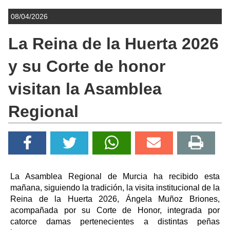
08/04/2026
La Reina de la Huerta 2026
y su Corte de honor
visitan la Asamblea
Regional
La Asamblea Regional de Murcia ha recibido esta
mañana, siguiendo la tradición, la visita institucional de la
Reina de la Huerta 2026, Ángela Muñoz Briones,
acompañada por su Corte de Honor, integrada por
catorce damas pertenecientes a distintas peñas