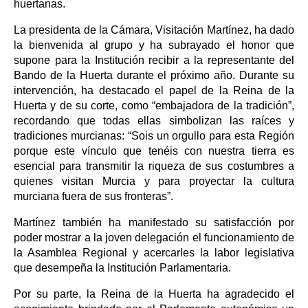
huertanas.
La presidenta de la Cámara, Visitación Martínez, ha dado
la bienvenida al grupo y ha subrayado el honor que
supone para la Institución recibir a la representante del
Bando de la Huerta durante el próximo año. Durante su
intervención, ha destacado el papel de la Reina de la
Huerta y de su corte, como “embajadora de la tradición”,
recordando que todas ellas simbolizan las raíces y
tradiciones murcianas: “Sois un orgullo para esta Región
porque este vínculo que tenéis con nuestra tierra es
esencial para transmitir la riqueza de sus costumbres a
quienes visitan Murcia y para proyectar la cultura
murciana fuera de sus fronteras”.
Martínez también ha manifestado su satisfacción por
poder mostrar a la joven delegación el funcionamiento de
la Asamblea Regional y acercarles la labor legislativa
que desempeña la Institución Parlamentaria.
Por su parte, la Reina de la Huerta ha agradecido el