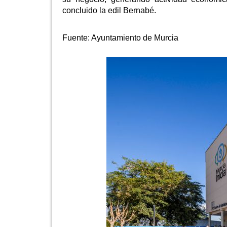
concluido la edil Bernabé.
Fuente:
Ayuntamiento de Murcia