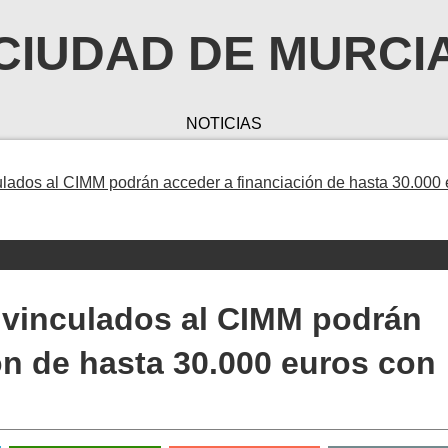
CIUDAD DE MURCI
NOTICIAS
ados al CIMM podrán acceder a financiación de hasta 30.000 
vinculados al CIMM podrán
ón de hasta 30.000 euros con