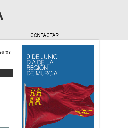
A
CONTACTAR
euros