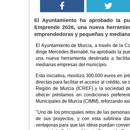
El Ayuntamiento ha aprobado la pu
Emprende 2026, una nueva herramienta
emprendedoras y pequeñas y mediana
El Ayuntamiento de Murcia, a través de la 
dirige Mercedes Bernabé, ha aprobado la pu
una nueva herramienta destinada a facili
medianas empresas del municipio.
Esta iniciativa, moviliza 300.000 euros en 
directas para facilitar el acceso al crédito, s
Región de Murcia (ICREF) y la sociedad de
ofrecer préstamos en condiciones preferent
Municipales de Murcia (CIMM), reforzando así
"Uno de los principales retos de las persona
de sus proyectos, y con esta sublínea dam
ventajosas para que las ideas puedan conver