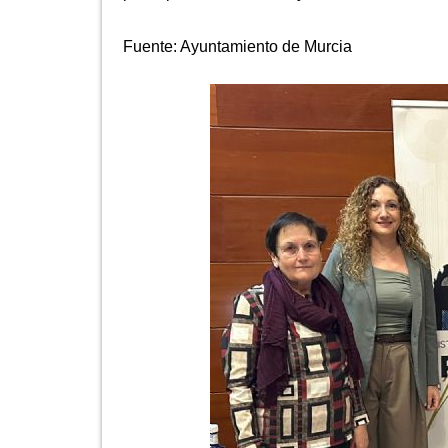
Fuente:
Ayuntamiento de Murcia