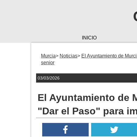
INICIO
Murcia
Noticias
El Ayuntamiento de Murcia
senior
03/03/2026
El Ayuntamiento de 
"Dar el Paso" para im