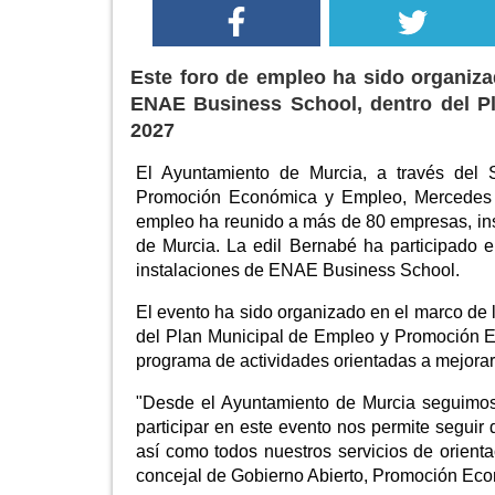
Este foro de empleo ha sido organiza
ENAE Business School, dentro del P
2027
El Ayuntamiento de Murcia, a través del S
Promoción Económica y Empleo, Mercedes 
empleo ha reunido a más de 80 empresas, ins
de Murcia. La edil Bernabé ha participado 
instalaciones de ENAE Business School.
El evento ha sido organizado en el marco de 
del Plan Municipal de Empleo y Promoción E
programa de actividades orientadas a mejorar
"Desde el Ayuntamiento de Murcia seguimos
participar en este evento nos permite seguir 
así como todos nuestros servicios de orient
concejal de Gobierno Abierto, Promoción Ec