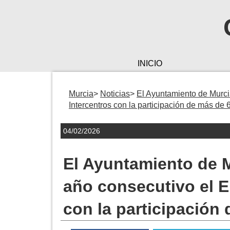
INICIO
Murcia
Noticias
El Ayuntamiento de Murci
Intercentros con la participación de más de 
04/02/2026
El Ayuntamiento de 
año consecutivo el E
con la participación