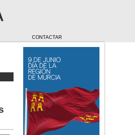
A
CONTACTAR
s