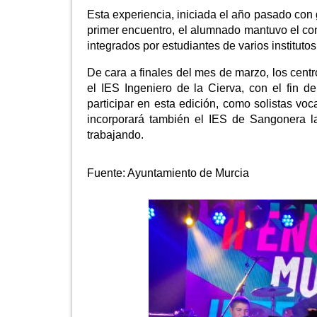
Esta experiencia, iniciada el año pasado con 
primer encuentro, el alumnado mantuvo el co
integrados por estudiantes de varios institut
De cara a finales del mes de marzo, los cent
el IES Ingeniero de la Cierva, con el fin 
participar en esta edición, como solistas vo
incorporará también el IES de Sangonera l
trabajando.
Fuente:
Ayuntamiento de Murcia