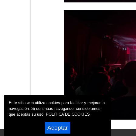
Este sitio web utiliza cookies para facilitar y mejorar la
navegación. Si continúas navegando, consideramos
que aceptas su uso.
POLITICA DE COOKIES
Aceptar