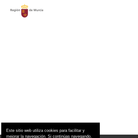
Este sitio web utiliza cookies para facilitar y
mejorar la navegación. Si continúas navegando,