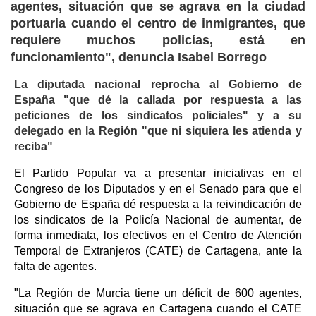
agentes, situación que se agrava en la ciudad
portuaria cuando el centro de inmigrantes, que
requiere muchos policías, está en
funcionamiento", denuncia Isabel Borrego
La diputada nacional reprocha al Gobierno de
España "que dé la callada por respuesta a las
peticiones de los sindicatos policiales" y a su
delegado en la Región "que ni siquiera les atienda y
reciba"
El Partido Popular va a presentar iniciativas en el
Congreso de los Diputados y en el Senado para que el
Gobierno de España dé respuesta a la reivindicación de
los sindicatos de la Policía Nacional de aumentar, de
forma inmediata, los efectivos en el Centro de Atención
Temporal de Extranjeros (CATE) de Cartagena, ante la
falta de agentes.
"La Región de Murcia tiene un déficit de 600 agentes,
situación que se agrava en Cartagena cuando el CATE