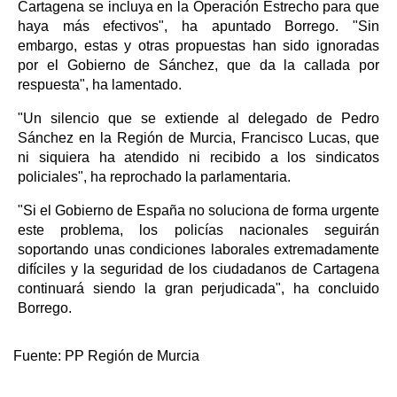
Cartagena se incluya en la Operación Estrecho para que
haya más efectivos", ha apuntado Borrego. "Sin
embargo, estas y otras propuestas han sido ignoradas
por el Gobierno de Sánchez, que da la callada por
respuesta", ha lamentado.
"Un silencio que se extiende al delegado de Pedro
Sánchez en la Región de Murcia, Francisco Lucas, que
ni siquiera ha atendido ni recibido a los sindicatos
policiales", ha reprochado la parlamentaria.
"Si el Gobierno de España no soluciona de forma urgente
este problema, los policías nacionales seguirán
soportando unas condiciones laborales extremadamente
difíciles y la seguridad de los ciudadanos de Cartagena
continuará siendo la gran perjudicada", ha concluido
Borrego.
Fuente:
PP Región de Murcia