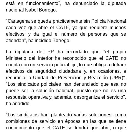
está en funcionamiento", ha denunciado la diputada
nacional Isabel Borrego.
"Cartagena se queda prácticamente sin Policía Nacional
cada vez que abre el CATE, ya que requiere muchos
efectivos, y da igual el número de personas que se
atiendan", ha incidido Borrego.
La diputada del PP ha recordado que "el propio
Ministerio del Interior ha reconocido que el CATE no
cuenta con un servicio policial fijo, lo que obliga a detraer
efectivos de seguridad ciudadana y, en ocasiones, a
recurrir a la Unidad de Prevención y Reacción (UPR)".
"Los sindicatos policiales han denunciado que esa no
puede ser la solución habitual, puesto que no es una
respuesta operativa y, además, desorganiza el servicio",
ha añadido.
"Los sindicatos han planteado varias soluciones, como
comisiones de servicio en épocas en las que se tiene
conocimiento que el CATE se tendrá que abrir, o que