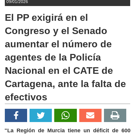
09/01/2026
El PP exigirá en el
Congreso y el Senado
aumentar el número de
agentes de la Policía
Nacional en el CATE de
Cartagena, ante la falta de
efectivos
"La Región de Murcia tiene un déficit de 600