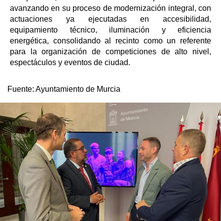
avanzando en su proceso de modernización integral, con
actuaciones ya ejecutadas en accesibilidad,
equipamiento técnico, iluminación y eficiencia
energética, consolidando al recinto como un referente
para la organización de competiciones de alto nivel,
espectáculos y eventos de ciudad.
Fuente:
Ayuntamiento de Murcia