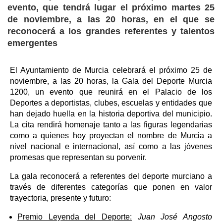
evento, que tendrá lugar el próximo martes 25
de noviembre, a las 20 horas, en el que se
reconocerá a los grandes referentes y talentos
emergentes
El Ayuntamiento de Murcia celebrará el próximo 25 de
noviembre, a las 20 horas, la Gala del Deporte Murcia
1200, un evento que reunirá en el Palacio de los
Deportes a deportistas, clubes, escuelas y entidades que
han dejado huella en la historia deportiva del municipio.
La cita rendirá homenaje tanto a las figuras legendarias
como a quienes hoy proyectan el nombre de Murcia a
nivel nacional e internacional, así como a las jóvenes
promesas que representan su porvenir.
La gala reconocerá a referentes del deporte murciano a
través de diferentes categorías que ponen en valor
trayectoria, presente y futuro:
Premio Leyenda del Deporte:
Juan José Angosto