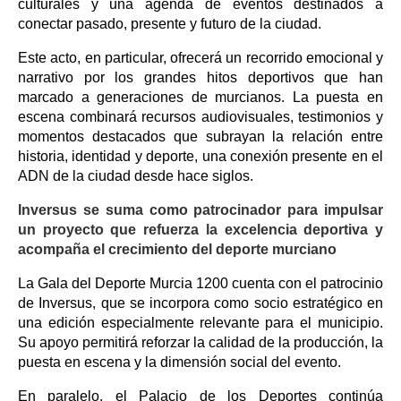
culturales y una agenda de eventos destinados a
conectar pasado, presente y futuro de la ciudad.
Este acto, en particular, ofrecerá un recorrido emocional y
narrativo por los grandes hitos deportivos que han
marcado a generaciones de murcianos. La puesta en
escena combinará recursos audiovisuales, testimonios y
momentos destacados que subrayan la relación entre
historia, identidad y deporte, una conexión presente en el
ADN de la ciudad desde hace siglos.
Inversus se suma como patrocinador para impulsar
un proyecto que refuerza la excelencia deportiva y
acompaña el crecimiento del deporte murciano
La Gala del Deporte Murcia 1200 cuenta con el patrocinio
de Inversus, que se incorpora como socio estratégico en
una edición especialmente relevante para el municipio.
Su apoyo permitirá reforzar la calidad de la producción, la
puesta en escena y la dimensión social del evento.
En paralelo, el Palacio de los Deportes continúa