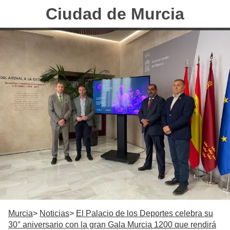
Ciudad de Murcia
Murcia
Noticias
El Palacio de los Deportes celebra su
30° aniversario con la gran Gala Murcia 1200 que rendirá