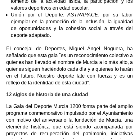
fomento de la actividad física, la participación y los
valores deportivos en edad escolar.
Unión por el Deporte:
ASTRAPACE
, por su labor
ejemplar en la promoción de la inclusión, la igualdad
de oportunidades y la cohesión social a través del
deporte adaptado.
El concejal de Deportes, Miguel Ángel Noguera, ha
señalado que esta gala "es un reconocimiento colectivo a
quienes han llevado el nombre de Murcia a lo más alto, a
quienes siguen haciéndolo cada día y a quienes lo harán
en el futuro. Nuestro deporte late con fuerza y es un
reflejo de la identidad de esta ciudad".
12 siglos de historia de una ciudad
La Gala del Deporte Murcia 1200 forma parte del amplio
programa conmemorativo impulsado por el Ayuntamiento
con motivo del aniversario la fundación de Murcia, una
efeméride histórica que está siendo acompañada por
proyectos de recuperación del patrimonio, iniciativas