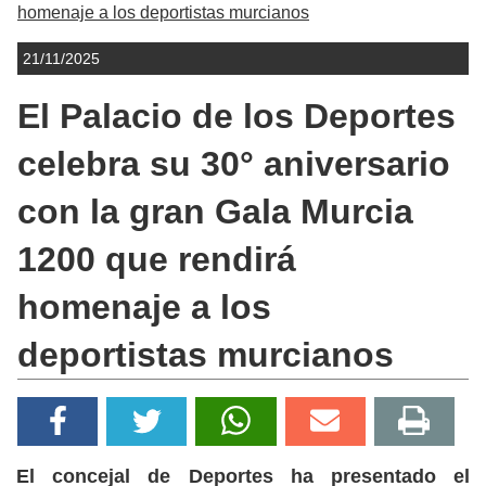
homenaje a los deportistas murcianos
21/11/2025
El Palacio de los Deportes
celebra su 30° aniversario
con la gran Gala Murcia
1200 que rendirá
homenaje a los
deportistas murcianos
El concejal de Deportes ha presentado el