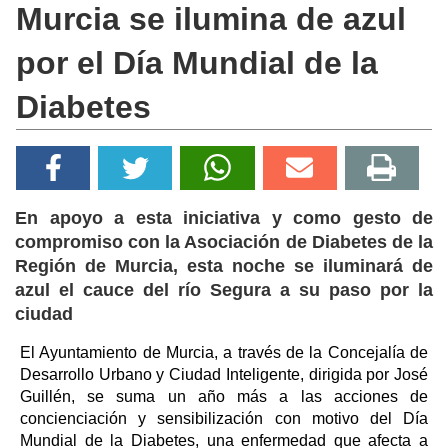
Murcia se ilumina de azul
por el Día Mundial de la
Diabetes
En apoyo a esta iniciativa y como gesto de
compromiso con la Asociación de Diabetes de la
Región de Murcia, esta noche se iluminará de
azul el cauce del río Segura a su paso por la
ciudad
El Ayuntamiento de Murcia, a través de la Concejalía de
Desarrollo Urbano y Ciudad Inteligente, dirigida por José
Guillén, se suma un año más a las acciones de
concienciación y sensibilización con motivo del Día
Mundial de la Diabetes, una enfermedad que afecta a