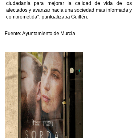
ciudadanía para mejorar la calidad de vida de los
afectados y avanzar hacia una sociedad más informada y
comprometida", puntualizaba Guillén.
Fuente:
Ayuntamiento de Murcia