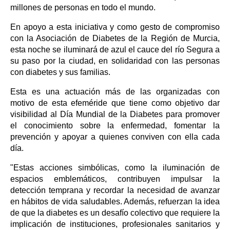
millones de personas en todo el mundo.
En apoyo a esta iniciativa y como gesto de compromiso
con la Asociación de Diabetes de la Región de Murcia,
esta noche se iluminará de azul el cauce del río Segura a
su paso por la ciudad, en solidaridad con las personas
con diabetes y sus familias.
Esta es una actuación más de las organizadas con
motivo de esta efeméride que tiene como objetivo dar
visibilidad al Día Mundial de la Diabetes para promover
el conocimiento sobre la enfermedad, fomentar la
prevención y apoyar a quienes conviven con ella cada
día.
"Estas acciones simbólicas, como la iluminación de
espacios emblemáticos, contribuyen impulsar la
detección temprana y recordar la necesidad de avanzar
en hábitos de vida saludables. Además, refuerzan la idea
de que la diabetes es un desafío colectivo que requiere la
implicación de instituciones, profesionales sanitarios y