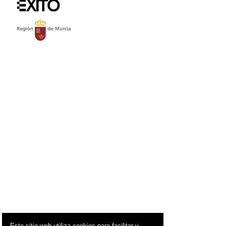
Este sitio web utiliza cookies para facilitar y