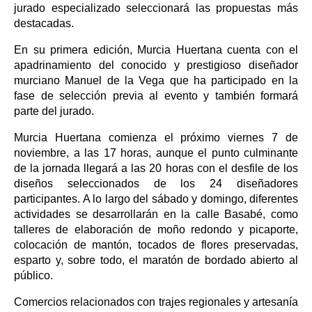
jurado especializado seleccionará las propuestas más
destacadas.
En su primera edición, Murcia Huertana cuenta con el
apadrinamiento del conocido y prestigioso diseñador
murciano Manuel de la Vega que ha participado en la
fase de selección previa al evento y también formará
parte del jurado.
Murcia Huertana comienza el próximo viernes 7 de
noviembre, a las 17 horas, aunque el punto culminante
de la jornada llegará a las 20 horas con el desfile de los
diseños seleccionados de los 24 diseñadores
participantes. A lo largo del sábado y domingo, diferentes
actividades se desarrollarán en la calle Basabé, como
talleres de elaboración de moño redondo y picaporte,
colocación de mantón, tocados de flores preservadas,
esparto y, sobre todo, el maratón de bordado abierto al
público.
Comercios relacionados con trajes regionales y artesanía