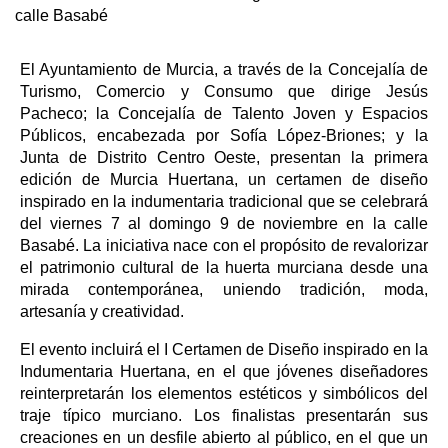
calle Basabé
El Ayuntamiento de Murcia, a través de la Concejalía de
Turismo, Comercio y Consumo que dirige Jesús
Pacheco; la Concejalía de Talento Joven y Espacios
Públicos, encabezada por Sofía López-Briones; y la
Junta de Distrito Centro Oeste, presentan la primera
edición de Murcia Huertana, un certamen de diseño
inspirado en la indumentaria tradicional que se celebrará
del viernes 7 al domingo 9 de noviembre en la calle
Basabé. La iniciativa nace con el propósito de revalorizar
el patrimonio cultural de la huerta murciana desde una
mirada contemporánea, uniendo tradición, moda,
artesanía y creatividad.
El evento incluirá el I Certamen de Diseño inspirado en la
Indumentaria Huertana, en el que jóvenes diseñadores
reinterpretarán los elementos estéticos y simbólicos del
traje típico murciano. Los finalistas presentarán sus
creaciones en un desfile abierto al público, en el que un