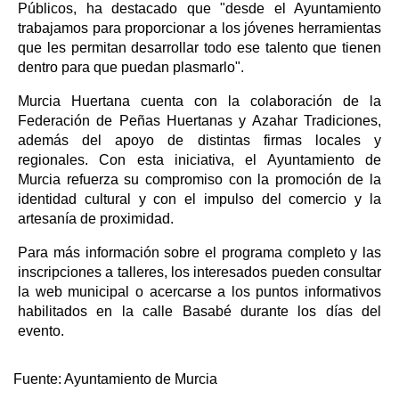
Públicos, ha destacado que "desde el Ayuntamiento
trabajamos para proporcionar a los jóvenes herramientas
que les permitan desarrollar todo ese talento que tienen
dentro para que puedan plasmarlo".
Murcia Huertana cuenta con la colaboración de la
Federación de Peñas Huertanas y Azahar Tradiciones,
además del apoyo de distintas firmas locales y
regionales. Con esta iniciativa, el Ayuntamiento de
Murcia refuerza su compromiso con la promoción de la
identidad cultural y con el impulso del comercio y la
artesanía de proximidad.
Para más información sobre el programa completo y las
inscripciones a talleres, los interesados pueden consultar
la web municipal o acercarse a los puntos informativos
habilitados en la calle Basabé durante los días del
evento.
Fuente:
Ayuntamiento de Murcia