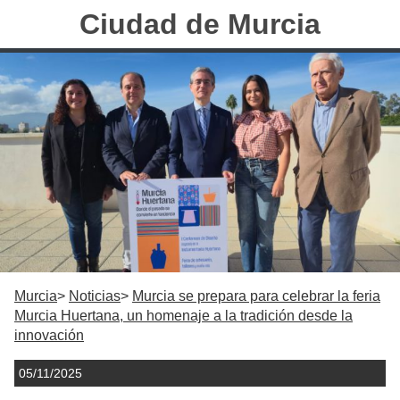
Ciudad de Murcia
Murcia
Noticias
Murcia se prepara para celebrar la feria
Murcia Huertana, un homenaje a la tradición desde la
innovación
05/11/2025