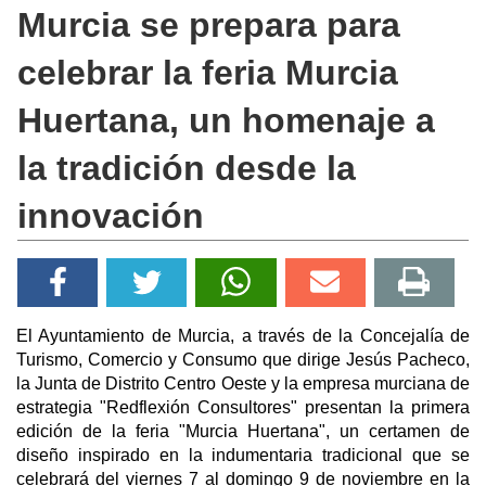
Murcia se prepara para
celebrar la feria Murcia
Huertana, un homenaje a
la tradición desde la
innovación
El Ayuntamiento de Murcia, a través de la Concejalía de
Turismo, Comercio y Consumo que dirige Jesús Pacheco,
la Junta de Distrito Centro Oeste y la empresa murciana de
estrategia "Redflexión Consultores" presentan la primera
edición de la feria "Murcia Huertana", un certamen de
diseño inspirado en la indumentaria tradicional que se
celebrará del viernes 7 al domingo 9 de noviembre en la