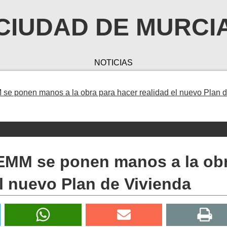
CIUDAD DE MURCI
NOTICIAS
e ponen manos a la obra para hacer realidad el nuevo Plan 
EMM se ponen manos a la ob
el nuevo Plan de Vivienda