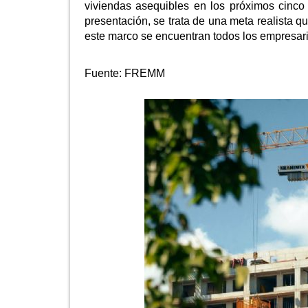
viviendas asequibles en los próximos cinco
presentación, se trata de una meta realista q
este marco se encuentran todos los empres
Fuente:
FREMM