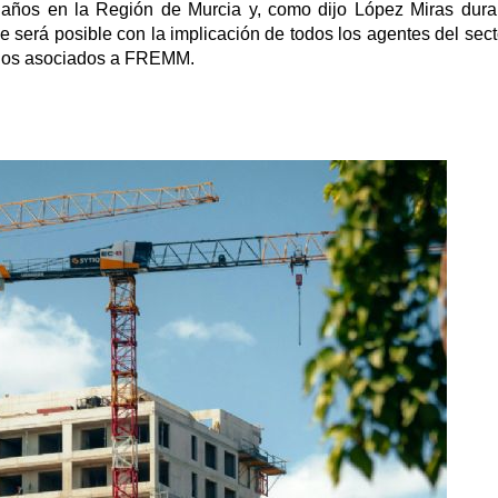
 años en la Región de Murcia y, como dijo López Miras dura
ue será posible con la implicación de todos los agentes del sect
arios asociados a FREMM.