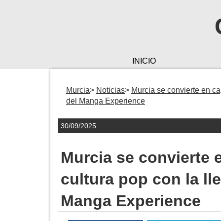
INICIO
Murcia
Noticias
Murcia se convierte en cap
del Manga Experience
30/09/2025
Murcia se convierte e
cultura pop con la ll
Manga Experience