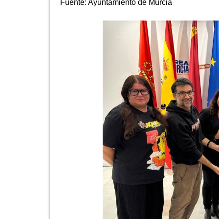
Fuente:
Ayuntamiento de Murcia