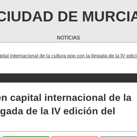
CIUDAD DE MURCI
NOTICIAS
ital internacional de la cultura pop con la llegada de la IV edic
n capital internacional de la
egada de la IV edición del