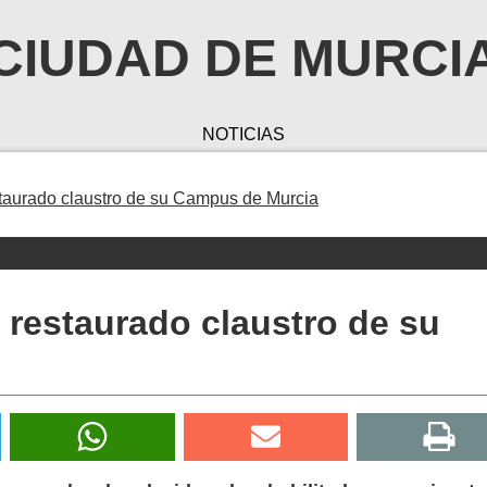
CIUDAD DE MURCI
NOTICIAS
taurado claustro de su Campus de Murcia
restaurado claustro de su