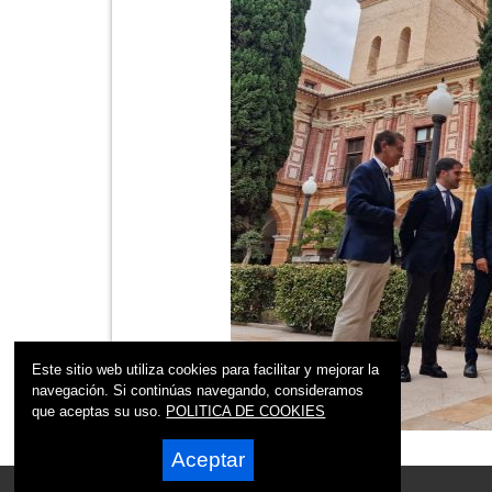
Este sitio web utiliza cookies para facilitar y mejorar la
navegación. Si continúas navegando, consideramos
que aceptas su uso.
POLITICA DE COOKIES
Aceptar