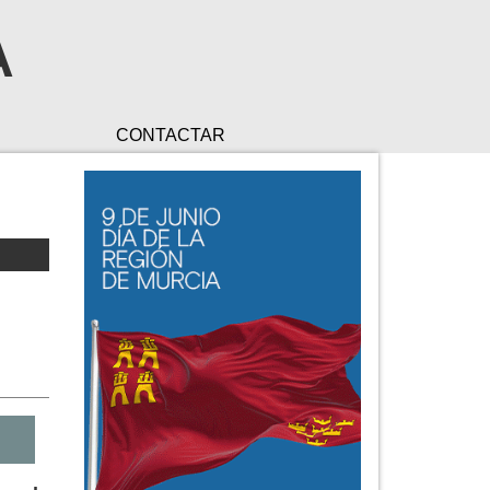
A
CONTACTAR