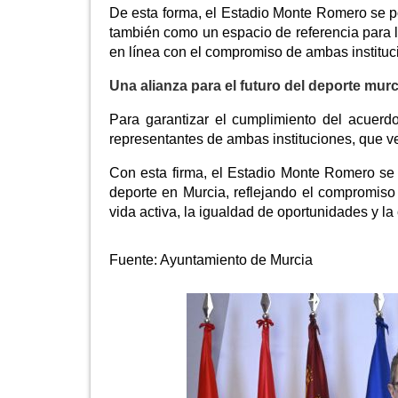
De esta forma, el Estadio Monte Romero se po
también como un espacio de referencia para la
en línea con el compromiso de ambas instituc
Una alianza para el futuro del deporte mur
Para garantizar el cumplimiento del acuerd
representantes de ambas instituciones, que vel
Con esta firma, el Estadio Monte Romero se 
deporte en Murcia, reflejando el compromiso
vida activa, la igualdad de oportunidades y la
Fuente:
Ayuntamiento de Murcia