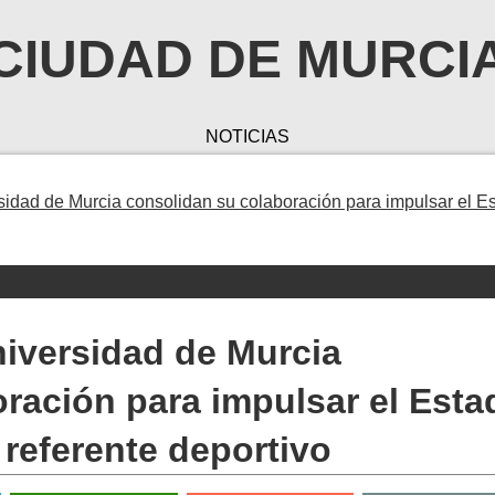
CIUDAD DE MURCI
NOTICIAS
sidad de Murcia consolidan su colaboración para impulsar el E
niversidad de Murcia
ración para impulsar el Esta
eferente deportivo