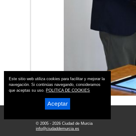
Este sitio web utiliza cookies para facilitar y mejorar la
navegación. Si continúas navegando, consideramos
que aceptas su uso.
POLITICA DE COOKIES
Aceptar
© 2005 - 2026 Ciudad de Murcia
info@ciudaddemurcia.es