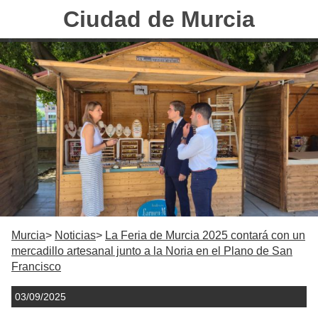
Ciudad de Murcia
Murcia
Noticias
La Feria de Murcia 2025 contará con un
mercadillo artesanal junto a la Noria en el Plano de San
Francisco
03/09/2025