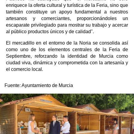
enriquece la oferta cultural y turística de la Feria, sino que
también constituye un apoyo fundamental a nuestros
artesanos y comerciantes, proporcionándoles un
escaparate privilegiado para mostrar su trabajo y acercar
al público productos únicos y de calidad".
El mercadillo en el entorno de la Noria se consolida así
como uno de los elementos centrales de la Feria de
Septiembre, reforzando la identidad de Murcia como
ciudad viva, dinámica y comprometida con la artesanía y
el comercio local.
Fuente:
Ayuntamiento de Murcia