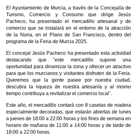
El Ayuntamiento de Murcia, a través de la Concejalía de
Turismo, Comercio y Consumo que dirige Jesús
Pacheco, ha presentado el mercadillo artesanal y de
comercio que se instalará en el entorno de la atracción
de la Noria, en el Plano de San Francisco, dentro del
programa de la Feria de Murcia 2025.
El concejal Jesús Pacheco ha presentado esta actividad
destacando que "este mercadillo supone una
oportunidad para dinamizar la zona y ofrecer un atractivo
para que los murcianos y visitantes disfruten de la Feria.
Queremos que la gente pasee por nuestra ciudad,
descubra la riqueza de nuestra artesanía y al mismo
tiempo contribuya a revitalizar el comercio local".
Este año, el mercadillo contará con 8 casetas de madera
especialmente decoradas, que estarán abiertas de lunes
a jueves de 18:00 a 22:00 horas y los fines de semana en
horario de mañana de 11:00 a 14:00 horas y de tarde de
18:00 a 22:00 horas.