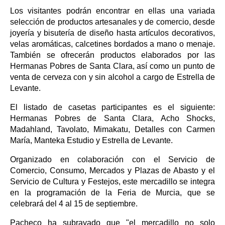
Los visitantes podrán encontrar en ellas una variada
selección de productos artesanales y de comercio, desde
joyería y bisutería de diseño hasta artículos decorativos,
velas aromáticas, calcetines bordados a mano o menaje.
También se ofrecerán productos elaborados por las
Hermanas Pobres de Santa Clara, así como un punto de
venta de cerveza con y sin alcohol a cargo de Estrella de
Levante.
El listado de casetas participantes es el siguiente:
Hermanas Pobres de Santa Clara, Acho Shocks,
Madahland, Tavolato, Mimakatu, Detalles con Carmen
María, Manteka Estudio y Estrella de Levante.
Organizado en colaboración con el Servicio de
Comercio, Consumo, Mercados y Plazas de Abasto y el
Servicio de Cultura y Festejos, este mercadillo se integra
en la programación de la Feria de Murcia, que se
celebrará del 4 al 15 de septiembre.
Pacheco ha subrayado que "el mercadillo no solo