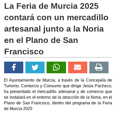
La Feria de Murcia 2025
contará con un mercadillo
artesanal junto a la Noria
en el Plano de San
Francisco
El Ayuntamiento de Murcia, a través de la Concejalía de
Turismo, Comercio y Consumo que dirige Jesús Pacheco,
ha presentado el mercadillo artesanal y de comercio que
se instalará en el entorno de la atracción de la Noria, en el
Plano de San Francisco, dentro del programa de la Feria
de Murcia 2025