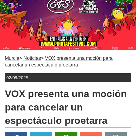
Murcia
Noticias
VOX presenta una moción para
cancelar un espectáculo proetarra
02/09/2025
VOX presenta una moción
para cancelar un
espectáculo proetarra