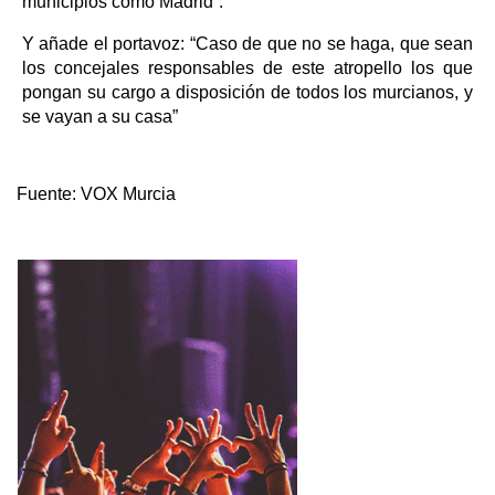
municipios como Madrid”.
Y añade el portavoz: “Caso de que no se haga, que sean
los concejales responsables de este atropello los que
pongan su cargo a disposición de todos los murcianos, y
se vayan a su casa”
Fuente:
VOX Murcia