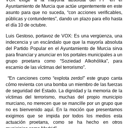
Ayuntamiento de Murcia que actúe urgentemente en este
asunto para que no suceda, “con acciones verificables,
públicas y contundentes”, dando un plazo para ello hasta
el día 10 de octubre.
Luis Gestoso, portavoz de VOX: Es una vergüenza, una
indecencia y un escándalo que que la mayoría absoluta
del Partido Popular en el Ayuntamiento de Murcia sirva
para financiar y anunciar en los portales municipales a un
grupo proetarra como “Soziedad Alkohólika”, para
escarnio de las víctimas del terrorismo”.
“En canciones como “explota zerdo!” este grupo canta
cómo revienta con una bomba un miembro de las fuerzas
de seguridad del Estado. La dignidad y la memoria de la
víctimas del terrorismo, muchas del propio municipio
murciano, no merecen que se mancille por un grupo que
no es bienvenido aquí. En la moción que presentamos
exigimos que se impida por todos los medios esta
actuación proetarra, como se ha hecho en otros