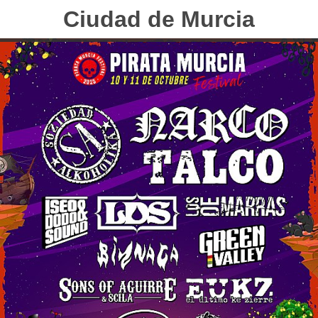
Ciudad de Murcia