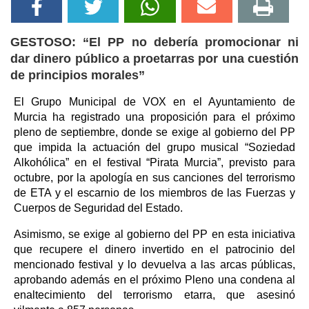
GESTOSO: “El PP no debería promocionar ni
dar dinero público a proetarras por una cuestión
de principios morales”
El Grupo Municipal de VOX en el Ayuntamiento de
Murcia ha registrado una proposición para el próximo
pleno de septiembre, donde se exige al gobierno del PP
que impida la actuación del grupo musical “Soziedad
Alkohólica” en el festival “Pirata Murcia”, previsto para
octubre, por la apología en sus canciones del terrorismo
de ETA y el escarnio de los miembros de las Fuerzas y
Cuerpos de Seguridad del Estado.
Asimismo, se exige al gobierno del PP en esta iniciativa
que recupere el dinero invertido en el patrocinio del
mencionado festival y lo devuelva a las arcas públicas,
aprobando además en el próximo Pleno una condena al
enaltecimiento del terrorismo etarra, que asesinó