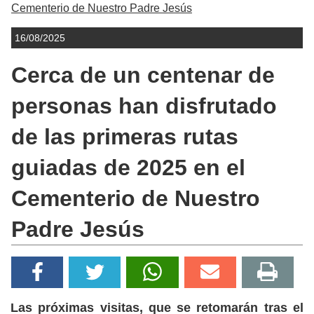
Cementerio de Nuestro Padre Jesús
16/08/2025
Cerca de un centenar de
personas han disfrutado
de las primeras rutas
guiadas de 2025 en el
Cementerio de Nuestro
Padre Jesús
Las próximas visitas, que se retomarán tras el