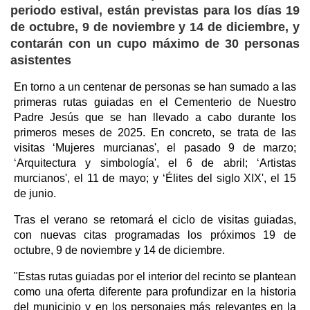
periodo estival, están previstas para los días 19
de octubre, 9 de noviembre y 14 de diciembre, y
contarán con un cupo máximo de 30 personas
asistentes
En torno a un centenar de personas se han sumado a las
primeras rutas guiadas en el Cementerio de Nuestro
Padre Jesús que se han llevado a cabo durante los
primeros meses de 2025. En concreto, se trata de las
visitas ‘Mujeres murcianas', el pasado 9 de marzo;
‘Arquitectura y simbología', el 6 de abril; ‘Artistas
murcianos', el 11 de mayo; y ‘Élites del siglo XIX', el 15
de junio.
Tras el verano se retomará el ciclo de visitas guiadas,
con nuevas citas programadas los próximos 19 de
octubre, 9 de noviembre y 14 de diciembre.
"Estas rutas guiadas por el interior del recinto se plantean
como una oferta diferente para profundizar en la historia
del municipio y en los personajes más relevantes en la