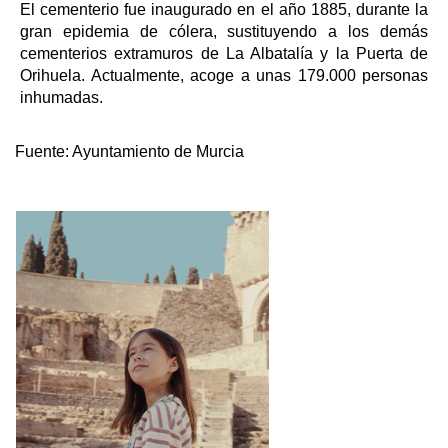
El cementerio fue inaugurado en el año 1885, durante la
gran epidemia de cólera, sustituyendo a los demás
cementerios extramuros de La Albatalía y la Puerta de
Orihuela. Actualmente, acoge a unas 179.000 personas
inhumadas.
Fuente:
Ayuntamiento de Murcia