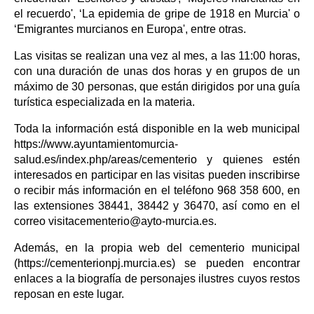
el recuerdo', ‘La epidemia de gripe de 1918 en Murcia' o
‘Emigrantes murcianos en Europa', entre otras.
Las visitas se realizan una vez al mes, a las 11:00 horas,
con una duración de unas dos horas y en grupos de un
máximo de 30 personas, que están dirigidos por una guía
turística especializada en la materia.
Toda la información está disponible en la web municipal
https://www.ayuntamientomurcia-
salud.es/index.php/areas/cementerio y quienes estén
interesados en participar en las visitas pueden inscribirse
o recibir más información en el teléfono 968 358 600, en
las extensiones 38441, 38442 y 36470, así como en el
correo visitacementerio@ayto-murcia.es.
Además, en la propia web del cementerio municipal
(https://cementerionpj.murcia.es) se pueden encontrar
enlaces a la biografía de personajes ilustres cuyos restos
reposan en este lugar.