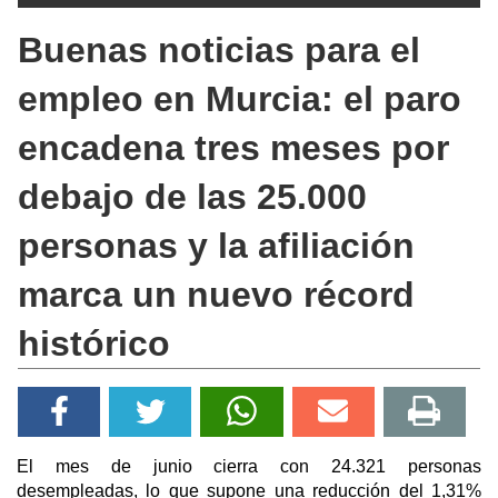
Buenas noticias para el
empleo en Murcia: el paro
encadena tres meses por
debajo de las 25.000
personas y la afiliación
marca un nuevo récord
histórico
El mes de junio cierra con 24.321 personas
desempleadas, lo que supone una reducción del 1,31%