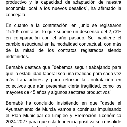
productivo y la capacidad de adaptación de nuestra
economía local a los nuevos desafíos", ha afirmado la
concejala.
En cuanto a la contratación, en junio se registraron
15.105 contratos, lo que supone un descenso del 2,73%
en comparación con el año pasado. Se mantiene el
cambio estructural en la modalidad contractual, con más
de la mitad de los contratos registrados siendo
indefinidos.
Bernabé destaca que "debemos seguir trabajando para
que la estabilidad laboral sea una realidad para cada vez
más trabajadores y para reforzar la contratación en
colectivos que aún presentan cierta fragilidad, como los
mayores de 45 años y algunos sectores productivos".
Bernabé ha concluido insistiendo en que "desde el
Ayuntamiento de Murcia vamos a continuar impulsando
el Plan Municipal de Empleo y Promoción Económica
2024-2027 para que esta tendencia positiva se consolide