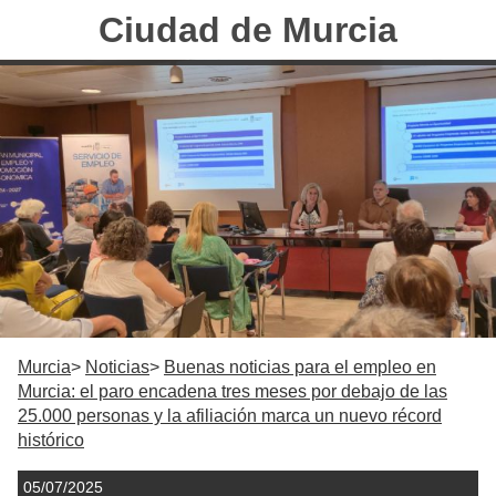
Ciudad de Murcia
Murcia
Noticias
Buenas noticias para el empleo en
Murcia: el paro encadena tres meses por debajo de las
25.000 personas y la afiliación marca un nuevo récord
histórico
05/07/2025