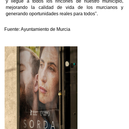
y llegue a todos los rincones de nuestro municipio,
mejorando la calidad de vida de los murcianos y
generando oportunidades reales para todos".
Fuente:
Ayuntamiento de Murcia