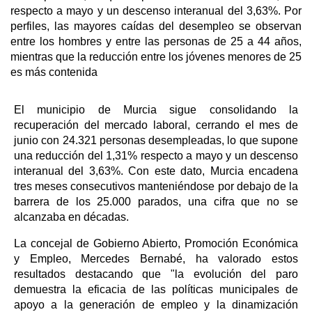
respecto a mayo y un descenso interanual del 3,63%. Por
perfiles, las mayores caídas del desempleo se observan
entre los hombres y entre las personas de 25 a 44 años,
mientras que la reducción entre los jóvenes menores de 25
es más contenida
El municipio de Murcia sigue consolidando la
recuperación del mercado laboral, cerrando el mes de
junio con 24.321 personas desempleadas, lo que supone
una reducción del 1,31% respecto a mayo y un descenso
interanual del 3,63%. Con este dato, Murcia encadena
tres meses consecutivos manteniéndose por debajo de la
barrera de los 25.000 parados, una cifra que no se
alcanzaba en décadas.
La concejal de Gobierno Abierto, Promoción Económica
y Empleo, Mercedes Bernabé, ha valorado estos
resultados destacando que "la evolución del paro
demuestra la eficacia de las políticas municipales de
apoyo a la generación de empleo y la dinamización