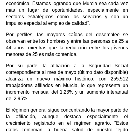
económica. Estamos logrando que Murcia sea cada vez
más un lugar de oportunidades, especialmente en
sectores estratégicos como los servicios y con un
impulso especial al empleo de calidad".
Por perfiles, las mayores caídas del desempleo se
observan entre los hombres y entre las personas de 25 a
44 años, mientras que la reducción entre los jóvenes
menores de 25 es más contenida.
Por su parte, la afiliación a la Seguridad Social
correspondiente al mes de mayo (último dato disponible)
alcanza un nuevo máximo histórico, con 255.512
trabajadores afiliados en Murcia, lo que representa un
incremento mensual del 1,23% y un aumento interanual
del 2,95%.
El régimen general sigue concentrando la mayor parte de
la afiliación, aunque destaca especialmente el
crecimiento registrado en el régimen agrario. "Estos
datos confirman la buena salud de nuestro tejido