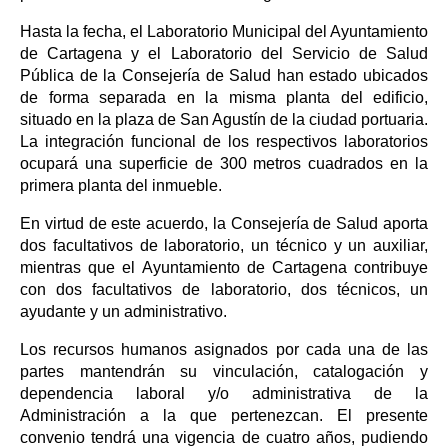
Hasta la fecha, el Laboratorio Municipal del Ayuntamiento
de Cartagena y el Laboratorio del Servicio de Salud
Pública de la Consejería de Salud han estado ubicados
de forma separada en la misma planta del edificio,
situado en la plaza de San Agustín de la ciudad portuaria.
La integración funcional de los respectivos laboratorios
ocupará una superficie de 300 metros cuadrados en la
primera planta del inmueble.
En virtud de este acuerdo, la Consejería de Salud aporta
dos facultativos de laboratorio, un técnico y un auxiliar,
mientras que el Ayuntamiento de Cartagena contribuye
con dos facultativos de laboratorio, dos técnicos, un
ayudante y un administrativo.
Los recursos humanos asignados por cada una de las
partes mantendrán su vinculación, catalogación y
dependencia laboral y/o administrativa de la
Administración a la que pertenezcan. El presente
convenio tendrá una vigencia de cuatro años, pudiendo