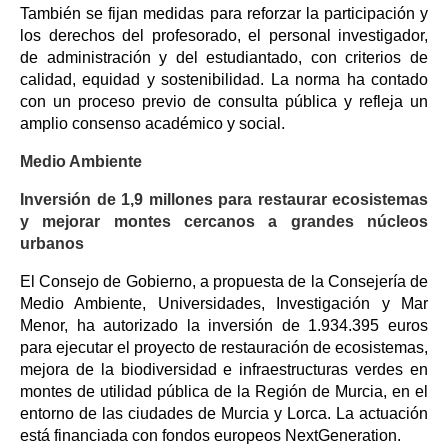
También se fijan medidas para reforzar la participación y
los derechos del profesorado, el personal investigador,
de administración y del estudiantado, con criterios de
calidad, equidad y sostenibilidad. La norma ha contado
con un proceso previo de consulta pública y refleja un
amplio consenso académico y social.
Medio Ambiente
Inversión de 1,9 millones para restaurar ecosistemas
y mejorar montes cercanos a grandes núcleos
urbanos
El Consejo de Gobierno, a propuesta de la Consejería de
Medio Ambiente, Universidades, Investigación y Mar
Menor, ha autorizado la inversión de 1.934.395 euros
para ejecutar el proyecto de restauración de ecosistemas,
mejora de la biodiversidad e infraestructuras verdes en
montes de utilidad pública de la Región de Murcia, en el
entorno de las ciudades de Murcia y Lorca. La actuación
está financiada con fondos europeos NextGeneration.