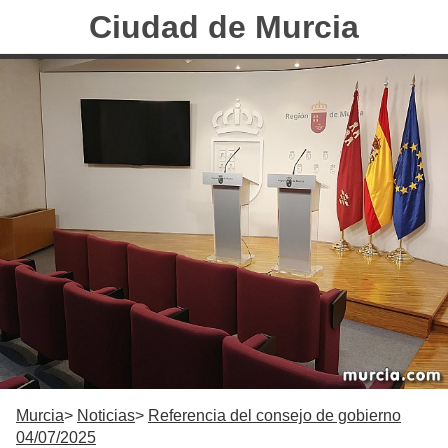
Ciudad de Murcia
Murcia
Noticias
Referencia del consejo de gobierno
04/07/2025