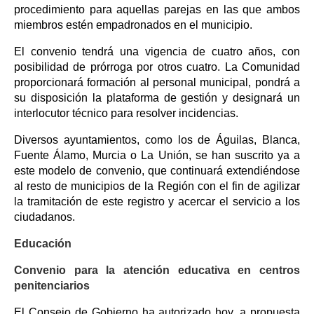
procedimiento para aquellas parejas en las que ambos
miembros estén empadronados en el municipio.
El convenio tendrá una vigencia de cuatro años, con
posibilidad de prórroga por otros cuatro. La Comunidad
proporcionará formación al personal municipal, pondrá a
su disposición la plataforma de gestión y designará un
interlocutor técnico para resolver incidencias.
Diversos ayuntamientos, como los de Águilas, Blanca,
Fuente Álamo, Murcia o La Unión, se han suscrito ya a
este modelo de convenio, que continuará extendiéndose
al resto de municipios de la Región con el fin de agilizar
la tramitación de este registro y acercar el servicio a los
ciudadanos.
Educación
Convenio para la atención educativa en centros
penitenciarios
El Consejo de Gobierno ha autorizado hoy, a propuesta