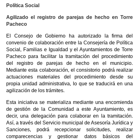
Política Social
Agilizado el registro de parejas de hecho en Torre
Pacheco
El Consejo de Gobierno ha autorizado la firma del
convenio de colaboración entre la Consejería de Política
Social, Familias e Igualdad y el Ayuntamientos de Torre
Pacheco para facilitar la tramitación del procedimiento
del registro de parejas de hecho en el municipio.
Mediante esta colaboración, el consistorio podrá realizar
actuaciones materiales del procedimiento desde su
propia unidad administrativa, lo que se traducirá en una
agilización de los trámites.
Esta iniciativa se materializa mediante una encomienda
de gestión de la Comunidad a este Ayuntamiento, es
decir, una delegación para colaborar en la tramitación.
Así, a través del Servicio municipal de Asesoría Jurídica y
Sanciones, podrá recepcionar solicitudes, realizar
comparecencias y gestionar datos básicos del