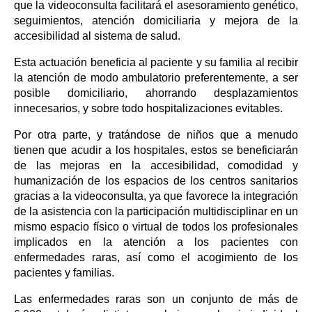
que la videoconsulta facilitará el asesoramiento genético,
seguimientos, atención domiciliaria y mejora de la
accesibilidad al sistema de salud.
Esta actuación beneficia al paciente y su familia al recibir
la atención de modo ambulatorio preferentemente, a ser
posible domiciliario, ahorrando desplazamientos
innecesarios, y sobre todo hospitalizaciones evitables.
Por otra parte, y tratándose de niños que a menudo
tienen que acudir a los hospitales, estos se beneficiarán
de las mejoras en la accesibilidad, comodidad y
humanización de los espacios de los centros sanitarios
gracias a la videoconsulta, ya que favorece la integración
de la asistencia con la participación multidisciplinar en un
mismo espacio físico o virtual de todos los profesionales
implicados en la atención a los pacientes con
enfermedades raras, así como el acogimiento de los
pacientes y familias.
Las enfermedades raras son un conjunto de más de