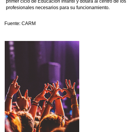
primer ciclo de Educación Infantil y dotará al centro de los
profesionales necesarios para su funcionamiento.
Fuente:
CARM