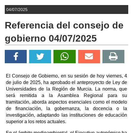
04/07/2025
Referencia del consejo de
gobierno 04/07/2025
El Consejo de Gobierno, en su sesión de hoy viernes, 4
de julio de 2025, ha aprobado el anteproyecto de Ley de
Universidades de la Región de Murcia. La norma, que
será remitida a la Asamblea Regional para su
tramitación, aborda aspectos esenciales como el modelo
de financiación, la gobernanza, la docencia o la
investigación, adaptando las instituciones de educación
superior a los retos actuales.
En el ámbito medioambiental, el Ejecutivo autonómico ha