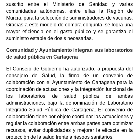
suscrito entre el Ministerio de Sanidad y varias
comunidades autónomas, entre ellas la Región de
Murcia, para la selección de suministradores de vacunas.
Gracias a este modelo de compra conjunta, se logra una
mayor eficiencia en el gasto público y se garantiza el
suministro estable de dosis necesarias.
Comunidad y Ayuntamiento integran sus laboratorios
de salud pública en Cartagena
El Consejo de Gobierno ha autorizado, a propuesta del
consejero de Salud, la firma de un convenio de
colaboración con el Ayuntamiento de Cartagena para la
coordinación de actuaciones y la integración funcional de
los laboratorios de salud pública de ambas
administraciones, bajo la denominación de Laboratorio
Integrado Salud Pública de Cartagena. El convenio de
colaboración tiene por objeto coordinar las actuaciones y
regular la colaboración entre ambas partes para optimizar
recursos, evitar duplicidades y mejorar la eficacia en la
protección de la salud frente a riesgos sanitarios.