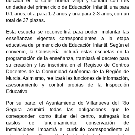
ubicada en la calle Huerta Vieja y contará con tres
unidades del primer ciclo de Educación Infantil, una para
0-1 años, otra para 1-2 años y una para 2-3 años, con un
total de 37 plazas.
Esta escuela se reconvertirá para poder implantar las
enseñanzas vigentes correspondientes a la etapa
educativa del primer ciclo de Educación Infantil. Según el
convenio, la Consejería incluirá estas escuelas en la
programación de la enseñanza, tramitará el decreto para
su creación y las inscribirá en el Registro de Centros
Docentes de la Comunidad Autónoma de la Región de
Murcia. Asimismo, realizará las funciones de información,
asesoramiento y control propias de la Inspección
Educativa.
Por su parte, el Ayuntamiento de Villanueva del Río
Segura asumirá todas las obligaciones que le
corresponden como titular del centro, sufragará los
gastos de funcionamiento, conservación de
instalaciones, impartirá el currículo correspondiente al