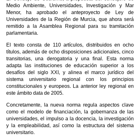
Medio Ambiente, Universidades, Investigación y Mar
Menor, ha aprobado el anteproyecto de Ley de
Universidades de la Región de Murcia, que ahora será
remitido a la Asamblea Regional para su tramitación
parlamentaria.
El texto consta de 110 artículos, distribuidos en ocho
títulos, además de ocho disposiciones adicionales, cinco
transitorias, una derogatoria y una final. Esta norma
adapta las instituciones de educación superior a los
desafíos del siglo XXI, y alinea el marco jurídico del
sistema universitario regional con los principios
constitucionales y europeos. La anterior ley regional en
este ámbito data de 2005.
Concretamente, la nueva norma regula aspectos clave
como el modelo de financiación, la gobernanza de las
universidades, el impulso a la docencia, la investigación
y la empleabilidad, así como la estructura del sistema
universitario.