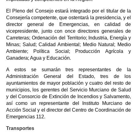
El Pleno del Consejo estará integrado por el titular de la
Consejería competente, que ostentará la presidencia, y el
director general de Emergencias, en calidad de
vicepresidente, junto con once directores generales de
Carreteras; Ordenación del Territorio; Industria, Energía y
Minas; Salud; Calidad Ambiental; Medio Natural; Medio
Ambiente; Política Social; Producción Agrícola y
Ganadera; Agua y Educación.
A estos se sumarán tres representantes de la
Administración General del Estado, tres de los
ayuntamientos de mayor población y cuatro del resto de
municipios, los gerentes del Servicio Murciano de Salud
y del Consorcio de Extinción de Incendios y Salvamento,
así como un representante del Instituto Murciano de
Acción Social y el director del Centro de Coordinación de
Emergencias 112.
Transportes