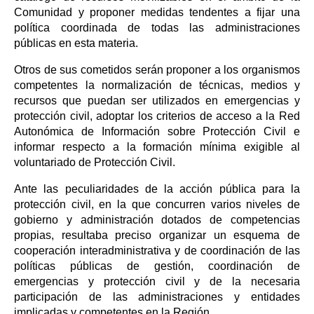
Comunidad y proponer medidas tendentes a fijar una
política coordinada de todas las administraciones
públicas en esta materia.
Otros de sus cometidos serán proponer a los organismos
competentes la normalización de técnicas, medios y
recursos que puedan ser utilizados en emergencias y
protección civil, adoptar los criterios de acceso a la Red
Autonómica de Información sobre Protección Civil e
informar respecto a la formación mínima exigible al
voluntariado de Protección Civil.
Ante las peculiaridades de la acción pública para la
protección civil, en la que concurren varios niveles de
gobierno y administración dotados de competencias
propias, resultaba preciso organizar un esquema de
cooperación interadministrativa y de coordinación de las
políticas públicas de gestión, coordinación de
emergencias y protección civil y de la necesaria
participación de las administraciones y entidades
implicadas y competentes en la Región.