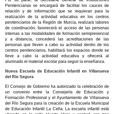
Penitenciarias se encargará de facilitar los cauces de
relación y de información que se requieran para la
realización de la actividad educativa en los centros
penitenciarios de la Región de Murcia, realizará labores
de coordinación, favorecerá el acceso de las personas
internas a las modalidades de formación semipresencial
y a distancia, concederá las acreditaciones de las
personas que lleven a cabo su actividad dentro de los
centros penitenciarios, habilitará los espacios donde se
lleve a cabo la actividad educativa y ofrecerá al
alumnado el material escolar para seguir la enseñanza.
Nueva Escuela de Educación Infantil en Villanueva
del Río Segura
El Consejo de Gobierno ha autorizado la celebración de
un convenio entre la Consejería de Educación y
Formación Profesional y el Ayuntamiento de Villanueva
del Río Segura para la creación de la Escuela Municipal
de Educación Infantil La Ceña. La escuela infantil está