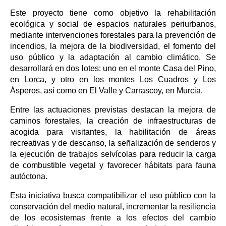
Este proyecto tiene como objetivo la rehabilitación
ecológica y social de espacios naturales periurbanos,
mediante intervenciones forestales para la prevención de
incendios, la mejora de la biodiversidad, el fomento del
uso público y la adaptación al cambio climático. Se
desarrollará en dos lotes: uno en el monte Casa del Pino,
en Lorca, y otro en los montes Los Cuadros y Los
Ásperos, así como en El Valle y Carrascoy, en Murcia.
Entre las actuaciones previstas destacan la mejora de
caminos forestales, la creación de infraestructuras de
acogida para visitantes, la habilitación de áreas
recreativas y de descanso, la señalización de senderos y
la ejecución de trabajos selvícolas para reducir la carga
de combustible vegetal y favorecer hábitats para fauna
autóctona.
Esta iniciativa busca compatibilizar el uso público con la
conservación del medio natural, incrementar la resiliencia
de los ecosistemas frente a los efectos del cambio