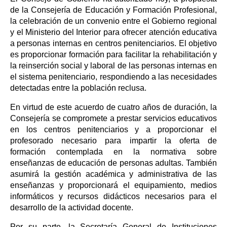
de la Consejería de Educación y Formación Profesional,
la celebración de un convenio entre el Gobierno regional
y el Ministerio del Interior para ofrecer atención educativa
a personas internas en centros penitenciarios. El objetivo
es proporcionar formación para facilitar la rehabilitación y
la reinserción social y laboral de las personas internas en
el sistema penitenciario, respondiendo a las necesidades
detectadas entre la población reclusa.
En virtud de este acuerdo de cuatro años de duración, la
Consejería se compromete a prestar servicios educativos
en los centros penitenciarios y a proporcionar el
profesorado necesario para impartir la oferta de
formación contemplada en la normativa sobre
enseñanzas de educación de personas adultas. También
asumirá la gestión académica y administrativa de las
enseñanzas y proporcionará el equipamiento, medios
informáticos y recursos didácticos necesarios para el
desarrollo de la actividad docente.
Por su parte, la Secretaría General de Instituciones