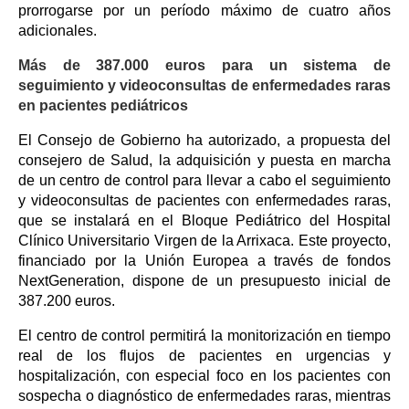
prorrogarse por un período máximo de cuatro años
adicionales.
Más de 387.000 euros para un sistema de
seguimiento y videoconsultas de enfermedades raras
en pacientes pediátricos
El Consejo de Gobierno ha autorizado, a propuesta del
consejero de Salud, la adquisición y puesta en marcha
de un centro de control para llevar a cabo el seguimiento
y videoconsultas de pacientes con enfermedades raras,
que se instalará en el Bloque Pediátrico del Hospital
Clínico Universitario Virgen de la Arrixaca. Este proyecto,
financiado por la Unión Europea a través de fondos
NextGeneration, dispone de un presupuesto inicial de
387.200 euros.
El centro de control permitirá la monitorización en tiempo
real de los flujos de pacientes en urgencias y
hospitalización, con especial foco en los pacientes con
sospecha o diagnóstico de enfermedades raras, mientras