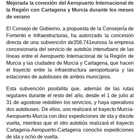
Mejorada la conexión del Aeropuerto Internacional de
la Región con Cartagena y Murcia durante los meses
de verano
El Consejo de Gobierno, a propuesta de la Consejería de
Fomento e Infraestructuras, ha autorizado la concesión
directa de una subvención de358.741eurosa la empresa
concesionaria del servicio de autobús interurbano de las
líneas entre el Aeropuerto Internacional de la Región de
Murcia y las ciudades de Murcia y Cartagena, que hacen
el trayecto entre la infraestructura aeroportuaria y las
estaciones de autobuses de ambos municipios.
Esta subvención posibilita que, además de las rutas
regulares durante el resto del año, desde el 1 de julio al
31 de agostose redoblen los servicios, y haya operativos
dos autobuses. De ellos, uno realizará el trayecto Murcia-
Aeropuerto-Murcia con diez expediciones de ida y diezde
vuelta, mientras que el otro autobús realizará el trayecto
Cartagena-Aeropuerto-Cartagena conocho expediciones
de ida y ocho de vuelta.