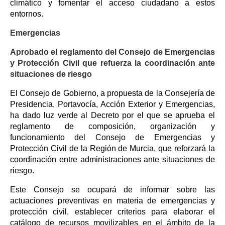
climático y fomentar el acceso ciudadano a estos
entornos.
Emergencias
Aprobado el reglamento del Consejo de Emergencias
y Protección Civil que refuerza la coordinación ante
situaciones de riesgo
El Consejo de Gobierno, a propuesta de la Consejería de
Presidencia, Portavocía, Acción Exterior y Emergencias,
ha dado luz verde al Decreto por el que se aprueba el
reglamento de composición, organización y
funcionamiento del Consejo de Emergencias y
Protección Civil de la Región de Murcia, que reforzará la
coordinación entre administraciones ante situaciones de
riesgo.
Este Consejo se ocupará de informar sobre las
actuaciones preventivas en materia de emergencias y
protección civil, establecer criterios para elaborar el
catálogo de recursos movilizables en el ámbito de la