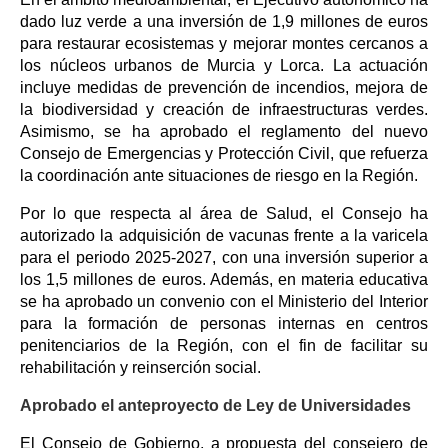
dado luz verde a una inversión de 1,9 millones de euros
para restaurar ecosistemas y mejorar montes cercanos a
los núcleos urbanos de Murcia y Lorca. La actuación
incluye medidas de prevención de incendios, mejora de
la biodiversidad y creación de infraestructuras verdes.
Asimismo, se ha aprobado el reglamento del nuevo
Consejo de Emergencias y Protección Civil, que refuerza
la coordinación ante situaciones de riesgo en la Región.
Por lo que respecta al área de Salud, el Consejo ha
autorizado la adquisición de vacunas frente a la varicela
para el periodo 2025-2027, con una inversión superior a
los 1,5 millones de euros. Además, en materia educativa
se ha aprobado un convenio con el Ministerio del Interior
para la formación de personas internas en centros
penitenciarios de la Región, con el fin de facilitar su
rehabilitación y reinserción social.
Aprobado el anteproyecto de Ley de Universidades
El Consejo de Gobierno, a propuesta del consejero de