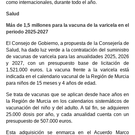
como internacionales, durante todo el año.
Salud
Más de 1,5 millones para la vacuna de la varicela en el
periodo 2025-2027
El Consejo de Gobierno, a propuesta de la Consejería de
Salud, ha dado luz verde a la contratación del suministro
de vacunas de varicela para las anualidades 2025, 2026
y 2027, con un presupuesto base de licitación de
1.521.000 euros. La vacuna frente a la varicela está
indicada en el calendario vacunal de la Región de Murcia
para niños de 15 meses y 4 años de edad.
Se trata de vacunas que se aplican desde hace años en
la Región de Murcia en los calendarios sistemáticos de
vacunación del niño y del adulto. A tal fin, se adquieren
25.000 dosis por año, y cada anualidad cuenta con un
presupuesto de 507.000 euros.
Esta adquisición se enmarca en el Acuerdo Marco