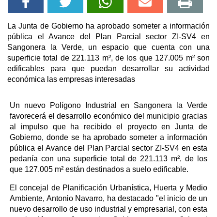
La Junta de Gobierno ha aprobado someter a información
pública el Avance del Plan Parcial sector ZI-SV4 en
Sangonera la Verde, un espacio que cuenta con una
superficie total de 221.113 m², de los que 127.005 m² son
edificables para que puedan desarrollar su actividad
económica las empresas interesadas
Un nuevo Polígono Industrial en Sangonera la Verde
favorecerá el desarrollo económico del municipio gracias
al impulso que ha recibido el proyecto en Junta de
Gobierno, donde se ha aprobado someter a información
pública el Avance del Plan Parcial sector ZI-SV4 en esta
pedanía con una superficie total de 221.113 m², de los
que 127.005 m² están destinados a suelo edificable.
El concejal de Planificación Urbanística, Huerta y Medio
Ambiente, Antonio Navarro, ha destacado "el inicio de un
nuevo desarrollo de uso industrial y empresarial, con esta