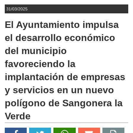
31/03/2025
El Ayuntamiento impulsa
el desarrollo económico
del municipio
favoreciendo la
implantación de empresas
y servicios en un nuevo
polígono de Sangonera la
Verde