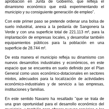
aprobación en Junta de Gobierno, que refleja el
dinamismo económico que está experimentando el
municipio y su consiguiente generación de empleo".
Con este primer paso se pretende ordenar una bolsa de
suelo industrial, anexa a la pedanía de Sangonera la
Verde y con una superficie total de 221.113 m², para la
implantación de empresas locales, y desarrollar también
equipamientos públicos para la población en una
superficie de 28.744 m².
De esta manera el municipio refleja su dinamismo con
nuevos desarrollos industriales y económicos, en este
espacio que se encuentra en suelo definido por el Plan
General como usos económico-dotacionales en sectores
mixtos, adecuados para la localización de actividades
económico-industriales y de servicio a las empresas,
instituciones y familias.
En este sentido Navarro ha resaltado "que se trata de
una gran oportunidad para el desarrollo económico del