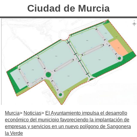
Ciudad de Murcia
Murcia
Noticias
El Ayuntamiento impulsa el desarrollo
económico del municipio favoreciendo la implantación de
empresas y servicios en un nuevo polígono de Sangonera
la Verde