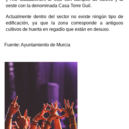
oeste con la denominada Casa Torre Guil.
Actualmente dentro del sector no existe ningún tipo de
edificación, ya que la zona corresponde a antiguos
cultivos de huerta en regadío que están en desuso.
Fuente:
Ayuntamiento de Murcia