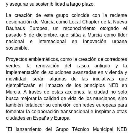
y asegurar su sostenibilidad a largo plazo.
La creación de este grupo coincide con la reciente
designación de Murcia como Local Chapter de la Nueva
Bauhaus Europea, un reconocimiento otorgado el
pasado 5 de diciembre, que sitúa a Murcia como líder
nacional e internacional en innovación urbana
sostenible.
Proyectos emblemáticos, como la creación de corredores
verdes, la renovación del casco antiguo y la
implementación de soluciones avanzadas en vivienda y
movilidad, serán algunas de las iniciativas que
ejemplificarán el impacto de los principios NEB en
Murcia. A través de estas acciones, la ciudad no solo
busca mejorar la calidad de vida de los murcianos, sino
también fortalecer su conexión con redes europeas para
fomentar la colaboración transnacional e inspirar a otras
ciudades en España y Europa.
"El lanzamiento del Grupo Técnico Municipal NEB