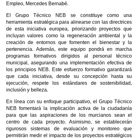
Empleo, Mercedes Bernabé.
El Grupo Técnico NEB se constituye como una
herramienta estratégica para alinearse con las directrices
de esta iniciativa europea, priorizando proyectos que
incluyan valores como la regeneración ambiental y la
creación de entornos que fomenten el bienestar y la
pertenencia. Además, este equipo pondrá en marcha
programas formativos dirigidos al personal técnico
municipal, asegurando una implementación efectiva de
los principios NEB. Este esfuerzo formativo garantizará
que cada iniciativa, desde su concepción hasta su
ejecución, respete los estándares de sostenibilidad,
inclusión y belleza.
En línea con su enfoque participativo, el Grupo Técnico
NEB fomentará la implicación activa de la ciudadanía
para que las aspiraciones de los murcianos sean el
centro de cada proyecto. Asimismo, se establecerán
rigurosos sistemas de evaluación y monitoreo que
permitirán medir el impacto de los proyectos estratégicos