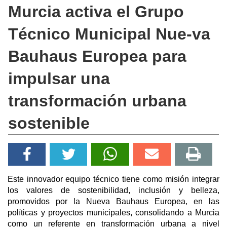
Murcia activa el Grupo
Técnico Municipal Nue-va
Bauhaus Europea para
impulsar una
transformación urbana
sostenible
Este innovador equipo técnico tiene como misión integrar
los valores de sostenibilidad, inclusión y belleza,
promovidos por la Nueva Bauhaus Europea, en las
políticas y proyectos municipales, consolidando a Murcia
como un referente en transformación urbana a nivel