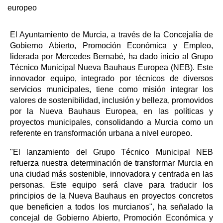
europeo
El Ayuntamiento de Murcia, a través de la Concejalía de
Gobierno Abierto, Promoción Económica y Empleo,
liderada por Mercedes Bernabé, ha dado inicio al Grupo
Técnico Municipal Nueva Bauhaus Europea (NEB). Este
innovador equipo, integrado por técnicos de diversos
servicios municipales, tiene como misión integrar los
valores de sostenibilidad, inclusión y belleza, promovidos
por la Nueva Bauhaus Europea, en las políticas y
proyectos municipales, consolidando a Murcia como un
referente en transformación urbana a nivel europeo.
"El lanzamiento del Grupo Técnico Municipal NEB
refuerza nuestra determinación de transformar Murcia en
una ciudad más sostenible, innovadora y centrada en las
personas. Este equipo será clave para traducir los
principios de la Nueva Bauhaus en proyectos concretos
que beneficien a todos los murcianos", ha señalado la
concejal de Gobierno Abierto, Promoción Económica y