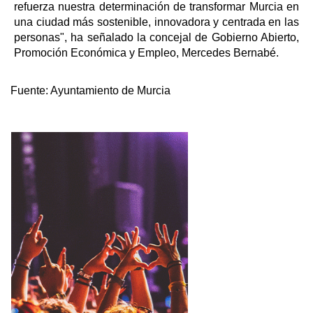
refuerza nuestra determinación de transformar Murcia en
una ciudad más sostenible, innovadora y centrada en las
personas", ha señalado la concejal de Gobierno Abierto,
Promoción Económica y Empleo, Mercedes Bernabé.
Fuente:
Ayuntamiento de Murcia