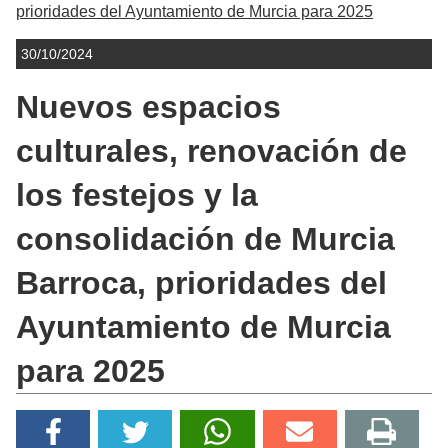
prioridades del Ayuntamiento de Murcia para 2025
30/10/2024
Nuevos espacios
culturales, renovación de
los festejos y la
consolidación de Murcia
Barroca, prioridades del
Ayuntamiento de Murcia
para 2025