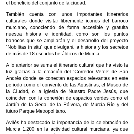
el beneficio del conjunto de la ciudad.
También cuenta con unos importantes itinerarios
culturales donde visitar libremente iconos del barroco
murciano, conociendo de forma accesible y gratuita
nuestra historia e identidad, como son los puntos
barrocos que se ampliarán y el desarrollo del proyecto
´Nobilitas in situ´ que divulgará la historia y los secretos
de más de 18 escudos heráldicos de Murcia.
A lo anterior se suma el itinerario cultural que ha visto la
luz gracias a la creación del ‘Corredor Verde’ de San
Andrés donde se conectan espacios relevantes en este
periodo como el convento de las Agustinas, el Museo de
la Ciudad, o la Iglesia de Nuestro Padre Jesús, que
coinciden con la conexión de espacios verdes como el
Jardín de la Seda, de la Pólvora, de Murcia Río y del
futuro Parque Metropolitano.
Avilés ha destacado la importancia de la celebración de
Murcia 1.200 en la actividad cultural murciana, ya que