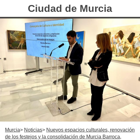
Ciudad de Murcia
Murcia
Noticias
Nuevos espacios culturales, renovación
de los festejos y la consolidación de Murcia Barroca,