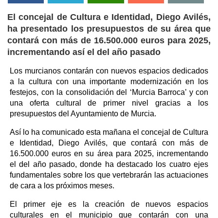
El concejal de Cultura e Identidad, Diego Avilés,
ha presentado los presupuestos de su área que
contará con más de 16.500.000 euros para 2025,
incrementando así el del año pasado
Los murcianos contarán con nuevos espacios dedicados
a la cultura con una importante modernización en los
festejos, con la consolidación del ‘Murcia Barroca’ y con
una oferta cultural de primer nivel gracias a los
presupuestos del Ayuntamiento de Murcia.
Así lo ha comunicado esta mañana el concejal de Cultura
e Identidad, Diego Avilés, que contará con más de
16.500.000 euros en su área para 2025, incrementando
el del año pasado, donde ha destacado los cuatro ejes
fundamentales sobre los que vertebrarán las actuaciones
de cara a los próximos meses.
El primer eje es la creación de nuevos espacios
culturales en el municipio que contarán con una