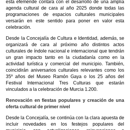
esta efeméride contará con el desarrollo de una amplia
agenda cultural de cara al año 2025 donde todas las
programaciones de espacios culturales municipales
versarán en este sentido para poner en valor esta
celebración.
Desde la Concejalía de Cultura e Identidad, además, se
organizará de cara al próximo año distintos actos
culturales de índole nacional e internacional que tendrán
un gran impacto tanto en la ciudadanía como en la
actividad turística y comercial del municipio. También,
coincidirán aniversarios culturales relevantes como los
35º años del Museo Ramón Gaya o los 25 años del
Festival Internacional Tres Culturas que estarán
vinculados a la celebración de Murcia 1.200.
Renovación en fiestas populares y creación de una
oferta cultural de primer nivel
Desde la Concejalía, se continúa con la clara apuesta de
incluir novedades en los festejos populares del