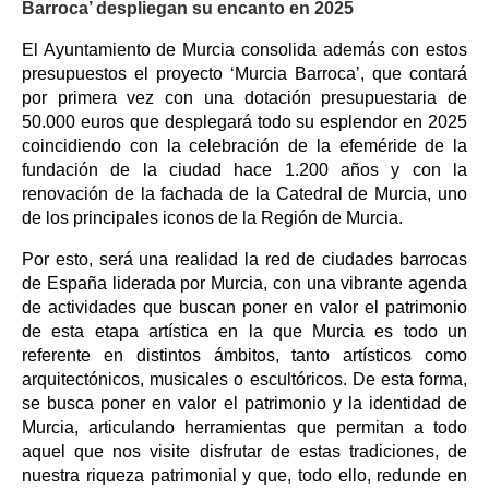
Barroca’ despliegan su encanto en 2025
El Ayuntamiento de Murcia consolida además con estos
presupuestos el proyecto ‘Murcia Barroca’, que contará
por primera vez con una dotación presupuestaria de
50.000 euros que desplegará todo su esplendor en 2025
coincidiendo con la celebración de la efeméride de la
fundación de la ciudad hace 1.200 años y con la
renovación de la fachada de la Catedral de Murcia, uno
de los principales iconos de la Región de Murcia.
Por esto, será una realidad la red de ciudades barrocas
de España liderada por Murcia, con una vibrante agenda
de actividades que buscan poner en valor el patrimonio
de esta etapa artística en la que Murcia es todo un
referente en distintos ámbitos, tanto artísticos como
arquitectónicos, musicales o escultóricos. De esta forma,
se busca poner en valor el patrimonio y la identidad de
Murcia, articulando herramientas que permitan a todo
aquel que nos visite disfrutar de estas tradiciones, de
nuestra riqueza patrimonial y que, todo ello, redunde en