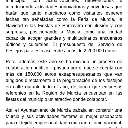
municipio, con actualizaciones, reinvenciones e
introduciendo actividades innovadoras y novedosas que
harán que tanto murcianos como visitantes esperen
fechas tan señaladas como la Feria de Murcia, la
Navidad o las Fiestas de Primavera con ilusión y con
sorpresas, posicionando a Murcia como una ciudad
capaz de acoger grandes y multitudinarios encuentros
lúdicos y culturales. El presupuesto del Servicio de
Festejos para esto asciende a más de 2.200.000 euros.
Pero, además, este año se ha iniciado un proceso de
colaboración público – privada por el que se cuenta con
más de 150.000 euros extrapresupuestarios que van
dirigidos directamente a la programación de los festejos
en calle durante todo el año, de forma que empresas
referentes en la Región de Murcia encuentran en las
fiestas del municipio un atractivo donde colaborar.
Así, el Ayuntamiento de Murcia trabaja en construir una
Murcia y sus actividades festeras el mejor escaparate
para el tejido empresarial, tanto murciano como nacional,