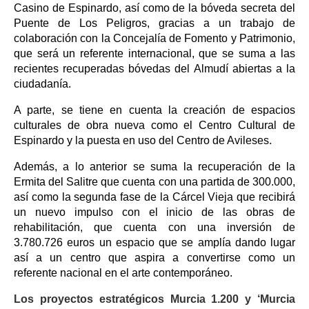
Casino de Espinardo, así como de la bóveda secreta del
Puente de Los Peligros, gracias a un trabajo de
colaboración con la Concejalía de Fomento y Patrimonio,
que será un referente internacional, que se suma a las
recientes recuperadas bóvedas del Almudí abiertas a la
ciudadanía.
A parte, se tiene en cuenta la creación de espacios
culturales de obra nueva como el Centro Cultural de
Espinardo y la puesta en uso del Centro de Avileses.
Además, a lo anterior se suma la recuperación de la
Ermita del Salitre que cuenta con una partida de 300.000,
así como la segunda fase de la Cárcel Vieja que recibirá
un nuevo impulso con el inicio de las obras de
rehabilitación, que cuenta con una inversión de
3.780.726 euros un espacio que se amplía dando lugar
así a un centro que aspira a convertirse como un
referente nacional en el arte contemporáneo.
Los proyectos estratégicos Murcia 1.200 y ‘Murcia