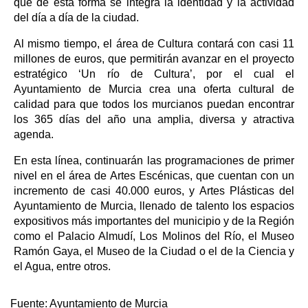
que de esta forma se integra la identidad y la actividad
del día a día de la ciudad.
Al mismo tiempo, el área de Cultura contará con casi 11
millones de euros, que permitirán avanzar en el proyecto
estratégico ‘Un río de Cultura’, por el cual el
Ayuntamiento de Murcia crea una oferta cultural de
calidad para que todos los murcianos puedan encontrar
los 365 días del año una amplia, diversa y atractiva
agenda.
En esta línea, continuarán las programaciones de primer
nivel en el área de Artes Escénicas, que cuentan con un
incremento de casi 40.000 euros, y Artes Plásticas del
Ayuntamiento de Murcia, llenado de talento los espacios
expositivos más importantes del municipio y de la Región
como el Palacio Almudí, Los Molinos del Río, el Museo
Ramón Gaya, el Museo de la Ciudad o el de la Ciencia y
el Agua, entre otros.
Fuente:
Ayuntamiento de Murcia