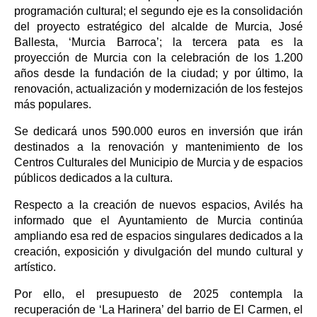
programación cultural; el segundo eje es la consolidación
del proyecto estratégico del alcalde de Murcia, José
Ballesta, ‘Murcia Barroca’; la tercera pata es la
proyección de Murcia con la celebración de los 1.200
años desde la fundación de la ciudad; y por último, la
renovación, actualización y modernización de los festejos
más populares.
Se dedicará unos 590.000 euros en inversión que irán
destinados a la renovación y mantenimiento de los
Centros Culturales del Municipio de Murcia y de espacios
públicos dedicados a la cultura.
Respecto a la creación de nuevos espacios, Avilés ha
informado que el Ayuntamiento de Murcia continúa
ampliando esa red de espacios singulares dedicados a la
creación, exposición y divulgación del mundo cultural y
artístico.
Por ello, el presupuesto de 2025 contempla la
recuperación de ‘La Harinera’ del barrio de El Carmen, el