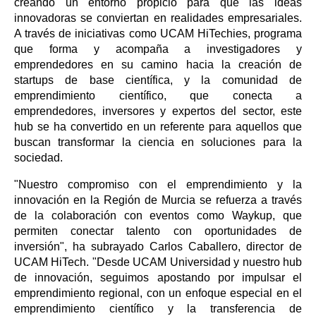
creando un entorno propicio para que las ideas
innovadoras se conviertan en realidades empresariales.
A través de iniciativas como UCAM HiTechies, programa
que forma y acompaña a investigadores y
emprendedores en su camino hacia la creación de
startups de base científica, y la comunidad de
emprendimiento científico, que conecta a
emprendedores, inversores y expertos del sector, este
hub se ha convertido en un referente para aquellos que
buscan transformar la ciencia en soluciones para la
sociedad.
"Nuestro compromiso con el emprendimiento y la
innovación en la Región de Murcia se refuerza a través
de la colaboración con eventos como Waykup, que
permiten conectar talento con oportunidades de
inversión", ha subrayado Carlos Caballero, director de
UCAM HiTech. "Desde UCAM Universidad y nuestro hub
de innovación, seguimos apostando por impulsar el
emprendimiento regional, con un enfoque especial en el
emprendimiento científico y la transferencia de