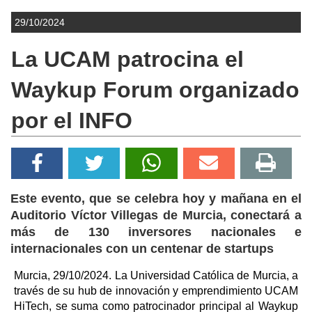
29/10/2024
La UCAM patrocina el
Waykup Forum organizado
por el INFO
Este evento, que se celebra hoy y mañana en el
Auditorio Víctor Villegas de Murcia, conectará a
más de 130 inversores nacionales e
internacionales con un centenar de startups
Murcia, 29/10/2024. La Universidad Católica de Murcia, a
través de su hub de innovación y emprendimiento UCAM
HiTech, se suma como patrocinador principal al Waykup