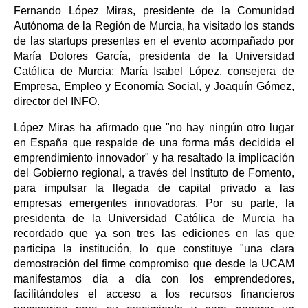
Fernando López Miras, presidente de la Comunidad
Autónoma de la Región de Murcia, ha visitado los stands
de las startups presentes en el evento acompañado por
María Dolores García, presidenta de la Universidad
Católica de Murcia; María Isabel López, consejera de
Empresa, Empleo y Economía Social, y Joaquín Gómez,
director del INFO.
López Miras ha afirmado que "no hay ningún otro lugar
en España que respalde de una forma más decidida el
emprendimiento innovador" y ha resaltado la implicación
del Gobierno regional, a través del Instituto de Fomento,
para impulsar la llegada de capital privado a las
empresas emergentes innovadoras. Por su parte, la
presidenta de la Universidad Católica de Murcia ha
recordado que ya son tres las ediciones en las que
participa la institución, lo que constituye "una clara
demostración del firme compromiso que desde la UCAM
manifestamos día a día con los emprendedores,
facilitándoles el acceso a los recursos financieros