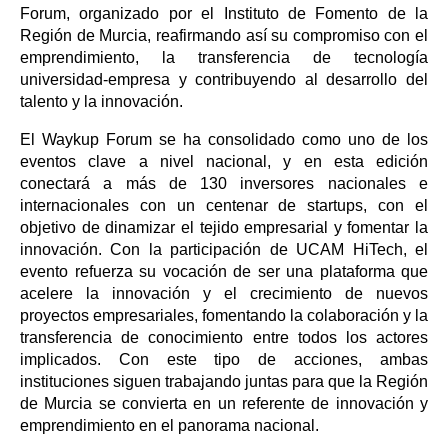
Forum, organizado por el Instituto de Fomento de la
Región de Murcia, reafirmando así su compromiso con el
emprendimiento, la transferencia de tecnología
universidad-empresa y contribuyendo al desarrollo del
talento y la innovación.
El Waykup Forum se ha consolidado como uno de los
eventos clave a nivel nacional, y en esta edición
conectará a más de 130 inversores nacionales e
internacionales con un centenar de startups, con el
objetivo de dinamizar el tejido empresarial y fomentar la
innovación. Con la participación de UCAM HiTech, el
evento refuerza su vocación de ser una plataforma que
acelere la innovación y el crecimiento de nuevos
proyectos empresariales, fomentando la colaboración y la
transferencia de conocimiento entre todos los actores
implicados. Con este tipo de acciones, ambas
instituciones siguen trabajando juntas para que la Región
de Murcia se convierta en un referente de innovación y
emprendimiento en el panorama nacional.