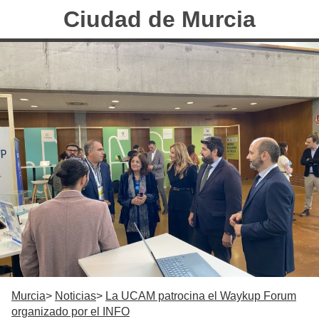
Ciudad de Murcia
Murcia
Noticias
La UCAM patrocina el Waykup Forum
organizado por el INFO