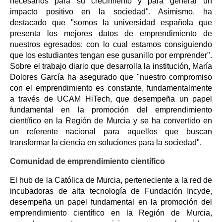
necesarios para su crecimiento y para generar un
impacto positivo en la sociedad". Asimismo, ha
destacado que "somos la universidad española que
presenta los mejores datos de emprendimiento de
nuestros egresados; con lo cual estamos consiguiendo
que los estudiantes tengan ese gusanillo por emprender".
Sobre el trabajo diario que desarrolla la institución, María
Dolores García ha asegurado que "nuestro compromiso
con el emprendimiento es constante, fundamentalmente
a través de UCAM HiTech, que desempeña un papel
fundamental en la promoción del emprendimiento
científico en la Región de Murcia y se ha convertido en
un referente nacional para aquellos que buscan
transformar la ciencia en soluciones para la sociedad".
Comunidad de emprendimiento científico
El hub de la Católica de Murcia, perteneciente a la red de
incubadoras de alta tecnología de Fundación Incyde,
desempeña un papel fundamental en la promoción del
emprendimiento científico en la Región de Murcia,