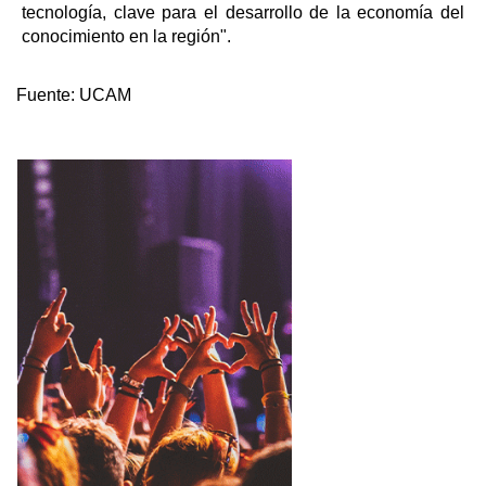
tecnología, clave para el desarrollo de la economía del
conocimiento en la región".
Fuente:
UCAM