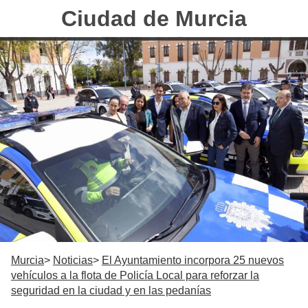
Ciudad de Murcia
Murcia
Noticias
El Ayuntamiento incorpora 25 nuevos
vehículos a la flota de Policía Local para reforzar la
seguridad en la ciudad y en las pedanías