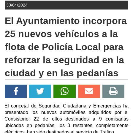
30/04/2024
El Ayuntamiento incorpora
25 nuevos vehículos a la
flota de Policía Local para
reforzar la seguridad en la
ciudad y en las pedanías
El concejal de Seguridad Ciudadana y Emergencias ha
presentado los nuevos automóviles adquiridos por el
Consistorio: 22 de ellos destinados a 9 comisarías
ubicadas en pedanías; los 3 restantes, completamente
eléctricos, han sido destinados al servicio de Tráfico