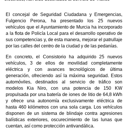
El concejal de Seguridad Ciudadana y Emergencias,
Fulgencio Perona, ha presentado los 25 nuevos
vehículos que el Ayuntamiento de Murcia ha incorporado
a la flota de Policía Local para el desarrollo operativo de
sus competencias y, de esta manera, mejorar el patrullaje
por las calles del centro de la ciudad y de las pedanías.
En concreto, el Consistorio ha adquirido 25 nuevos
vehículos, 3 de ellos de movilidad completamente
eléctrica y con avances tecnológicos de última
generación, ofreciendo así la máxima seguridad. Estos
automóviles, destinados al servicio de tráfico son
modelos Kia Niro, con una potencia de 150 KW
propulsada por una batería de iones de litio de 64,8 kWh
y ofrece una autonomía exclusivamente eléctrica de
hasta 460 kilómetros con una sola carga. Los vehículos
disponen de un sistema de blindaje contra agresiones
balísticas exteriores, oscurecimiento de las lunas que
cuentan, así como protección antivandálica.