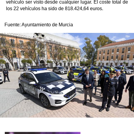
vehículo ser visto desde cualquier lugar. El coste total de
los 22 vehículos ha sido de 818.424,64 euros.
Fuente:
Ayuntamiento de Murcia