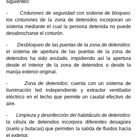
siguientes:
-
Cinturones de seguridad con sistema de bloqueo:
los cinturones de la zona de detenidos incorporan un
sistema mediante el cual la persona detenida no puede
desabrocharse el cinturón.
-
Desbloqueo de las puertas de la zona de detenidos:
el sistema de apertura de las puertas de la zona de
detenidos ha sido anulado, impidiendo así la apertura
desde el interior de la zona de detenidos o desde la
manija exterior original.
-
Zona de detenidos:
cuenta con un sistema de
iluminación led independiente y extractor ventilador
eléctrico en el techo que permite un caudal efectivo de
aire.
-
Limpieza y desinfección del habitáculo de detenidos:
la célula de detenidos incorpora diferentes desagües
(suelo y butacas) que permiten la salida de fluidos hacia
el exterior.