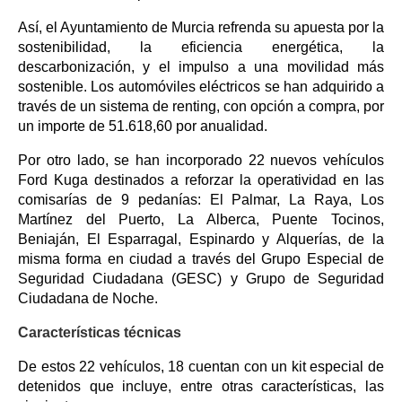
Así, el Ayuntamiento de Murcia refrenda su apuesta por la
sostenibilidad, la eficiencia energética, la
descarbonización, y el impulso a una movilidad más
sostenible. Los automóviles eléctricos se han adquirido a
través de un sistema de renting, con opción a compra, por
un importe de 51.618,60 por anualidad.
Por otro lado, se han incorporado 22 nuevos vehículos
Ford Kuga destinados a reforzar la operatividad en las
comisarías de 9 pedanías: El Palmar, La Raya, Los
Martínez del Puerto, La Alberca, Puente Tocinos,
Beniaján, El Esparragal, Espinardo y Alquerías, de la
misma forma en ciudad a través del Grupo Especial de
Seguridad Ciudadana (GESC) y Grupo de Seguridad
Ciudadana de Noche.
Características técnicas
De estos 22 vehículos, 18 cuentan con un kit especial de
detenidos que incluye, entre otras características, las