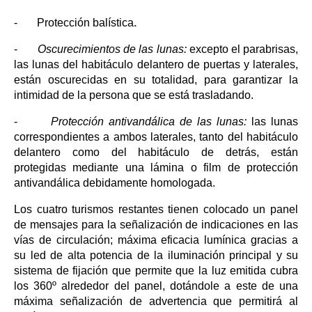
- Protección balística
.
-
Oscurecimientos de las lunas:
excepto el parabrisas,
las lunas del habitáculo delantero de puertas y laterales,
están oscurecidas en su totalidad, para garantizar la
intimidad de la persona que se está trasladando.
-
Protección antivandálica de las lunas:
las lunas
correspondientes a ambos laterales, tanto del habitáculo
delantero como del habitáculo de detrás, están
protegidas mediante una lámina o film de protección
antivandálica debidamente homologada.
Los cuatro turismos restantes tienen colocado un panel
de mensajes para la señalización de indicaciones en las
vías de circulación; máxima eficacia lumínica gracias a
su led de alta potencia de la iluminación principal y su
sistema de fijación que permite que la luz emitida cubra
los 360º alrededor del panel, dotándole a este de una
máxima señalización de advertencia que permitirá al