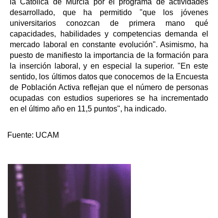
la Católica de Murcia por el programa de actividades
desarrollado, que ha permitido "que los jóvenes
universitarios conozcan de primera mano qué
capacidades, habilidades y competencias demanda el
mercado laboral en constante evolución". Asimismo, ha
puesto de manifiesto la importancia de la formación para
la inserción laboral, y en especial la superior. "En este
sentido, los últimos datos que conocemos de la Encuesta
de Población Activa reflejan que el número de personas
ocupadas con estudios superiores se ha incrementado
en el último año en 11,5 puntos", ha indicado.
Fuente:
UCAM