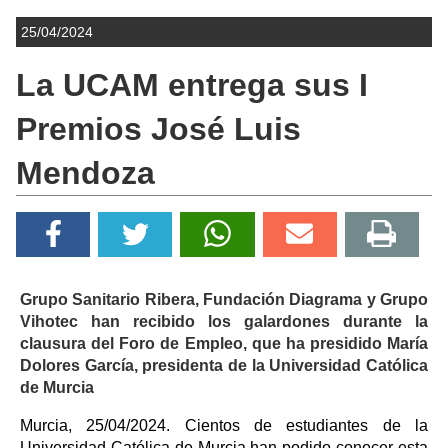
25/04/2024
La UCAM entrega sus I
Premios José Luis
Mendoza
Grupo Sanitario Ribera, Fundación Diagrama y Grupo
Vihotec han recibido los galardones durante la
clausura del Foro de Empleo, que ha presidido María
Dolores García, presidenta de la Universidad Católica
de Murcia
Murcia, 25/04/2024. Cientos de estudiantes de la
Universidad Católica de Murcia han podido conocer esta