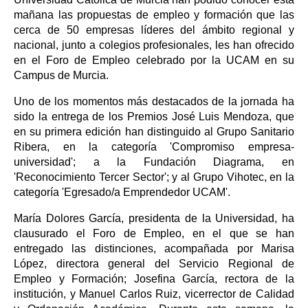
mañana las propuestas de empleo y formación que las
cerca de 50 empresas líderes del ámbito regional y
nacional, junto a colegios profesionales, les han ofrecido
en el Foro de Empleo celebrado por la UCAM en su
Campus de Murcia.
Uno de los momentos más destacados de la jornada ha
sido la entrega de los Premios José Luis Mendoza, que
en su primera edición han distinguido al Grupo Sanitario
Ribera, en la categoría 'Compromiso empresa-
universidad'; a la Fundación Diagrama, en
'Reconocimiento Tercer Sector'; y al Grupo Vihotec, en la
categoría 'Egresado/a Emprendedor UCAM'.
María Dolores García, presidenta de la Universidad, ha
clausurado el Foro de Empleo, en el que se han
entregado las distinciones, acompañada por Marisa
López, directora general del Servicio Regional de
Empleo y Formación; Josefina García, rectora de la
institución, y Manuel Carlos Ruiz, vicerrector de Calidad