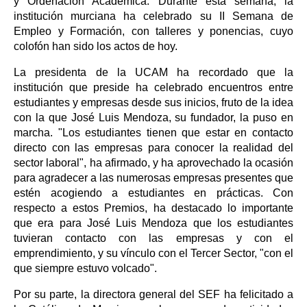
y Ordenación Académica. Durante esta semana, la
institución murciana ha celebrado su II Semana de
Empleo y Formación, con talleres y ponencias, cuyo
colofón han sido los actos de hoy.
La presidenta de la UCAM ha recordado que la
institución que preside ha celebrado encuentros entre
estudiantes y empresas desde sus inicios, fruto de la idea
con la que José Luis Mendoza, su fundador, la puso en
marcha. "Los estudiantes tienen que estar en contacto
directo con las empresas para conocer la realidad del
sector laboral", ha afirmado, y ha aprovechado la ocasión
para agradecer a las numerosas empresas presentes que
estén acogiendo a estudiantes en prácticas. Con
respecto a estos Premios, ha destacado lo importante
que era para José Luis Mendoza que los estudiantes
tuvieran contacto con las empresas y con el
emprendimiento, y su vínculo con el Tercer Sector, "con el
que siempre estuvo volcado".
Por su parte, la directora general del SEF ha felicitado a