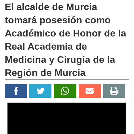
El alcalde de Murcia
tomará posesión como
Académico de Honor de la
Real Academia de
Medicina y Cirugía de la
Región de Murcia