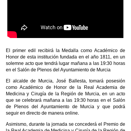
El primer edil recibirá la Medalla como Académico de
Honor de esta institución fundada en el año 1811, en un
solemne acto que tendrá lugar mañana a las 19:30 horas
en el Salón de Plenos del Ayuntamiento de Murcia
El alcalde de Murcia, José Ballesta, tomará posesión
como Académico de Honor de la Real Academia de
Medicina y Cirugía de la Región de Murcia, en un acto
que se celebrará mañana a las 19:30 horas en el Salón
de Plenos del Ayuntamiento de Murcia y que podrá
seguir en directo de manera online.
Asimismo, durante la jornada se concederá el Premio de
la Real Academia de Medicina y Cirugía de la Región de