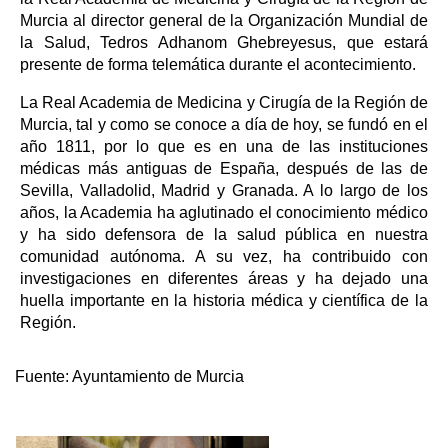
Murcia al director general de la Organización Mundial de
la Salud, Tedros Adhanom Ghebreyesus, que estará
presente de forma telemática durante el acontecimiento.
La Real Academia de Medicina y Cirugía de la Región de
Murcia, tal y como se conoce a día de hoy, se fundó en el
año 1811, por lo que es en una de las instituciones
médicas más antiguas de España, después de las de
Sevilla, Valladolid, Madrid y Granada. A lo largo de los
años, la Academia ha aglutinado el conocimiento médico
y ha sido defensora de la salud pública en nuestra
comunidad autónoma. A su vez, ha contribuido con
investigaciones en diferentes áreas y ha dejado una
huella importante en la historia médica y científica de la
Región.
Fuente:
Ayuntamiento de Murcia