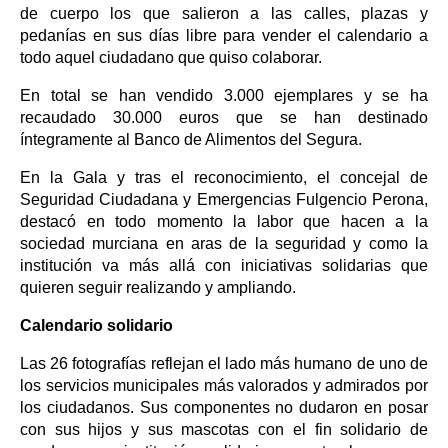
de cuerpo los que salieron a las calles, plazas y
pedanías en sus días libre para vender el calendario a
todo aquel ciudadano que quiso colaborar.
En total se han vendido 3.000 ejemplares y se ha
recaudado 30.000 euros que se han destinado
íntegramente al Banco de Alimentos del Segura.
En la Gala y tras el reconocimiento, el concejal de
Seguridad Ciudadana y Emergencias Fulgencio Perona,
destacó en todo momento la labor que hacen a la
sociedad murciana en aras de la seguridad y como la
institución va más allá con iniciativas solidarias que
quieren seguir realizando y ampliando.
Calendario solidario
Las 26 fotografías reflejan el lado más humano de uno de
los servicios municipales más valorados y admirados por
los ciudadanos. Sus componentes no dudaron en posar
con sus hijos y sus mascotas con el fin solidario de