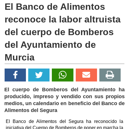
El Banco de Alimentos
reconoce la labor altruista
del cuerpo de Bomberos
del Ayuntamiento de
Murcia
El cuerpo de Bomberos del Ayuntamiento ha
producido, impreso y vendido con sus propios
medios, un calendario en beneficio del Banco de
Alimentos del Segura
El Banco de Alimentos del Segura ha reconocido la
iniciativa del Cuerpo de Bomberos de poner en marcha la