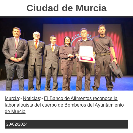
Ciudad de Murcia
Murcia
Noticias
El Banco de Alimentos reconoce la
labor altruista del cuerpo de Bomberos del Ayuntamiento
de Murcia
29/02/2024