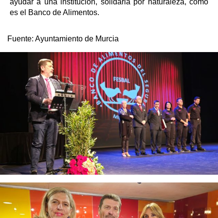
ayudar a una institución, solidaria por naturaleza, como
es el Banco de Alimentos.
Fuente:
Ayuntamiento de Murcia