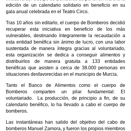
edición de un calendario solidario en beneficio en su
gala anual celebrada en el Teatro Circo.
Tras 10 años sin editarlo, el cuerpo de Bomberos decidió
recuperar esta iniciativa en beneficio de los más
vulnerables, destinando íntegramente la recaudación a
esta entidad benéfica sin ánimo de lucro, con una labor
sustentada de manera íntegra gracias al voluntariado,
esta organización se dedica a conseguir alimentos y
distribuirlos de manera gratuita a 133 entidades
benéficas que asisten a cerca de 38.000 personas en
situaciones desfavorecidas en el municipio de Murcia.
Tanto el Banco de Alimentos como el cuerpo de
Bomberos comparten un pilar fundamental: El
voluntariado. La producción, de principio a fin, de su
calendario benéfico, lo ha llevado a cabo el cuerpo de
bomberos.
Las instantáneas han salido del objetivo del cabo de
bomberos Manuel Zamora, y fueron los propios miembros