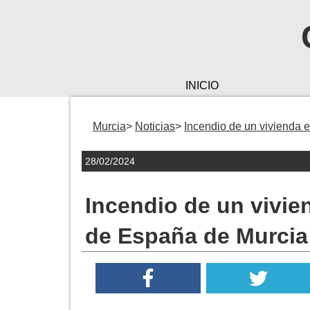
INICIO
Murcia
Noticias
Incendio de un vivienda e
28/02/2024
Incendio de un vivien
de España de Murcia