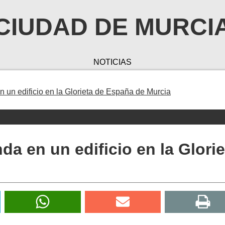
CIUDAD DE MURCI
NOTICIAS
n un edificio en la Glorieta de España de Murcia
da en un edificio en la Glorie