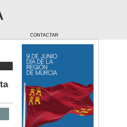
A
CONTACTAR
ta