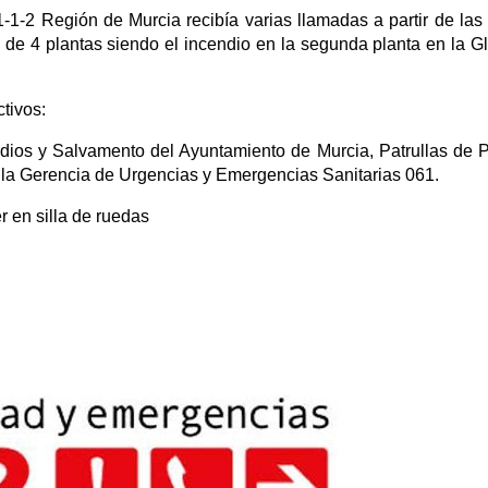
1-2 Región de Murcia recibía varias llamadas a partir de las
 de 4 plantas siendo el incendio en la segunda planta en la Gl
tivos:
dios y Salvamento del Ayuntamiento de Murcia, Patrullas de P
la Gerencia de Urgencias y Emergencias Sanitarias 061.
r en silla de ruedas