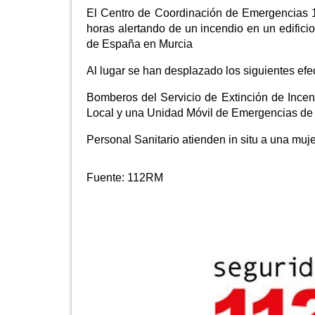
El Centro de Coordinación de Emergencias 1-
horas alertando de un incendio en un edificio
de España en Murcia
Al lugar se han desplazado los siguientes efec
Bomberos del Servicio de Extinción de Incen
Local y una Unidad Móvil de Emergencias de 
Personal Sanitario atienden in situ a una muje
Fuente:
112RM