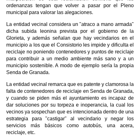
ordenanzas tengan que volver a pasar por el Pleno
municipal para valorar las alegaciones.
La entidad vecinal considera un "atraco a mano armada"
dicha subida leonina prevista por el gobierno de la
Glorieta, y además señalan que hay vecindarios en el
municipio a los que el Consistorio les impide y dificulta el
reciclaje no poniendo contenedores y puntos de reciclaje
para contribuir a un medio ambiente más sano y a un
municipio sostenible. A modo de ejemplo sería la propia
Senda de Granada.
La entidad vecinal remarca que es patente y clamorosa la
falta de contenedores de reciclaje en Senda de Granada,
y cuando se piden más el ayuntamiento es incapaz de
dar soluciones por su torpeza e inoperancia, la cual los
vecinos ya sospechan que es intencionada dentro de una
estrategia para "castigar" al vecindario y negar los
servicios más básicos como autobús, una acera,
reciclaje, etc.