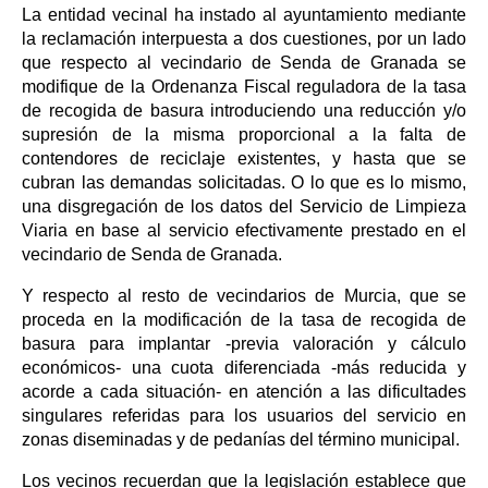
La entidad vecinal ha instado al ayuntamiento mediante
la reclamación interpuesta a dos cuestiones, por un lado
que respecto al vecindario de Senda de Granada se
modifique de la Ordenanza Fiscal reguladora de la tasa
de recogida de basura introduciendo una reducción y/o
supresión de la misma proporcional a la falta de
contendores de reciclaje existentes, y hasta que se
cubran las demandas solicitadas. O lo que es lo mismo,
una disgregación de los datos del Servicio de Limpieza
Viaria en base al servicio efectivamente prestado en el
vecindario de Senda de Granada.
Y respecto al resto de vecindarios de Murcia, que se
proceda en la modificación de la tasa de recogida de
basura para implantar -previa valoración y cálculo
económicos- una cuota diferenciada -más reducida y
acorde a cada situación- en atención a las dificultades
singulares referidas para los usuarios del servicio en
zonas diseminadas y de pedanías del término municipal.
Los vecinos recuerdan que la legislación establece que