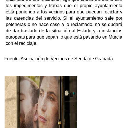
los impedimentos y trabas que el propio ayuntamiento
está poniendo a los vecinos para que puedan reciclar y
las carencias del servicio. Si el ayuntamiento sale por
peteneras o no hace caso a lo reclamado, no se dudará
de dar traslado de la situación al Estado y a instancias
europeas para que sepan lo que está pasando en Murcia
con el reciclaje.
Fuente:
Asociación de Vecinos de Senda de Granada