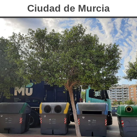
Ciudad de Murcia