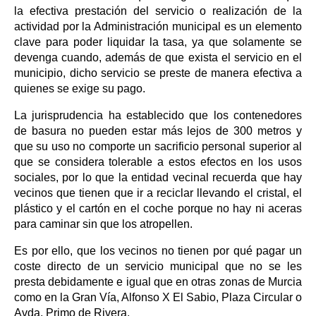
la efectiva prestación del servicio o realización de la
actividad por la Administración municipal es un elemento
clave para poder liquidar la tasa, ya que solamente se
devenga cuando, además de que exista el servicio en el
municipio, dicho servicio se preste de manera efectiva a
quienes se exige su pago.
La jurisprudencia ha establecido que los contenedores
de basura no pueden estar más lejos de 300 metros y
que su uso no comporte un sacrificio personal superior al
que se considera tolerable a estos efectos en los usos
sociales, por lo que la entidad vecinal recuerda que hay
vecinos que tienen que ir a reciclar llevando el cristal, el
plástico y el cartón en el coche porque no hay ni aceras
para caminar sin que los atropellen.
Es por ello, que los vecinos no tienen por qué pagar un
coste directo de un servicio municipal que no se les
presta debidamente e igual que en otras zonas de Murcia
como en la Gran Vía, Alfonso X El Sabio, Plaza Circular o
Avda. Primo de Rivera.