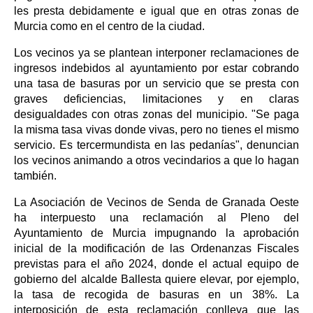
les presta debidamente e igual que en otras zonas de
Murcia como en el centro de la ciudad.
Los vecinos ya se plantean interponer reclamaciones de
ingresos indebidos al ayuntamiento por estar cobrando
una tasa de basuras por un servicio que se presta con
graves deficiencias, limitaciones y en claras
desigualdades con otras zonas del municipio. "Se paga
la misma tasa vivas donde vivas, pero no tienes el mismo
servicio. Es tercermundista en las pedanías", denuncian
los vecinos animando a otros vecindarios a que lo hagan
también.
La Asociación de Vecinos de Senda de Granada Oeste
ha interpuesto una reclamación al Pleno del
Ayuntamiento de Murcia impugnando la aprobación
inicial de la modificación de las Ordenanzas Fiscales
previstas para el año 2024, donde el actual equipo de
gobierno del alcalde Ballesta quiere elevar, por ejemplo,
la tasa de recogida de basuras en un 38%. La
interposición de esta reclamación conlleva que las