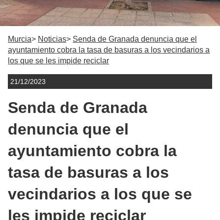
Murcia
Noticias
Senda de Granada denuncia que el
ayuntamiento cobra la tasa de basuras a los vecindarios a
los que se les impide reciclar
21/12/2023
Senda de Granada
denuncia que el
ayuntamiento cobra la
tasa de basuras a los
vecindarios a los que se
les impide reciclar