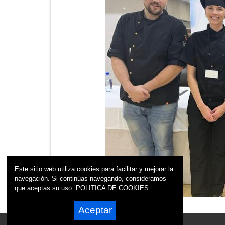
Este sitio web utiliza cookies para facilitar y mejorar la
navegación. Si continúas navegando, consideramos
que aceptas su uso.
POLITICA DE COOKIES
Aceptar