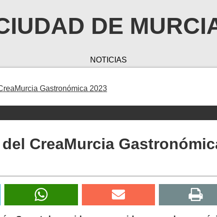
CIUDAD DE MURCI
NOTICIAS
 CreaMurcia Gastronómica 2023
 del CreaMurcia Gastronómic