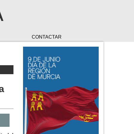
A
CONTACTAR
a