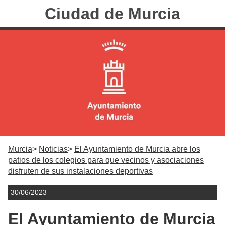
Ciudad de Murcia
Murcia
Noticias
El Ayuntamiento de Murcia abre los
patios de los colegios para que vecinos y asociaciones
disfruten de sus instalaciones deportivas
30/06/2023
El Ayuntamiento de Murcia