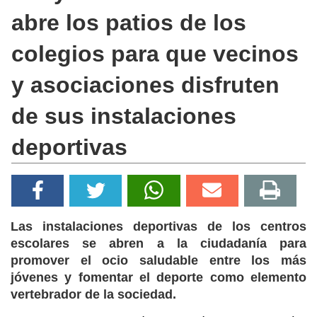
abre los patios de los
colegios para que vecinos
y asociaciones disfruten
de sus instalaciones
deportivas
Las instalaciones deportivas de los centros
escolares se abren a la ciudadanía para
promover el ocio saludable entre los más
jóvenes y fomentar el deporte como elemento
vertebrador de la sociedad.