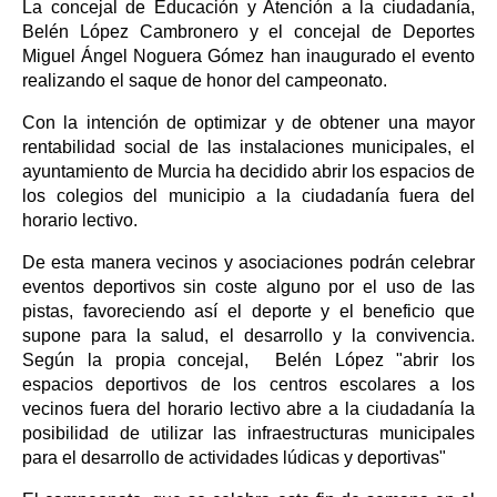
La concejal de Educación y Atención a la ciudadanía,
Belén López Cambronero y el concejal de Deportes
Miguel Ángel Noguera Gómez han inaugurado el evento
realizando el saque de honor del campeonato.
Con la intención de optimizar y de obtener una mayor
rentabilidad social de las instalaciones municipales, el
ayuntamiento de Murcia ha decidido abrir los espacios de
los colegios del municipio a la ciudadanía fuera del
horario lectivo.
De esta manera vecinos y asociaciones podrán celebrar
eventos deportivos sin coste alguno por el uso de las
pistas, favoreciendo así el deporte y el beneficio que
supone para la salud, el desarrollo y la convivencia.
Según la propia concejal, Belén López "abrir los
espacios deportivos de los centros escolares a los
vecinos fuera del horario lectivo abre a la ciudadanía la
posibilidad de utilizar las infraestructuras municipales
para el desarrollo de actividades lúdicas y deportivas"